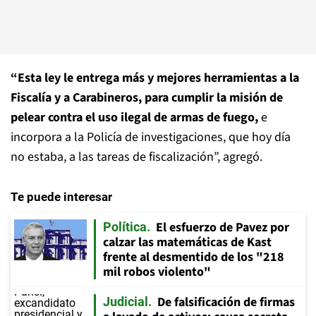
“Esta ley le entrega más y mejores herramientas a la
Fiscalía y a Carabineros, para cumplir la misión de
pelear contra el uso ilegal de armas de fuego,
e
incorpora a la Policía de investigaciones, que hoy día
no estaba, a las tareas de fiscalización”, agregó.
Te puede interesar
El esfuerzo de Pavez por
Política
calzar las matemáticas de Kast
frente al desmentido de los "218
mil robos violento"
De falsificación de firmas
Judicial