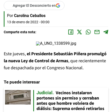
Agregar El Desconcierto en
Por
Carolina Ceballos
13 de enero de 2022 - 00:00
Comparte esta nota:
Este jueves,
el Presidente Sebastián Piñera promulgó
la nueva Ley de Control de Armas
, que recientemente
fue despachada por el Congreso Nacional.
Te puede interesar
Vecinos instalaron
Judicial
portones sin permiso y cerraban
antes que hombre volviera de
diálisis: Suprema ordenó retirarlos