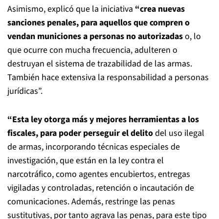
Asimismo, explicó que la iniciativa
“crea nuevas
sanciones penales, para aquellos que compren o
vendan municiones a personas no autorizadas
o, lo
que ocurre con mucha frecuencia, adulteren o
destruyan el sistema de trazabilidad de las armas.
También hace extensiva la responsabilidad a personas
jurídicas”.
“Esta ley otorga más y mejores herramientas a los
fiscales, para poder perseguir el delito
del uso ilegal
de armas, incorporando técnicas especiales de
investigación, que están en la ley contra el
narcotráfico, como agentes encubiertos, entregas
vigiladas y controladas, retención o incautación de
comunicaciones. Además, restringe las penas
sustitutivas, por tanto agrava las penas, para este tipo