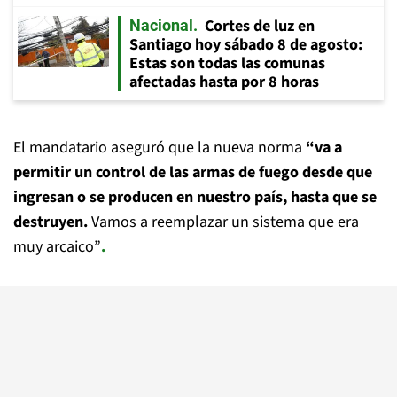
Cortes de luz en
Nacional
Santiago hoy sábado 8 de agosto:
Estas son todas las comunas
afectadas hasta por 8 horas
El mandatario aseguró que la nueva norma
“va a
permitir un control de las armas de fuego desde que
ingresan o se producen en nuestro país, hasta que se
destruyen.
Vamos a reemplazar un sistema que era
muy arcaico”
.