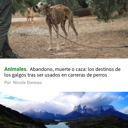
Abandono, muerte o caza: los destinos de
Animales
los galgos tras ser usados en carreras de perros
Por
Nicole Donoso