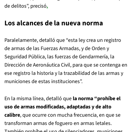
de delitos”, precisó
.
Los alcances de la nueva norma
Paralelamente, detalló que “esta ley crea un registro
de armas de las Fuerzas Armadas, y de Orden y
Seguridad Pública, las fuerzas de Gendarmería, la
Dirección de Aeronáutica Civil, para que se contenga en
ese registro la historia y la trazabilidad de las armas y
municiones de estas instituciones”.
En la misma línea, detalló que
la norma “prohíbe el
uso de armas modificadas, adaptadas y de alto
calibre
, que ocurre con mucha frecuencia, en que se
transforman armas de foguero en armas letales.
También prohíbe el uso de silenciadores, municiones