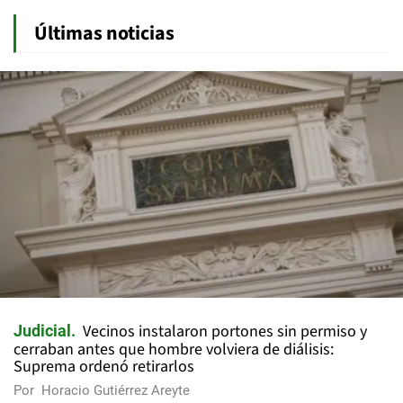
Últimas noticias
Vecinos instalaron portones sin permiso y
Judicial
cerraban antes que hombre volviera de diálisis:
Suprema ordenó retirarlos
Por
Horacio Gutiérrez Areyte