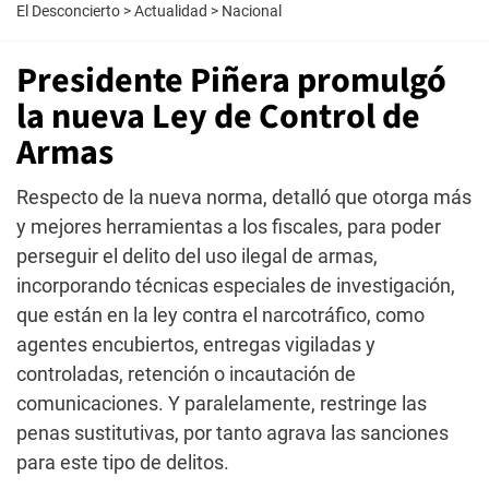
El Desconcierto
>
Actualidad
>
Nacional
Presidente Piñera promulgó
la nueva Ley de Control de
Armas
Respecto de la nueva norma, detalló que otorga más
y mejores herramientas a los fiscales, para poder
perseguir el delito del uso ilegal de armas,
incorporando técnicas especiales de investigación,
que están en la ley contra el narcotráfico, como
agentes encubiertos, entregas vigiladas y
controladas, retención o incautación de
comunicaciones. Y paralelamente, restringe las
penas sustitutivas, por tanto agrava las sanciones
para este tipo de delitos.