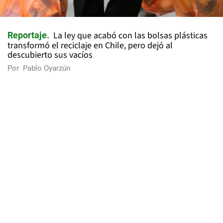
La ley que acabó con las bolsas plásticas
Reportaje
transformó el reciclaje en Chile, pero dejó al
descubierto sus vacíos
Por
Pablo Oyarzún