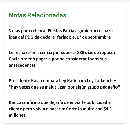
Notas Relacionadas
3 días para celebrar Fiestas Patrias: gobierno rechaza
idea del PDG de declarar feriado el 17 de septiembre
Le rechazaron licencia por superar 338 días de reposo:
Corte ordenó pagarla por no considerar todos sus
antecedentes
Presidente Kast compara Ley Karin con Ley Lafkenche:
"hay veces que se malutilizan por algún grupo pequeño"
Banco confirmó que dejaría de enviarle publicidad a
cliente pero volvió a hacerlo: Corte lo multó con $4,3
millones