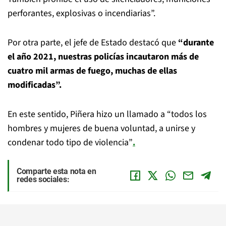
perforantes, explosivas o incendiarias”.
Por otra parte, el jefe de Estado destacó que
“durante
el año 2021, nuestras policías incautaron más de
cuatro mil armas de fuego, muchas de ellas
modificadas”.
En este sentido, Piñera hizo un llamado a “todos los
hombres y mujeres de buena voluntad, a unirse y
condenar todo tipo de violencia”
.
Comparte esta nota en
redes sociales: