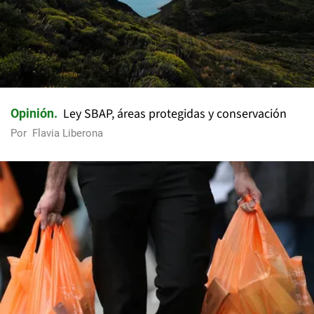
Ley SBAP, áreas protegidas y conservación
Opinión
Por
Flavia Liberona