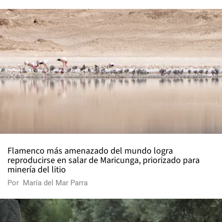
Flamenco más amenazado del mundo logra
reproducirse en salar de Maricunga, priorizado para
minería del litio
Por
María del Mar Parra