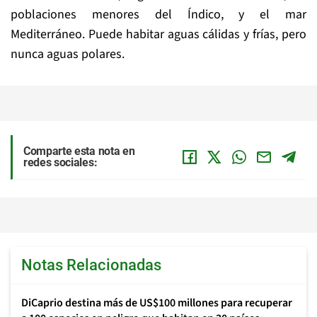
poblaciones menores del Índico, y el mar
Mediterráneo. Puede habitar aguas cálidas y frías, pero
nunca aguas polares.
Comparte esta nota en
redes sociales:
Notas Relacionadas
DiCaprio destina más de US$100 millones para recuperar