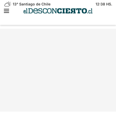
13°
Santiago de Chile
12:38 HS.