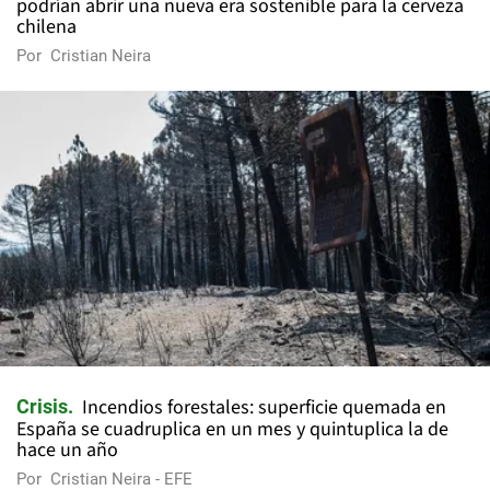
podrían abrir una nueva era sostenible para la cerveza
chilena
Por
Cristian Neira
Incendios forestales: superficie quemada en
Crisis
España se cuadruplica en un mes y quintuplica la de
hace un año
Por
Cristian Neira - EFE