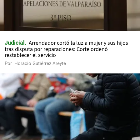
Arrendador cortó la luz a mujer y sus hijos
Judicial
tras disputa por reparaciones: Corte ordenó
restablecer el servicio
Por
Horacio Gutiérrez Areyte