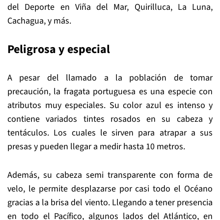
del Deporte en Viña del Mar, Quirilluca, La Luna,
Cachagua, y más.
Peligrosa y especial
A pesar del llamado a la población de tomar
precaución, la fragata portuguesa es una especie con
atributos muy especiales. Su color azul es intenso y
contiene variados tintes rosados en su cabeza y
tentáculos. Los cuales le sirven para atrapar a sus
presas y pueden llegar a medir hasta 10 metros.
Además, su cabeza semi transparente con forma de
velo, le permite desplazarse por casi todo el Océano
gracias a la brisa del viento. Llegando a tener presencia
en todo el Pacífico, algunos lados del Atlántico, en