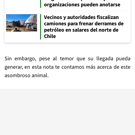
organizaciones pueden anotarse
Vecinos y autoridades fiscalizan
camiones para frenar derrames de
petróleo en salares del norte de
Chile
Sin embargo, pese al temor que su llegada pueda
generar, en esta nota te contamos más acerca de este
asombroso animal.