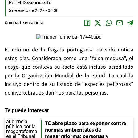
Por
El Desconcierto
6 de enero de 2022 - 00:00
Comparte esta nota:
El retorno de la fragata portuguesa ha sido noticia
estos días. Considerada como una "falsa medusa", el
riesgo que conlleva su tacto está incluso acreditado
por la Organización Mundial de la Salud. La cual la
incluyó dentro de su listado de “especies peligrosas”
de invertebrados dañinos para las personas.
Te puede interesar
TC abre plazo para exponer contra
normas ambientales de
megarreforma: personas y