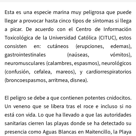
Esta es una especie marina muy peligrosa que puede
llegar a provocar hasta cinco tipos de síntomas si llega
a picar. De acuerdo con el Centro de Información
Toxicológica de la Universidad Católica (CITUC), estos
consisten en: cutáneos (erupciones, edemas),
gastrointestinales (naúseas, vómitos),
neuromusculares (calambres, espasmos), neurológicos
(confusión, cefalea, mareos), y cardiorrespiratorios
(broncoespasmos, arritmea, disnea).
El peligro se debe a que contienen potentes cnidocitos.
Un veneno que se libera tras el roce e incluso si no
está con vida. Lo que ha llevado a que las autoridades
sanitarias cierren las playas donde se ha detectado su
presencia como
Aguas Blancas en Maitencillo, la Playa