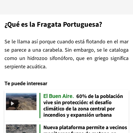
¿Qué es la Fragata Portuguesa?
Se le llama así porque cuando está flotando en el mar
se parece a una carabela. Sin embargo, se le cataloga
como un hidrozoo sifonóforo, que en griego significa
serpiente acuática.
Te puede interesar
60% de la población
El Buen Aire
vive sin protección: el desafío
climático de la zona central por
incendios y expansión urbana
Nueva plataforma permite a vecinos