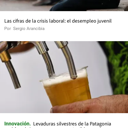
Las cifras de la crisis laboral: el desempleo juvenil
Por
Sergio Arancibia
Levaduras silvestres de la Patagonia
Innovación