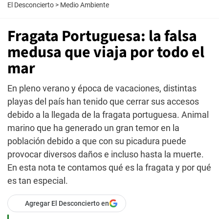
El Desconcierto
>
Medio Ambiente
Fragata Portuguesa: la falsa
medusa que viaja por todo el
mar
En pleno verano y época de vacaciones, distintas
playas del país han tenido que cerrar sus accesos
debido a la llegada de la fragata portuguesa. Animal
marino que ha generado un gran temor en la
población debido a que con su picadura puede
provocar diversos daños e incluso hasta la muerte.
En esta nota te contamos qué es la fragata y por qué
es tan especial.
Agregar El Desconcierto en