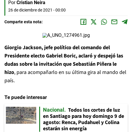
Por
Cristian Neira
26 de diciembre de 2021 - 00:00
Comparte esta nota:
Giorgio Jackson, jefe político del comando del
Presidente electo Gabriel Boric, aclaró y despejó las
dudas sobre la invitación que Sebastián Piñera le
hizo
, para acompañarlo en su última gira al mando del
país.
Te puede interesar
Todos los cortes de luz
Nacional
en Santiago para hoy domingo 9 de
agosto: Renca, Pudahuel y Colina
estarán sin energía