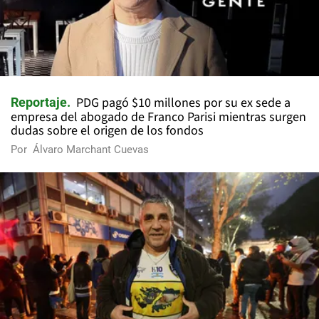
PDG pagó $10 millones por su ex sede a
Reportaje
empresa del abogado de Franco Parisi mientras surgen
dudas sobre el origen de los fondos
Por
Álvaro Marchant Cuevas