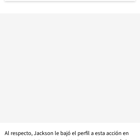
Al respecto, Jackson le bajó el perfil a esta acción en