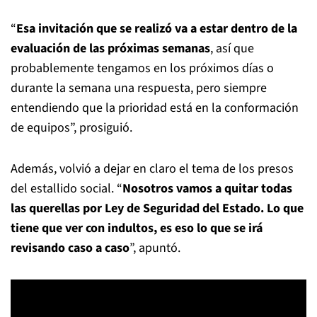
“
Esa invitación que se realizó va a estar dentro de la
evaluación de las próximas semanas
, así que
probablemente tengamos en los próximos días o
durante la semana una respuesta, pero siempre
entendiendo que la prioridad está en la conformación
de equipos”, prosiguió.
Además, volvió a dejar en claro el tema de los presos
del estallido social. “
Nosotros vamos a quitar todas
las querellas por Ley de Seguridad del Estado. Lo que
tiene que ver con indultos, es eso lo que se irá
revisando caso a caso
”, apuntó.