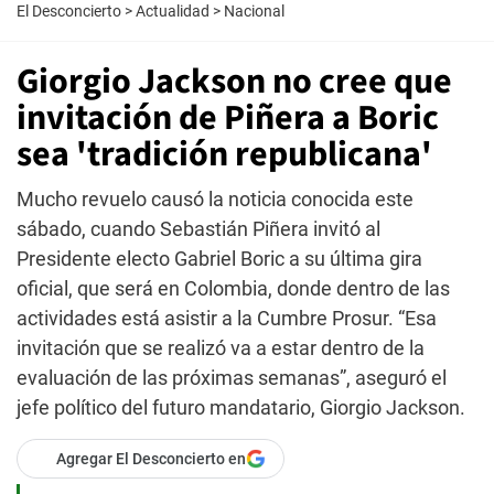
El Desconcierto
>
Actualidad
>
Nacional
Giorgio Jackson no cree que
invitación de Piñera a Boric
sea 'tradición republicana'
Mucho revuelo causó la noticia conocida este
sábado, cuando Sebastián Piñera invitó al
Presidente electo Gabriel Boric a su última gira
oficial, que será en Colombia, donde dentro de las
actividades está asistir a la Cumbre Prosur. “Esa
invitación que se realizó va a estar dentro de la
evaluación de las próximas semanas”, aseguró el
jefe político del futuro mandatario, Giorgio Jackson.
Agregar El Desconcierto en