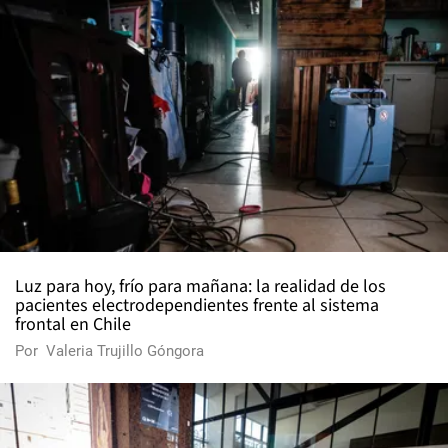
Luz para hoy, frío para mañana: la realidad de los
pacientes electrodependientes frente al sistema
frontal en Chile
Por
Valeria Trujillo Góngora