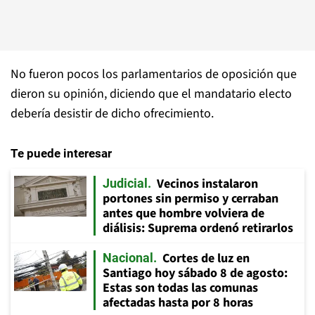
No fueron pocos los parlamentarios de oposición que
dieron su opinión, diciendo que el mandatario electo
debería desistir de dicho ofrecimiento.
Te puede interesar
Vecinos instalaron
Judicial
portones sin permiso y cerraban
antes que hombre volviera de
diálisis: Suprema ordenó retirarlos
Cortes de luz en
Nacional
Santiago hoy sábado 8 de agosto:
Estas son todas las comunas
afectadas hasta por 8 horas