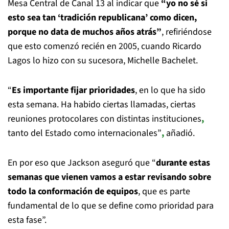
Mesa Central de Canal 13 al indicar que
“yo no sé si
esto sea tan ‘tradición republicana’ como dicen,
porque no data de muchos años atrás”
, refiriéndose
que esto comenzó recién en 2005, cuando Ricardo
Lagos lo hizo con su sucesora, Michelle Bachelet.
“
Es importante fijar prioridades
, en lo que ha sido
esta semana. Ha habido ciertas llamadas, ciertas
reuniones protocolares con distintas instituciones
,
tanto del Estado como internacionales”
,
añadió.
En por eso que Jackson aseguró que “
durante estas
semanas que vienen vamos a estar revisando sobre
todo la conformación de equipos
, que es parte
fundamental de lo que se define como prioridad para
esta fase”.