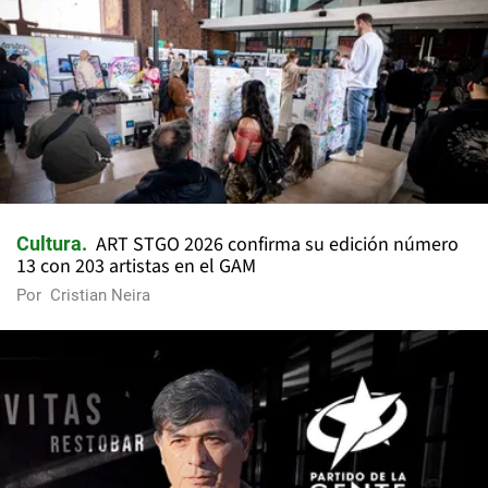
ART STGO 2026 confirma su edición número
Cultura
13 con 203 artistas en el GAM
Por
Cristian Neira