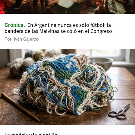
En Argentina nunca es sólo fútbol: la
Crónica
bandera de las Malvinas se coló en el Congreso
Por
Iván Gajardo