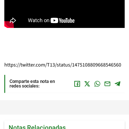
https://twitter.com/T13/status/1475108809668546560
Comparte esta nota en
redes sociales:
Notas Relacionadas