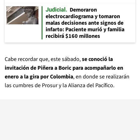
Demoraron
Judicial
electrocardiograma y tomaron
malas decisiones ante signos de
infarto: Paciente murió y familia
recibirá $160 millones
Cabe recordar que, este sábado,
se conoció la
invitación de Piñera a Boric para acompañarlo en
enero a la gira por Colombia
, en donde se realizarán
las cumbres de Prosur y la Alianza del Pacífico.