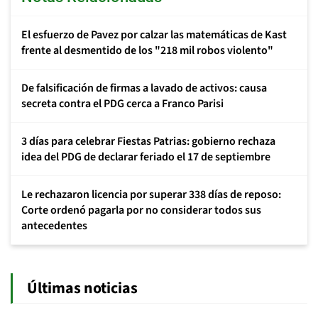
El esfuerzo de Pavez por calzar las matemáticas de Kast
frente al desmentido de los "218 mil robos violento"
De falsificación de firmas a lavado de activos: causa
secreta contra el PDG cerca a Franco Parisi
3 días para celebrar Fiestas Patrias: gobierno rechaza
idea del PDG de declarar feriado el 17 de septiembre
Le rechazaron licencia por superar 338 días de reposo:
Corte ordenó pagarla por no considerar todos sus
antecedentes
Últimas noticias