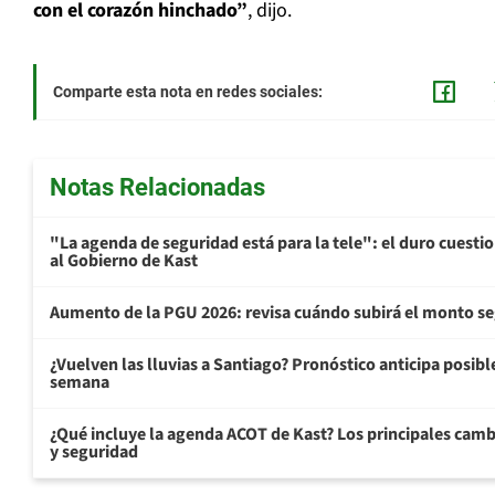
con el corazón hinchado”
, dijo.
Comparte esta nota en redes sociales:
Notas Relacionadas
"La agenda de seguridad está para la tele": el duro cuest
al Gobierno de Kast
Aumento de la PGU 2026: revisa cuándo subirá el monto s
¿Vuelven las lluvias a Santiago? Pronóstico anticipa posible 
semana
¿Qué incluye la agenda ACOT de Kast? Los principales cam
y seguridad