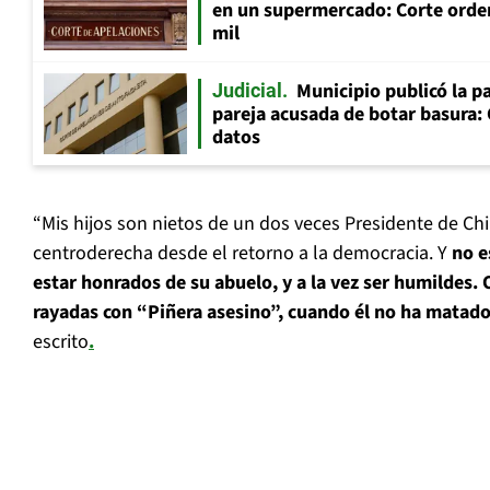
en un supermercado: Corte orde
mil
Municipio publicó la pa
Judicial
pareja acusada de botar basura: 
datos
“Mis hijos son nietos de un dos veces Presidente de Chi
centroderecha desde el retorno a la democracia. Y
no e
estar honrados de su abuelo, y a la vez ser humildes. O
rayadas con “Piñera asesino”, cuando él no ha matado
escrito
.