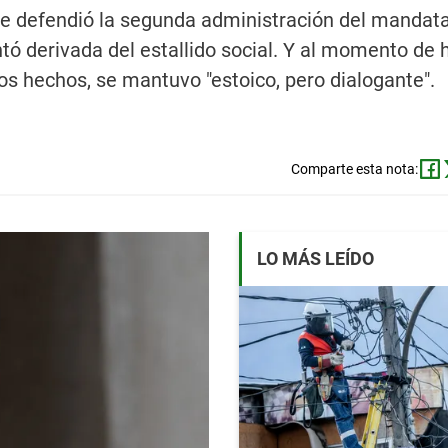
que defendió la segunda administración del mandata
tó derivada del estallido social. Y al momento de 
los hechos, se mantuvo "estoico, pero dialogante".
Comparte esta nota:
LO MÁS LEÍDO