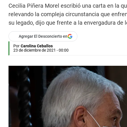
Cecilia Piñera Morel escribió una carta en la 
relevando la compleja circunstancia que enfren
su legado, dijo que frente a la envergadura de 
Agregar El Desconcierto en
Por
Carolina Ceballos
23 de diciembre de 2021 - 00:00