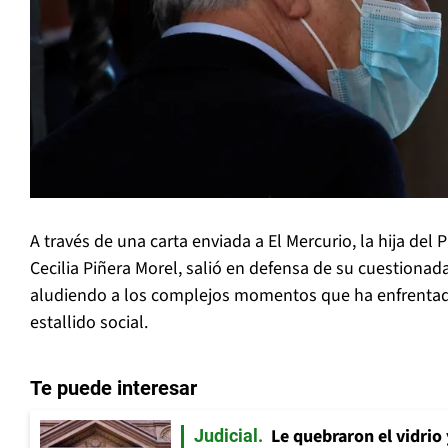
A través de una carta enviada a El Mercurio, la hija del 
Cecilia Piñera Morel, salió en defensa de su cuestionad
aludiendo a los complejos momentos que ha enfrenta
estallido social.
Te puede interesar
Le quebraron el vidrio
Judicial