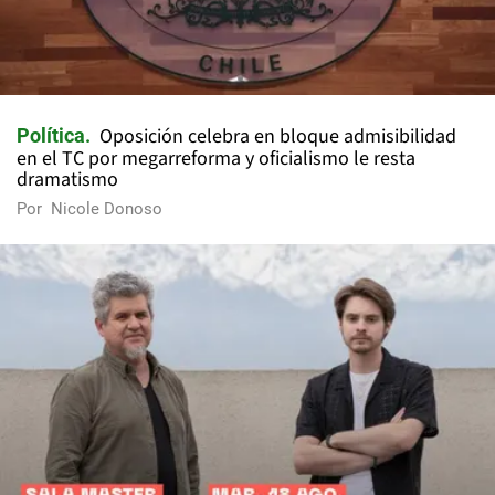
Oposición celebra en bloque admisibilidad
Política
en el TC por megarreforma y oficialismo le resta
dramatismo
Por
Nicole Donoso