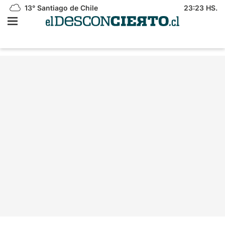
13°
Santiago de Chile
23:23 HS.