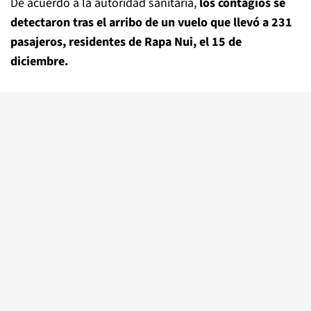
De acuerdo a la autoridad sanitaria,
los contagios se
detectaron tras el arribo de un vuelo que llevó a 231
pasajeros, residentes de Rapa Nui, el 15 de
diciembre.