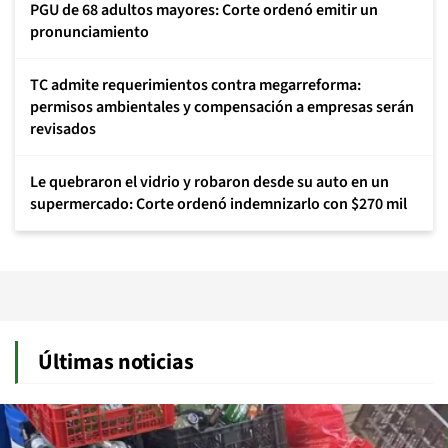
PGU de 68 adultos mayores: Corte ordenó emitir un
pronunciamiento
TC admite requerimientos contra megarreforma:
permisos ambientales y compensación a empresas serán
revisados
Le quebraron el vidrio y robaron desde su auto en un
supermercado: Corte ordenó indemnizarlo con $270 mil
Últimas noticias