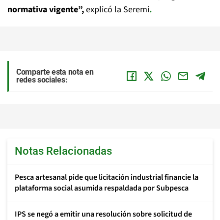
normativa vigente”,
explicó la Seremi
.
Comparte esta nota en
redes sociales:
Notas Relacionadas
Pesca artesanal pide que licitación industrial financie la
plataforma social asumida respaldada por Subpesca
IPS se negó a emitir una resolución sobre solicitud de