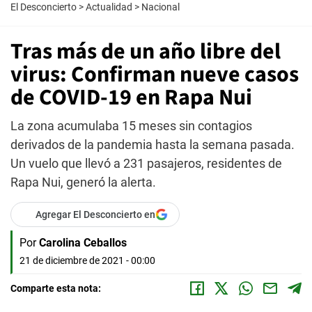
El Desconcierto
>
Actualidad
>
Nacional
Tras más de un año libre del
virus: Confirman nueve casos
de COVID-19 en Rapa Nui
La zona acumulaba 15 meses sin contagios
derivados de la pandemia hasta la semana pasada.
Un vuelo que llevó a 231 pasajeros, residentes de
Rapa Nui, generó la alerta.
Agregar El Desconcierto en
Por
Carolina Ceballos
21 de diciembre de 2021 - 00:00
Comparte esta nota: