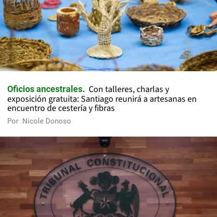
Con talleres, charlas y
Oficios ancestrales
exposición gratuita: Santiago reunirá a artesanas en
encuentro de cestería y fibras
Por
Nicole Donoso