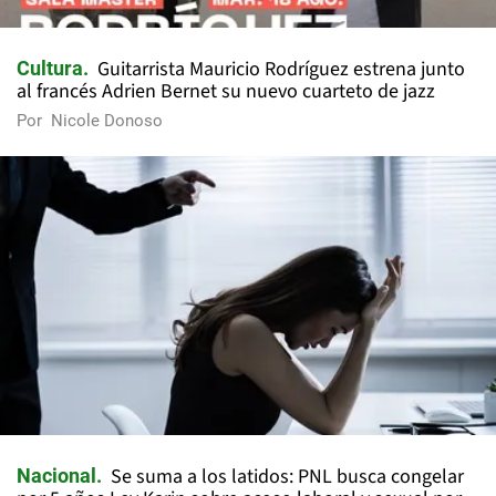
Guitarrista Mauricio Rodríguez estrena junto
Cultura
al francés Adrien Bernet su nuevo cuarteto de jazz
Por
Nicole Donoso
Se suma a los latidos: PNL busca congelar
Nacional