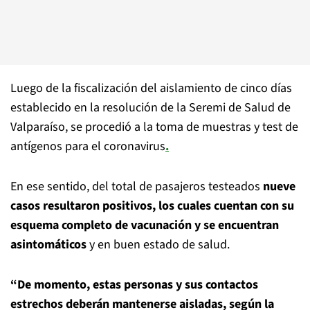
Luego de la fiscalización del aislamiento de cinco días
establecido en la resolución de la Seremi de Salud de
Valparaíso, se procedió a la toma de muestras y test de
antígenos para el coronavirus
.
En ese sentido, del total de pasajeros testeados
nueve
casos resultaron positivos, los cuales cuentan con su
esquema completo de vacunación y se encuentran
asintomáticos
y en buen estado de salud.
“De momento, estas personas y sus contactos
estrechos deberán mantenerse aisladas, según la