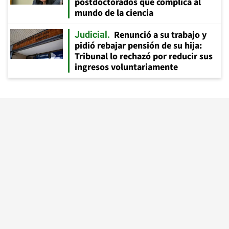
postdoctorados que complica al
mundo de la ciencia
Renunció a su trabajo y
Judicial
pidió rebajar pensión de su hija:
Tribunal lo rechazó por reducir sus
ingresos voluntariamente