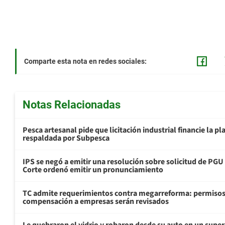
Comparte esta nota en redes sociales:
Notas Relacionadas
Pesca artesanal pide que licitación industrial financie la 
respaldada por Subpesca
IPS se negó a emitir una resolución sobre solicitud de PG
Corte ordenó emitir un pronunciamiento
TC admite requerimientos contra megarreforma: permisos
compensación a empresas serán revisados