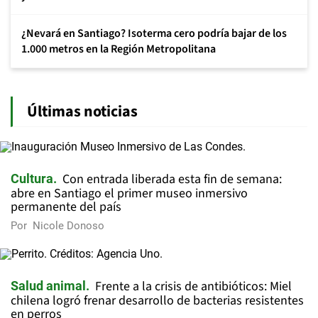
¿Nevará en Santiago? Isoterma cero podría bajar de los
1.000 metros en la Región Metropolitana
Últimas noticias
Con entrada liberada esta fin de semana:
Cultura
abre en Santiago el primer museo inmersivo
permanente del país
Por
Nicole Donoso
Frente a la crisis de antibióticos: Miel
Salud animal
chilena logró frenar desarrollo de bacterias resistentes
en perros