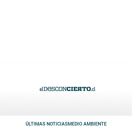
ÚLTIMAS NOTICIAS
MEDIO AMBIENTE