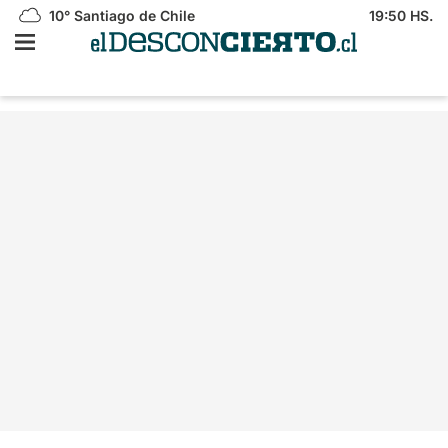
10°
Santiago de Chile
19:50 HS.