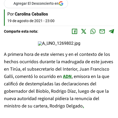
Agregar El Desconcierto en
Por
Carolina Ceballos
19 de agosto de 2021 - 23:00
Comparte esta nota:
A primera hora de este viernes y en el contexto de los
hechos ocurridos durante la madrugada de este jueves
en Tirúa, el subsecretario del Interior, Juan Francisco
Galli, comentó lo ocurrido en
ADN
, emisora en la que
calificó de destempladas las declaraciones del
gobernador del Biobío, Rodrigo Díaz, luego de que la
nueva autoridad regional pidiera la renuncia del
ministro de su cartera, Rodrigo Delgado
.