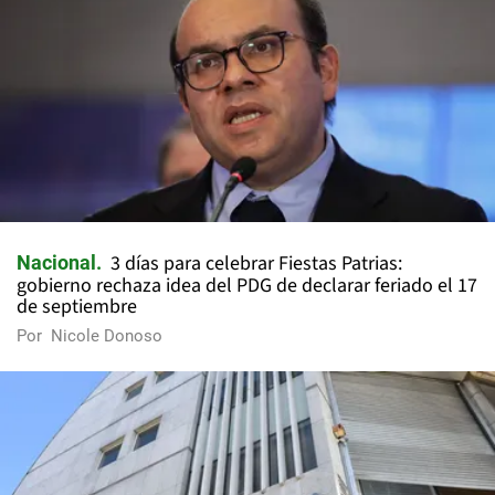
3 días para celebrar Fiestas Patrias:
Nacional
gobierno rechaza idea del PDG de declarar feriado el 17
de septiembre
Por
Nicole Donoso