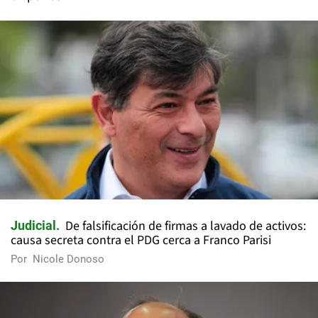
De falsificación de firmas a lavado de activos:
Judicial
causa secreta contra el PDG cerca a Franco Parisi
Por
Nicole Donoso