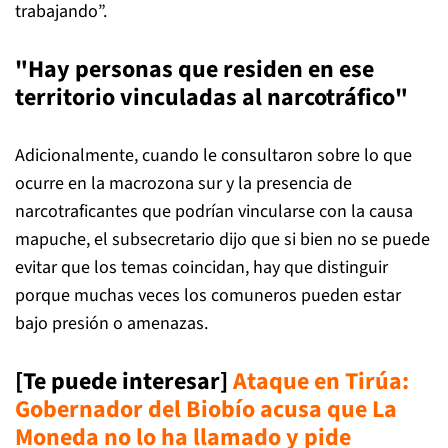
trabajando”.
"Hay personas que residen en ese
territorio vinculadas al narcotráfico"
Adicionalmente, cuando le consultaron sobre lo que
ocurre en la macrozona sur y la presencia de
narcotraficantes que podrían vincularse con la causa
mapuche, el subsecretario dijo que si bien no se puede
evitar que los temas coincidan, hay que distinguir
porque muchas veces los comuneros pueden estar
bajo presión o amenazas.
[Te puede interesar]
Ataque en Tirúa:
Gobernador del Biobío acusa que La
Moneda no lo ha llamado y pide