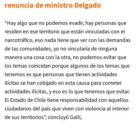
renuncia de ministro Delgado
“Hay algo que no podemos evadir, hay personas que
residen en ese territorio que están vinculadas con el
narcotráfico, eso nada tiene que ver con las demandas
de las comunidades, yo no vincularía de ninguna
manera una cosa con la otra, no podemos evitar que
los temas coincidan porque algunos de los temas que
tenemos es que personas que tienen actividades
ilícitas se han cobijado en esta causa para cometer
actividades ilícitas, y eso es lo que tenemos que evitar.
El Estado de Chile tiene responsabilidad con aquellos
ciudadanos del país que viven con violencia al interior
de sus territorios”, concluyó Galli
.