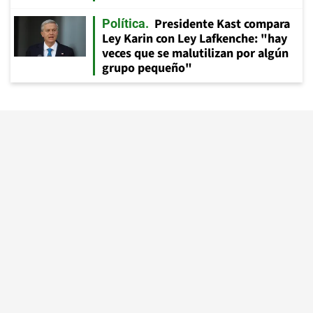
Presidente Kast compara
Política
Ley Karin con Ley Lafkenche: "hay
veces que se malutilizan por algún
grupo pequeño"