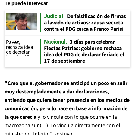
Te puede interesar
De falsificación de firmas
Judicial
a lavado de activos: causa secreta
contra el PDG cerca a Franco Parisi
3 días para celebrar
Nacional
Fiestas Patrias: gobierno rechaza
idea del PDG de declarar feriado el
17 de septiembre
"Creo que el gobernador se anticipó un poco en salir
muy destempladamente a dar declaraciones,
entiendo que quiera tener presencia en los medios de
comunicación, pero lo hace en base a información de
la que carecía
y lo vincula con lo que ocurre en la
macrozona sur (…) Lo vincula directamente con el
ministro del Interior", sostuvo.