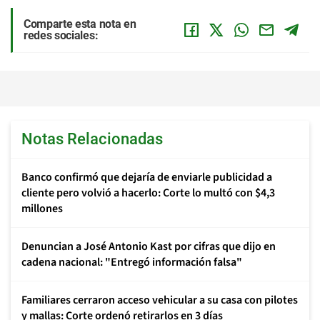
Comparte esta nota en
redes sociales:
Notas Relacionadas
Banco confirmó que dejaría de enviarle publicidad a
cliente pero volvió a hacerlo: Corte lo multó con $4,3
millones
Denuncian a José Antonio Kast por cifras que dijo en
cadena nacional: "Entregó información falsa"
Familiares cerraron acceso vehicular a su casa con pilotes
y mallas: Corte ordenó retirarlos en 3 días