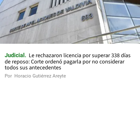
Le rechazaron licencia por superar 338 días
Judicial
de reposo: Corte ordenó pagarla por no considerar
todos sus antecedentes
Por
Horacio Gutiérrez Areyte