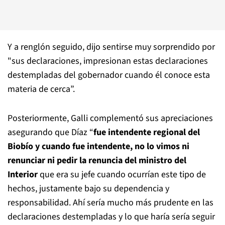
Y a renglón seguido, dijo sentirse muy sorprendido por
"sus declaraciones, impresionan estas declaraciones
destempladas del gobernador cuando él conoce esta
materia de cerca”.
Posteriormente, Galli complementó sus apreciaciones
asegurando que Díaz “
fue intendente regional del
Biobío y cuando fue intendente, no lo vimos ni
renunciar ni pedir la renuncia del ministro del
Interior
que era su jefe cuando ocurrían este tipo de
hechos, justamente bajo su dependencia y
responsabilidad. Ahí sería mucho más prudente en las
declaraciones destempladas y lo que haría sería seguir