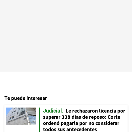
Te puede interesar
Le rechazaron licencia por
Judicial
superar 338 días de reposo: Corte
ordenó pagarla por no considerar
todos sus antecedentes