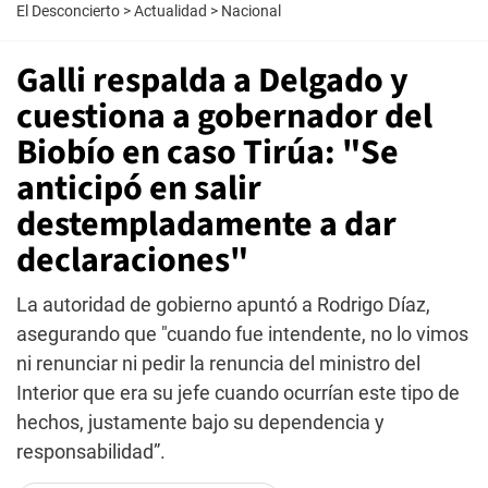
El Desconcierto
>
Actualidad
>
Nacional
Galli respalda a Delgado y
cuestiona a gobernador del
Biobío en caso Tirúa: "Se
anticipó en salir
destempladamente a dar
declaraciones"
La autoridad de gobierno apuntó a Rodrigo Díaz,
asegurando que "cuando fue intendente, no lo vimos
ni renunciar ni pedir la renuncia del ministro del
Interior que era su jefe cuando ocurrían este tipo de
hechos, justamente bajo su dependencia y
responsabilidad”.