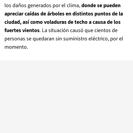
los daños generados por el clima,
donde se pueden
apreciar caídas de árboles en distintos puntos de la
ciudad, así como voladuras de techo a causa de los
fuertes vientos
. La situación causó que cientos de
personas se quedaran sin suministro eléctrico, por el
momento.