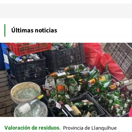
Últimas noticias
Provincia de Llanquihue
Valoración de residuos