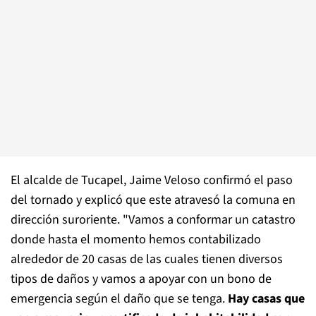
El alcalde de Tucapel, Jaime Veloso confirmó el paso
del tornado y explicó que este atravesó la comuna en
dirección suroriente. "
Vamos a conformar un catastro
donde hasta el momento hemos contabilizado
alrededor de 20 casas de las cuales tienen diversos
tipos de daños y vamos a apoyar con un bono de
emergencia según el daño que se tenga.
Hay casas que