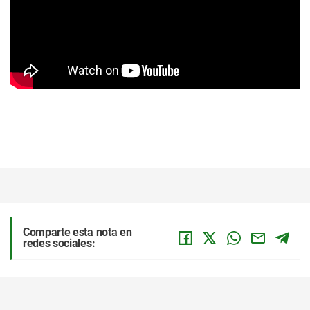
Comparte esta nota en
redes sociales: