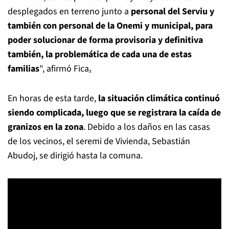
desplegados en terreno junto a
personal del Serviu y
también con personal de la Onemi y municipal, para
poder solucionar de forma provisoria y definitiva
también, la problemática de cada una de estas
familias
", afirmó Fica
.
En horas de esta tarde,
la situación climática continuó
siendo complicada, luego que se registrara la caída de
granizos en la zona
. Debido a los daños en las casas
de los vecinos, el seremi de Vivienda, Sebastián
Abudoj, se dirigió hasta la comuna.