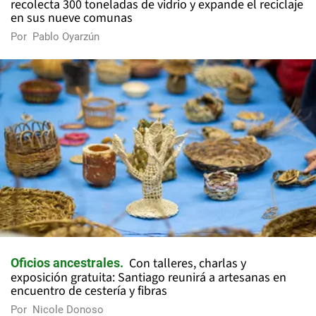
recolecta 300 toneladas de vidrio y expande el reciclaje
en sus nueve comunas
Por
Pablo Oyarzún
Con talleres, charlas y
Oficios ancestrales
exposición gratuita: Santiago reunirá a artesanas en
encuentro de cestería y fibras
Por
Nicole Donoso