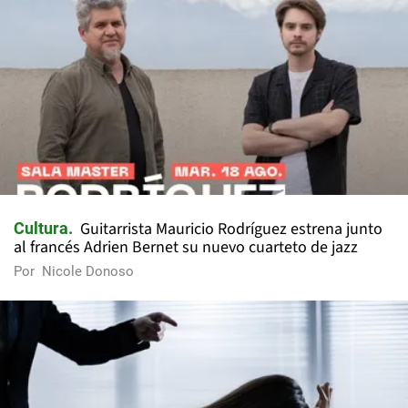
Guitarrista Mauricio Rodríguez estrena junto
Cultura
al francés Adrien Bernet su nuevo cuarteto de jazz
Por
Nicole Donoso