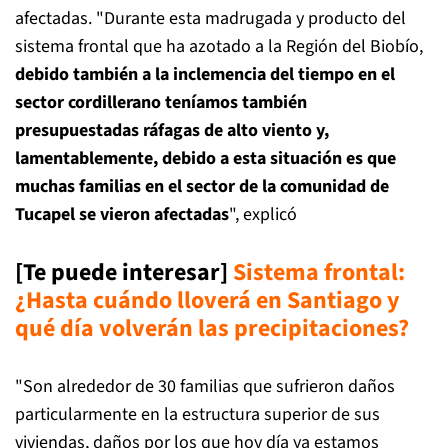
afectadas. "Durante esta madrugada y producto del
sistema frontal que ha azotado a la Región del Biobío,
debido también a la inclemencia del tiempo en el
sector cordillerano teníamos también
presupuestadas ráfagas de alto viento y,
lamentablemente, debido a esta situación es que
muchas familias en el sector de la comunidad de
Tucapel se vieron afectadas
", explicó
[Te puede interesar]
Sistema frontal:
¿Hasta cuándo lloverá en Santiago y
qué día volverán las precipitaciones?
"Son alrededor de 30 familias que sufrieron daños
particularmente en la estructura superior de sus
viviendas, daños por los que hoy día ya estamos