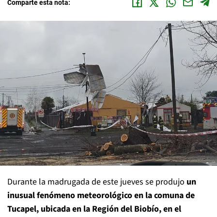
Comparte esta nota:
Durante la madrugada de este jueves se produjo
un
inusual fenómeno meteorológico en la comuna de
Tucapel, ubicada en la Región del Biobío, en el