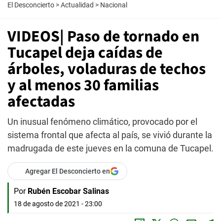
El Desconcierto
>
Actualidad
>
Nacional
VIDEOS| Paso de tornado en
Tucapel deja caídas de
árboles, voladuras de techos
y al menos 30 familias
afectadas
Un inusual fenómeno climático, provocado por el
sistema frontal que afecta al país, se vivió durante la
madrugada de este jueves en la comuna de Tucapel.
Agregar El Desconcierto en
Por
Rubén Escobar Salinas
18 de agosto de 2021 - 23:00