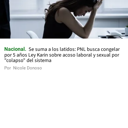
Se suma a los latidos: PNL busca congelar
Nacional
por 5 años Ley Karin sobre acoso laboral y sexual por
"colapso" del sistema
Por
Nicole Donoso