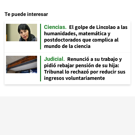
Te puede interesar
El golpe de Lincolao a las
Ciencias
humanidades, matemática y
postdoctorados que complica al
mundo de la ciencia
Renunció a su trabajo y
Judicial
pidió rebajar pensión de su hija:
Tribunal lo rechazó por reducir sus
ingresos voluntariamente