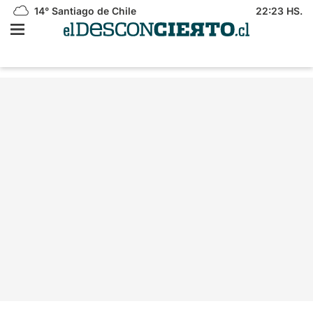
14°
Santiago de Chile
22:23 HS.