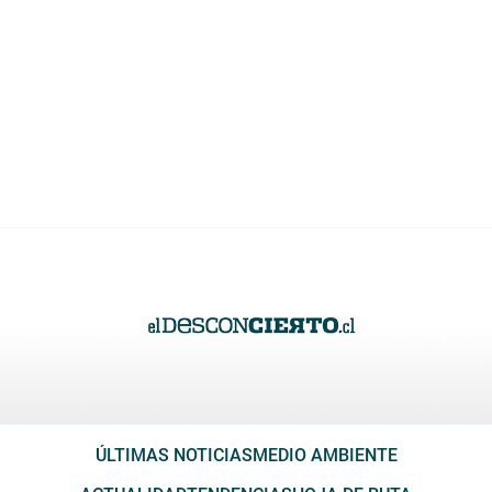
ÚLTIMAS NOTICIAS
MEDIO AMBIENTE