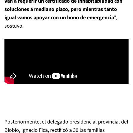
van a requerir un certificado de inhabitabilidad con
soluciones a mediano plazo, pero mientras tanto
igual vamos apoyar con un bono de emergencia
",
sostuvo.
Posteriormente, el delegado presidencial provincial del
Biobío, Ignacio Fica, rectificó a 30 las familias