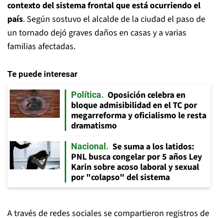
contexto del sistema frontal que está ocurriendo el
país
. Según sostuvo el alcalde de la ciudad el paso de
un tornado dejó graves daños en casas y a varias
familias afectadas.
Te puede interesar
Oposición celebra en
Política
bloque admisibilidad en el TC por
megarreforma y oficialismo le resta
dramatismo
Se suma a los latidos:
Nacional
PNL busca congelar por 5 años Ley
Karin sobre acoso laboral y sexual
por "colapso" del sistema
A través de redes sociales se compartieron registros de