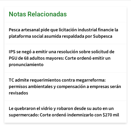
Notas Relacionadas
Pesca artesanal pide que licitación industrial financie la
plataforma social asumida respaldada por Subpesca
IPS se negó a emitir una resolución sobre solicitud de
PGU de 68 adultos mayores: Corte ordenó emitir un
pronunciamiento
TC admite requerimientos contra megarreforma:
permisos ambientales y compensación a empresas serán
revisados
Le quebraron el vidrio y robaron desde su auto en un
supermercado: Corte ordenó indemnizarlo con $270 mil