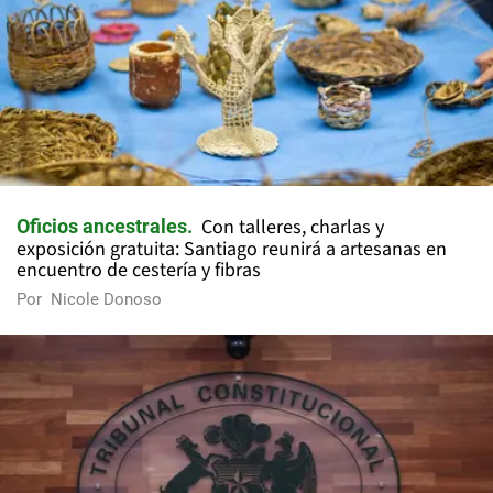
Con talleres, charlas y
Oficios ancestrales
exposición gratuita: Santiago reunirá a artesanas en
encuentro de cestería y fibras
Por
Nicole Donoso