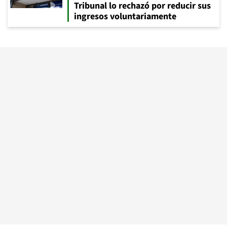
Tribunal lo rechazó por reducir sus
ingresos voluntariamente