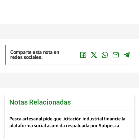
Comparte esta nota en
redes sociales:
Notas Relacionadas
Pesca artesanal pide que licitación industrial financie la
plataforma social asumida respaldada por Subpesca