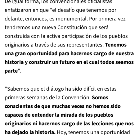
De igual forma, los convencionales oficialistas
enfatizaron en que "el desafío que tenemos por
delante, entonces, es monumental. Por primera vez
tendremos una nueva Constitución que será
construida con la activa participación de los pueblos
originarios a través de sus representantes.
Tenemos
una gran oportunidad para hacernos cargo de nuestra
historia y construir un futuro en el cual todos seamos
parte
".
"Sabemos que el diálogo ha sido difícil en estas
primeras semanas de la Convención.
Somos
conscientes de que muchas veces no hemos sido
capaces de entender la mirada de los pueblos
originarios ni hacernos cargo de las lecciones que nos
ha dejado la historia.
Hoy, tenemos una oportunidad