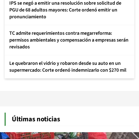
IPS se negó a emitir una resolución sobre solicitud de
PGU de 68 adultos mayores: Corte ordenó emitir un
pronunciamiento
TC admite requerimientos contra megarreforma:
permisos ambientales y compensación a empresas serán
revisados
Le quebraron el vidrio y robaron desde su auto en un
supermercado: Corte ordenó indemnizarlo con $270 mil
Últimas noticias