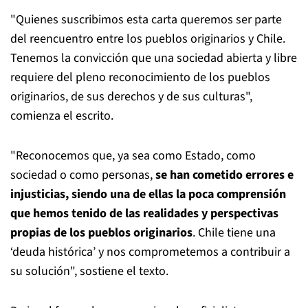
"Quienes suscribimos esta carta queremos ser parte
del reencuentro entre los pueblos originarios y Chile.
Tenemos la convicción que una sociedad abierta y libre
requiere del pleno reconocimiento de los pueblos
originarios, de sus derechos y de sus culturas",
comienza el escrito.
"Reconocemos que, ya sea como Estado, como
sociedad o como personas,
se han cometido errores e
injusticias, siendo una de ellas la poca comprensión
que hemos tenido de las realidades y perspectivas
propias de los pueblos originarios
. Chile tiene una
‘deuda histórica’ y nos comprometemos a contribuir a
su solución", sostiene el texto.