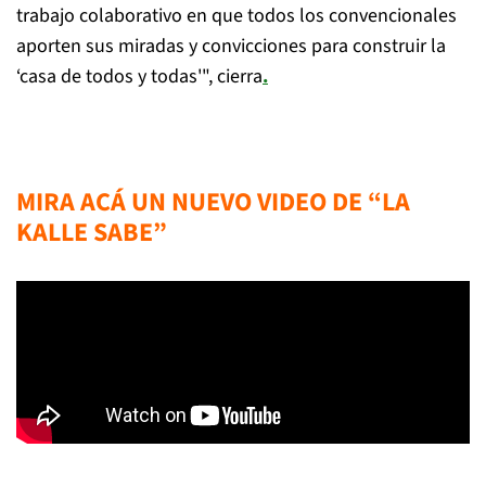
trabajo colaborativo en que todos los convencionales
aporten sus miradas y convicciones para construir la
‘casa de todos y todas'", cierra
.
MIRA ACÁ UN NUEVO VIDEO DE “LA
KALLE SABE”