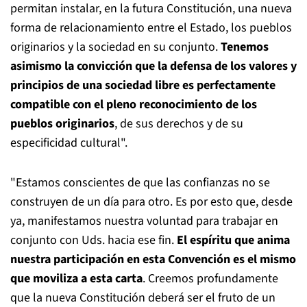
permitan instalar, en la futura Constitución, una nueva
forma de relacionamiento entre el Estado, los pueblos
originarios y la sociedad en su conjunto.
Tenemos
asimismo la convicción que la defensa de los valores y
principios de una sociedad libre es perfectamente
compatible con el pleno reconocimiento de los
pueblos originarios
, de sus derechos y de su
especificidad cultural".
"Estamos conscientes de que las confianzas no se
construyen de un día para otro. Es por esto que, desde
ya, manifestamos nuestra voluntad para trabajar en
conjunto con Uds. hacia ese fin.
El espíritu que anima
nuestra participación en esta Convención es el mismo
que moviliza a esta carta
. Creemos profundamente
que la nueva Constitución deberá ser el fruto de un