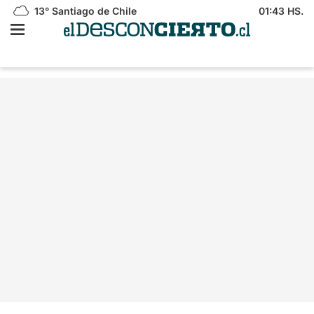
13°
Santiago de Chile
01:43 HS.