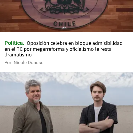
Oposición celebra en bloque admisibilidad
Política
en el TC por megarreforma y oficialismo le resta
dramatismo
Por
Nicole Donoso