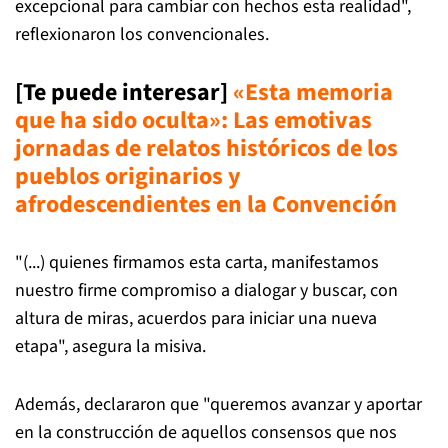
excepcional para cambiar con hechos esta realidad",
reflexionaron los convencionales.
[Te puede interesar]
«Esta memoria
que ha sido oculta»: Las emotivas
jornadas de relatos históricos de los
pueblos originarios y
afrodescendientes en la Convención
"(...) quienes firmamos esta carta, manifestamos
nuestro firme compromiso a dialogar y buscar, con
altura de miras, acuerdos para iniciar una nueva
etapa", asegura la misiva.
Además, declararon que "queremos avanzar y aportar
en la construcción de aquellos consensos que nos