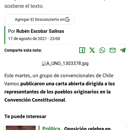
sostiene el texto.
Agregar El Desconcierto en
Por
Rubén Escobar Salinas
17 de agosto de 2021 - 23:00
Comparte esta nota:
Este martes, un grupo de convencionales de Chile
Vamos
publicaron una carta abierta dirigida a los
representantes de los pueblos originarios en la
Convención Constitucional
.
Te puede interesar
Oposición celebra en
Política