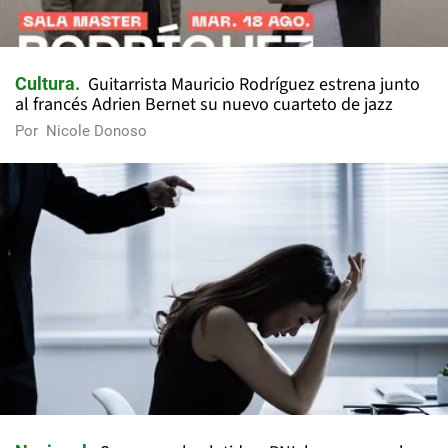
Guitarrista Mauricio Rodríguez estrena junto
Cultura
al francés Adrien Bernet su nuevo cuarteto de jazz
Por
Nicole Donoso