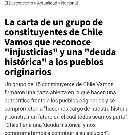
El Desconcierto
>
Actualidad
>
Nacional
La carta de un grupo de
constituyentes de Chile
Vamos que reconoce
"injusticias" y una "deuda
histórica" a los pueblos
originarios
Un grupo de 15 constituyente de Chile Vamos
firmaron una carta abierta en la que hacen una
autocrítica frente a los pueblos originarios y se
comprometen a "hacernos cargo de nuestra historia
y construir un futuro en el cual todos seamos parte".
"Chile tiene una ‘deuda histórica’ y nos
comprometemos a contribuir a su solución",