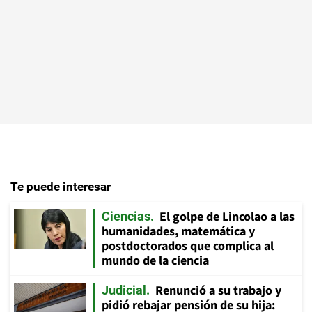
Te puede interesar
El golpe de Lincolao a las
Ciencias
humanidades, matemática y
postdoctorados que complica al
mundo de la ciencia
Renunció a su trabajo y
Judicial
pidió rebajar pensión de su hija: