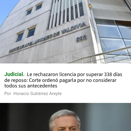
Le rechazaron licencia por superar 338 días
Judicial
de reposo: Corte ordenó pagarla por no considerar
todos sus antecedentes
Por
Horacio Gutiérrez Areyte