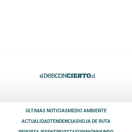
ÚLTIMAS NOTICIAS
MEDIO AMBIENTE
ACTUALIDAD
TENDENCIAS
HOJA DE RUTA
REPORTAJES
ENTREVISTAS
OPINIÓN
MUNDO