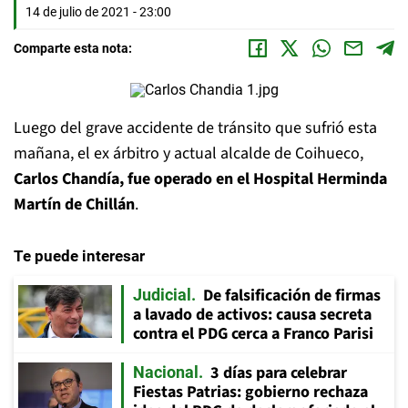
14 de julio de 2021 - 23:00
Comparte esta nota:
Luego del grave accidente de tránsito que sufrió esta
mañana, el ex árbitro y actual alcalde de Coihueco,
Carlos Chandía, fue operado en el Hospital Herminda
Martín de Chillán
.
Te puede interesar
De falsificación de firmas
Judicial
a lavado de activos: causa secreta
contra el PDG cerca a Franco Parisi
3 días para celebrar
Nacional
Fiestas Patrias: gobierno rechaza