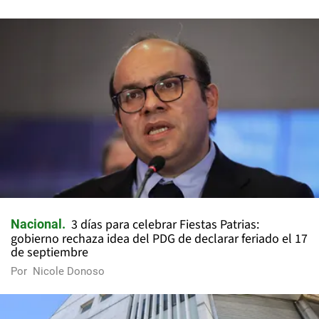
3 días para celebrar Fiestas Patrias:
Nacional
gobierno rechaza idea del PDG de declarar feriado el 17
de septiembre
Por
Nicole Donoso