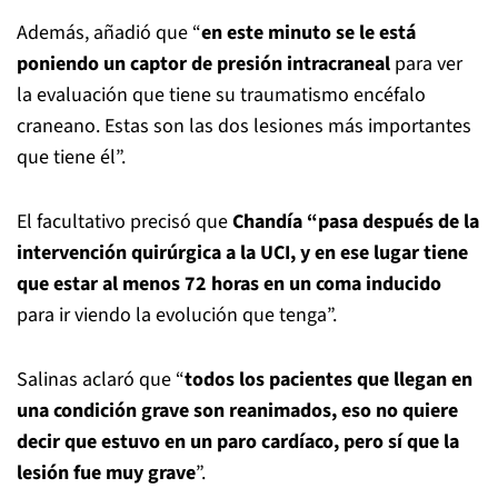
Además, añadió que “
en este minuto se le está
poniendo un captor de presión intracraneal
para ver
la evaluación que tiene su traumatismo encéfalo
craneano. Estas son las dos lesiones más importantes
que tiene él”.
El facultativo precisó que
Chandía “pasa después de la
intervención quirúrgica a la UCI, y en ese lugar tiene
que estar al menos 72 horas en un coma inducido
para ir viendo la evolución que tenga”.
Salinas aclaró que “
todos los pacientes que llegan en
una condición grave son reanimados, eso no quiere
decir que estuvo en un paro cardíaco, pero sí que la
lesión fue muy grave
”.