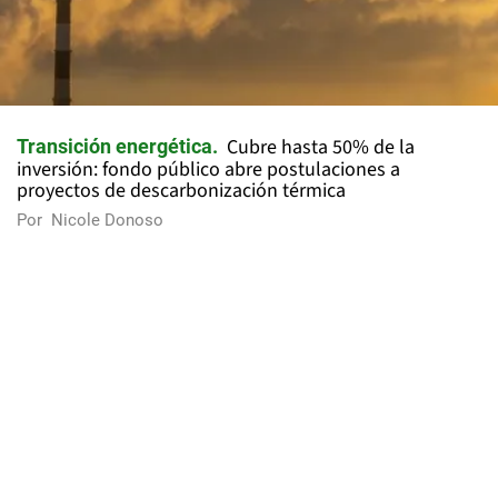
Cubre hasta 50% de la
Transición energética
inversión: fondo público abre postulaciones a
proyectos de descarbonización térmica
Por
Nicole Donoso