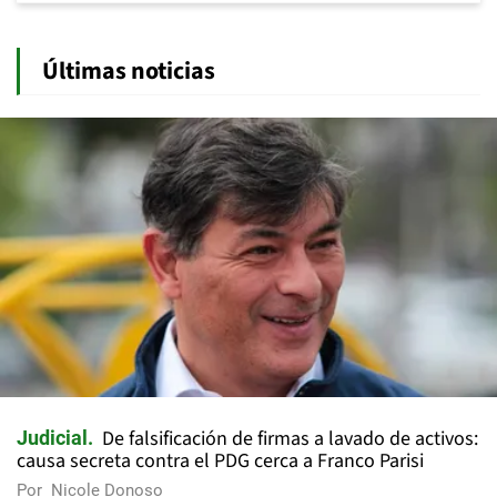
Últimas noticias
De falsificación de firmas a lavado de activos:
Judicial
causa secreta contra el PDG cerca a Franco Parisi
Por
Nicole Donoso