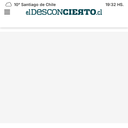
10°
Santiago de Chile
19:32 HS.