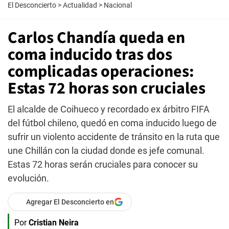
El Desconcierto
>
Actualidad
>
Nacional
Carlos Chandía queda en
coma inducido tras dos
complicadas operaciones:
Estas 72 horas son cruciales
El alcalde de Coihueco y recordado ex árbitro FIFA
del fútbol chileno, quedó en coma inducido luego de
sufrir un violento accidente de tránsito en la ruta que
une Chillán con la ciudad donde es jefe comunal.
Estas 72 horas serán cruciales para conocer su
evolución.
Agregar El Desconcierto en
Por
Cristian Neira