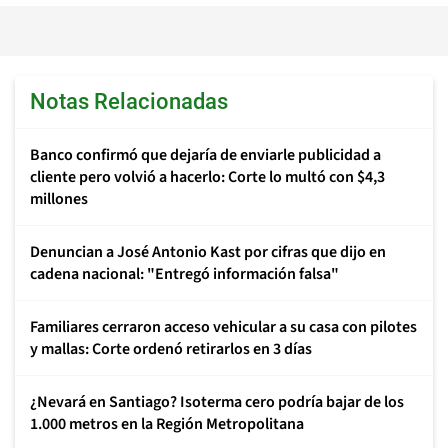
Notas Relacionadas
Banco confirmó que dejaría de enviarle publicidad a
cliente pero volvió a hacerlo: Corte lo multó con $4,3
millones
Denuncian a José Antonio Kast por cifras que dijo en
cadena nacional: "Entregó información falsa"
Familiares cerraron acceso vehicular a su casa con pilotes
y mallas: Corte ordenó retirarlos en 3 días
¿Nevará en Santiago? Isoterma cero podría bajar de los
1.000 metros en la Región Metropolitana