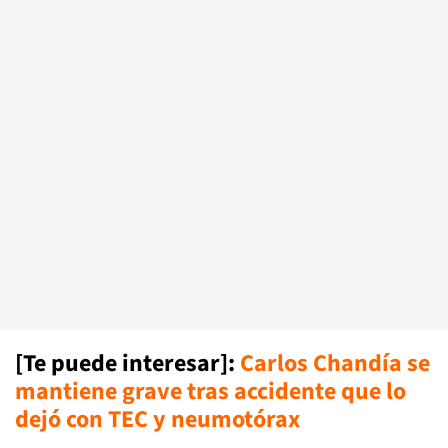
[Te puede interesar]
:
Carlos Chandía se
mantiene grave tras accidente que lo
dejó con TEC y neumotórax