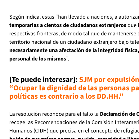
Según indica, estas “han llevado a naciones, a autoriza
temporarias a cientos de ciudadanos extranjeros
que 
respectivas fronteras, de modo tal que de mantenerse e
territorio nacional de un ciudadano extranjero bajo tale
necesariamente una afectación de la integridad física
personal de los mismos
”.
[Te puede interesar]:
SJM por expulsión
“Ocupar la dignidad de las personas pa
políticas es contrario a los DD.HH.”
La resolución reconoce para el fallo la
Declaración de 
recoge las Recomendaciones de la Comisión Interamer
Humanos (CIDH) que precisa en el concepto de refugia