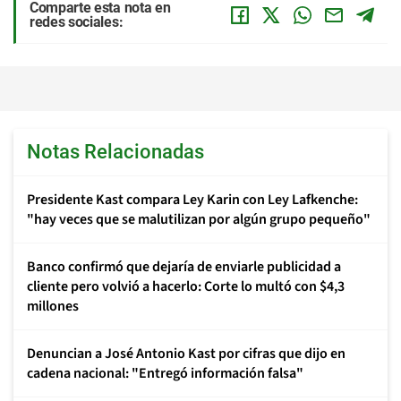
Comparte esta nota en
redes sociales:
Notas Relacionadas
Presidente Kast compara Ley Karin con Ley Lafkenche:
"hay veces que se malutilizan por algún grupo pequeño"
Banco confirmó que dejaría de enviarle publicidad a
cliente pero volvió a hacerlo: Corte lo multó con $4,3
millones
Denuncian a José Antonio Kast por cifras que dijo en
cadena nacional: "Entregó información falsa"