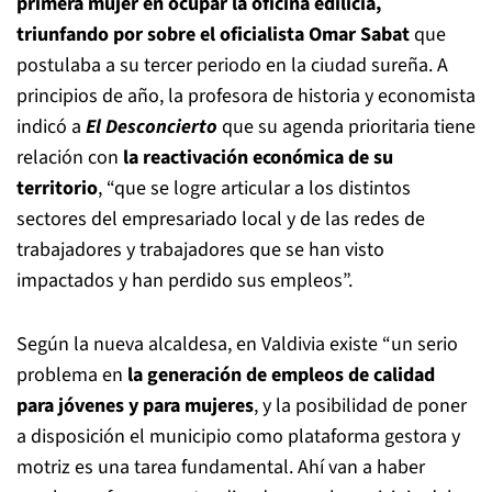
primera mujer en ocupar la oficina edilicia,
triunfando por sobre el oficialista Omar Sabat
que
postulaba a su tercer periodo en la ciudad sureña. A
principios de año, la profesora de historia y economista
indicó a
El Desconcierto
que su agenda prioritaria tiene
relación con
la reactivación económica de su
territorio
, “que se logre articular a los distintos
sectores del empresariado local y de las redes de
trabajadores y trabajadores que se han visto
impactados y han perdido sus empleos”.
Según la nueva alcaldesa, en Valdivia existe “un serio
problema en
la generación de empleos de calidad
para jóvenes y para mujeres
, y la posibilidad de poner
a disposición el municipio como plataforma gestora y
motriz es una tarea fundamental. Ahí van a haber