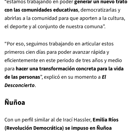
“estamos trabajando en poder
generar un nuevo trato
con las comunidades educativas
, democratizarlas y
abrirlas a la comunidad para que aporten a la cultura,
el deporte y al conjunto de nuestra comuna”.
“Por eso, seguimos trabajando en articular estos
primeros cien días para poder avanzar rápida y
eficientemente en este periodo de tres años y medio
para
hacer una transformación concreta para la vida
de las personas
”, explicó en su momento a
El
Desconcierto
.
Ñuñoa
Con un perfil similar al de Irací Hassler,
Emilia Ríos
(Revolución Democrática) se impuso en Ñuñoa