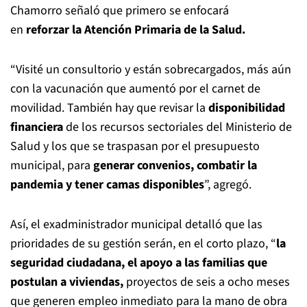
Chamorro señaló que primero se enfocará
en
reforzar
la Atención Primaria de la Salud.
“Visité un consultorio y están sobrecargados, más aún
con la vacunación que aumentó por el carnet de
movilidad. También hay que revisar la
disponibilidad
financiera
de los recursos sectoriales del Ministerio de
Salud y los que se traspasan por el presupuesto
municipal, para
generar convenios, combatir la
pandemia y tener camas disponibles
”, agregó.
Así, el exadministrador municipal detalló que las
prioridades de su gestión serán, en el corto plazo, “
la
seguridad ciudadana, el apoyo a las familias que
postulan a viviendas,
proyectos de seis a ocho meses
que generen empleo inmediato para la mano de obra