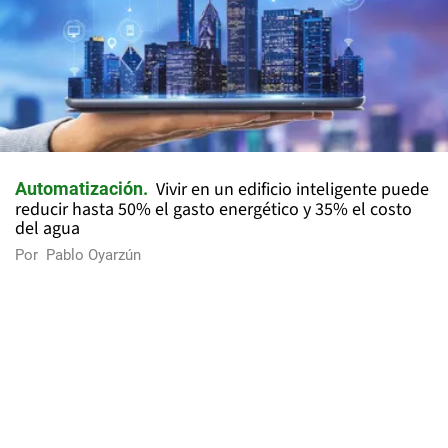
Vivir en un edificio inteligente puede
Automatización
reducir hasta 50% el gasto energético y 35% el costo
del agua
Por
Pablo Oyarzún