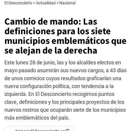
El Desconcierto
>
Actualidad
>
Nacional
Cambio de mando: Las
definiciones para los siete
municipios emblemáticos que
se alejan de la derecha
Este lunes 28 de junio, las y los alcaldes electos en
mayo pasado asumirán sus nuevos cargos, a 43 días
de unos comicios cuyos resultados graficarían una
nueva configuración política, con tendencia a la
izquierda. En El Desconcierto recogimos puntos
clave, definiciones y los principales proyectos de los
nuevos rostros que ocuparán siete de los municipios
más emblemáticos del país.