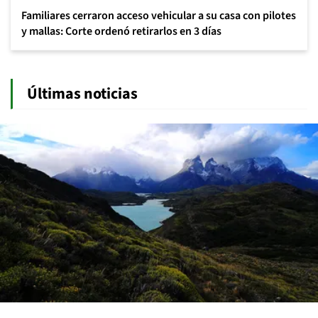
Familiares cerraron acceso vehicular a su casa con pilotes
y mallas: Corte ordenó retirarlos en 3 días
Últimas noticias