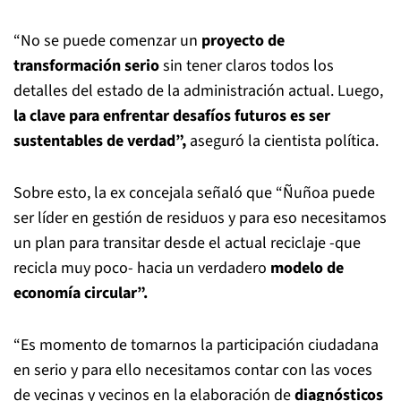
“No se puede comenzar un
proyecto de
transformación serio
sin tener claros todos los
detalles del estado de la administración actual. Luego,
la clave para enfrentar desafíos futuros es ser
sustentables de verdad”,
aseguró la cientista política.
Sobre esto, la ex concejala señaló que “Ñuñoa puede
ser líder en gestión de residuos y para eso necesitamos
un plan para transitar desde el actual reciclaje -que
recicla muy poco- hacia un verdadero
modelo de
economía circular”.
“Es momento de tomarnos la participación ciudadana
en serio y para ello necesitamos contar con las voces
de vecinas y vecinos en la elaboración de
diagnósticos