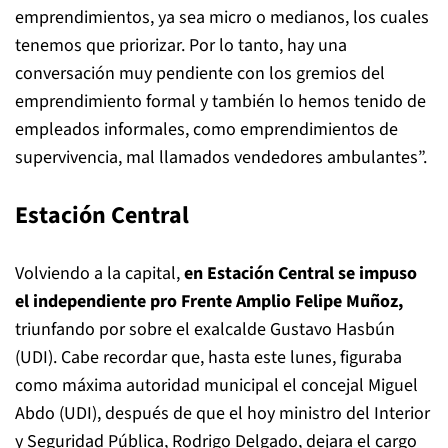
emprendimientos, ya sea micro o medianos, los cuales
tenemos que priorizar. Por lo tanto, hay una
conversación muy pendiente con los gremios del
emprendimiento formal y también lo hemos tenido de
empleados informales, como emprendimientos de
supervivencia, mal llamados vendedores ambulantes”.
Estación Central
Volviendo a la capital,
en Estación Central se impuso
el independiente pro Frente Amplio Felipe Muñoz,
triunfando por sobre el exalcalde Gustavo Hasbún
(UDI). Cabe recordar que, hasta este lunes, figuraba
como máxima autoridad municipal el concejal Miguel
Abdo (UDI), después de que el hoy ministro del Interior
y Seguridad Pública, Rodrigo Delgado, dejara el cargo