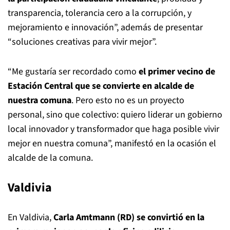
transparencia, tolerancia cero a la corrupción, y
mejoramiento e innovación”, además de presentar
“soluciones creativas para vivir mejor”.
“Me gustaría ser recordado como
el primer vecino de
Estación Central que se convierte en alcalde de
nuestra comuna
. Pero esto no es un proyecto
personal, sino que colectivo: quiero liderar un gobierno
local innovador y transformador que haga posible vivir
mejor en nuestra comuna”, manifestó en la ocasión el
alcalde de la comuna.
Valdivia
En Valdivia,
Carla Amtmann (RD) se convirtió en la