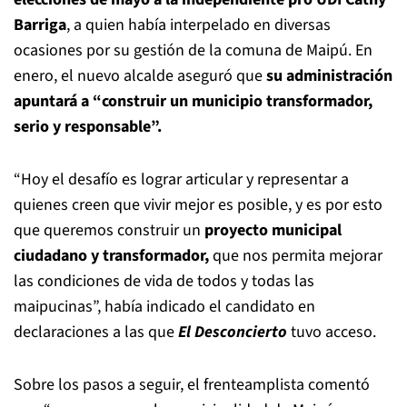
Barriga
, a quien había interpelado en diversas
ocasiones por su gestión de la comuna de Maipú. En
enero, el nuevo alcalde aseguró que
su administración
apuntará a
“construir un municipio transformador,
serio y responsable”.
“Hoy el desafío es lograr articular y representar a
quienes creen que vivir mejor es posible, y es por esto
que queremos construir un
proyecto municipal
ciudadano y transformador,
que nos permita mejorar
las condiciones de vida de todos y todas las
maipucinas”, había indicado el candidato en
declaraciones a las que
El Desconcierto
tuvo acceso.
Sobre los pasos a seguir, el frenteamplista comentó