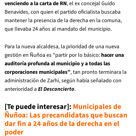
venciendo a la carta de RN
, el ex concejal Guido
Benavides, con quien el partido oficialista buscaba
mantener la presencia de la derecha en la comuna,
que llevaba 24 años al mandato del municipio.
Para la nueva alcaldesa, la prioridad de una nueva
gestión en Ñuñoa es “partir por lo básico:
hacer una
auditoría profunda al municipio y a todas las
corporaciones municipales”
, tan pronto terminara la
administración de Zarhi, según había señalado con
anterioridad a
El Desconcierto
.
[Te puede interesar]:
Municipales de
Ñuñoa: Las precandidatas que buscan
dar fin a 24 años de la derecha en el
poder