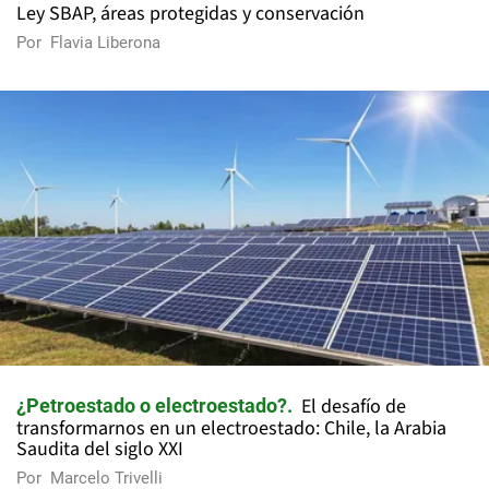
Ley SBAP, áreas protegidas y conservación
Por
Flavia Liberona
El desafío de
¿Petroestado o electroestado?
transformarnos en un electroestado: Chile, la Arabia
Saudita del siglo XXI
Por
Marcelo Trivelli