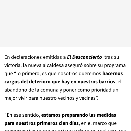
En declaraciones emitidas a
El Desconcierto
tras su
victoria, la nueva alcaldesa aseguró sobre su programa
que “lo primero, es que nosotros queremos
hacernos
cargos del deterioro que hay en nuestros barrios
, el
abandono de la comuna y poner como prioridad un
mejor vivir para nuestro vecinos y vecinas”.
“En ese sentido,
estamos preparando las medidas
para nuestros primeros cien días
, en el marco que