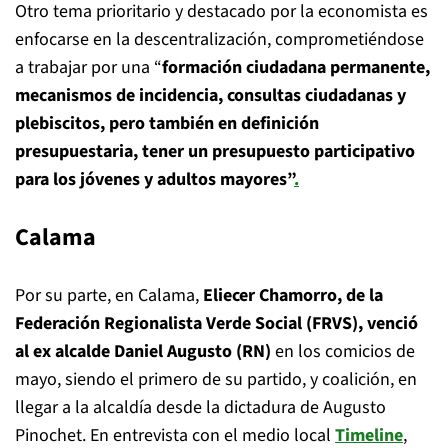
Otro tema prioritario y destacado por la economista es
enfocarse en la descentralización, comprometiéndose
a trabajar por una “
formación ciudadana permanente,
mecanismos de incidencia, consultas ciudadanas y
plebiscitos, pero también en definición
presupuestaria, tener un presupuesto participativo
para los jóvenes y adultos mayores”
.
Calama
Por su parte, en Calama,
Eliecer Chamorro, de la
Federación Regionalista Verde Social (FRVS), venció
al ex alcalde Daniel Augusto (RN)
en los comicios de
mayo, siendo el primero de su partido, y coalición, en
llegar a la alcaldía desde la dictadura de Augusto
Pinochet. En entrevista con el medio local
Timeline
,