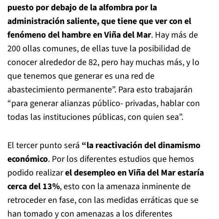
puesto por debajo de la alfombra por la
administración saliente, que tiene que ver con el
fenómeno del hambre en Viña del Mar
. Hay más de
200 ollas comunes, de ellas tuve la posibilidad de
conocer alrededor de 82, pero hay muchas más, y lo
que tenemos que generar es una red de
abastecimiento permanente”. Para esto trabajarán
“para generar alianzas público- privadas, hablar con
todas las instituciones públicas, con quien sea”.
El tercer punto será
“la reactivación del dinamismo
económico
. Por los diferentes estudios que hemos
podido realizar
el desempleo en Viña del Mar estaría
cerca del 13%
, esto con la amenaza inminente de
retroceder en fase, con las medidas erráticas que se
han tomado y con amenazas a los diferentes