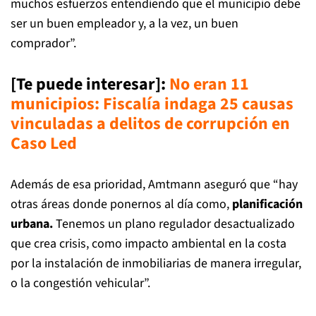
muchos esfuerzos entendiendo que el municipio debe
ser un buen empleador y, a la vez, un buen
comprador”.
[Te puede interesar]:
No eran 11
municipios: Fiscalía indaga 25 causas
vinculadas a delitos de corrupción en
Caso Led
Además de esa prioridad, Amtmann aseguró que “hay
otras áreas donde ponernos al día como,
planificación
urbana.
Tenemos un plano regulador desactualizado
que crea crisis, como impacto ambiental en la costa
por la instalación de inmobiliarias de manera irregular,
o la congestión vehicular”.