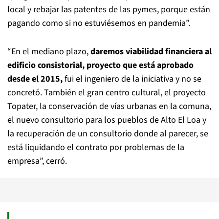
local y rebajar las patentes de las pymes, porque están
pagando como si no estuviésemos en pandemia”.
“En el mediano plazo,
daremos viabilidad financiera al
edificio consistorial, proyecto que está aprobado
desde el 2015,
fui el ingeniero de la iniciativa y no se
concretó. También el gran centro cultural, el proyecto
Topater, la conservación de vías urbanas en la comuna,
el nuevo consultorio para los pueblos de Alto El Loa y
la recuperación de un consultorio donde al parecer, se
está liquidando el contrato por problemas de la
empresa”, cerró.