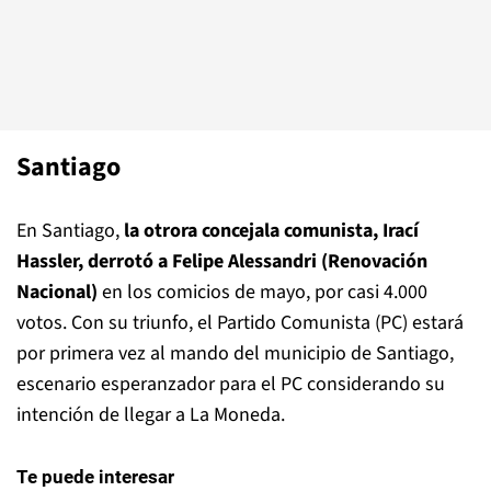
Santiago
En Santiago,
la otrora concejala comunista, Irací
Hassler, derrotó a Felipe Alessandri (Renovación
Nacional)
en los comicios de mayo, por casi 4.000
votos. Con su triunfo, el Partido Comunista (PC) estará
por primera vez al mando del municipio de Santiago,
escenario esperanzador para el PC considerando su
intención de llegar a La Moneda.
Te puede interesar