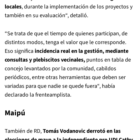
locales
, durante la implementación de los proyectos y
también en su evaluación“, detalló.
“Se trata de que el tiempo de quienes participan, de
distintos modos, tenga el valor que le corresponde.
Eso significa
incidencia real en la gestión, mediante
consultas y plebiscitos vecinales,
puntos en tabla de
concejo levantados por la comunidad, cabildos
periódicos, entre otras herramientas que deben ser
variadas para que nadie se quede fuera“, había
declarado la frenteamplista.
Maipú
También de RD,
Tomás Vodanovic
derrotó en las
elecciones de mayo a la independiente pro UDI Cathy