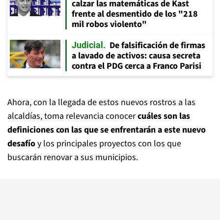
calzar las matemáticas de Kast
frente al desmentido de los "218
mil robos violento"
De falsificación de firmas
Judicial
a lavado de activos: causa secreta
contra el PDG cerca a Franco Parisi
Ahora, con la llegada de estos nuevos rostros a las
alcaldías, toma relevancia conocer
cuáles son las
definiciones con las que se enfrentarán a este nuevo
desafío
y los principales proyectos con los que
buscarán renovar a sus municipios.