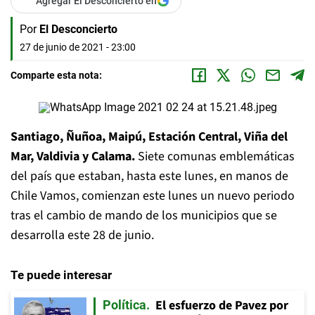
Agregar El Desconcierto en
Por
El Desconcierto
27 de junio de 2021 - 23:00
Comparte esta nota:
Santiago, Ñuñoa, Maipú, Estación Central, Viña del
Mar, Valdivia y Calama.
Siete comunas emblemáticas
del país que estaban, hasta este lunes, en manos de
Chile Vamos, comienzan este lunes un nuevo periodo
tras el cambio de mando de los municipios que se
desarrolla este 28 de junio.
Te puede interesar
El esfuerzo de Pavez por
Política