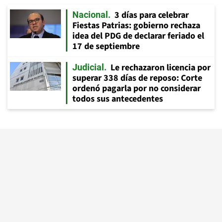
3 días para celebrar
Nacional
Fiestas Patrias: gobierno rechaza
idea del PDG de declarar feriado el
17 de septiembre
Le rechazaron licencia por
Judicial
superar 338 días de reposo: Corte
ordenó pagarla por no considerar
todos sus antecedentes