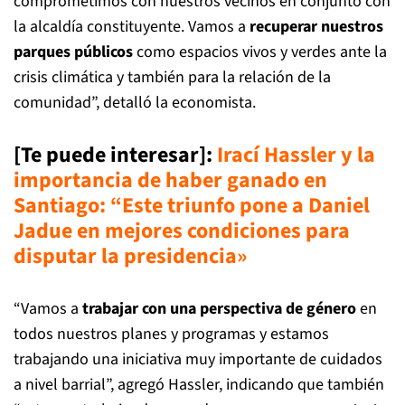
comprometimos con nuestros vecinos en conjunto con
la alcaldía constituyente. Vamos a
recuperar nuestros
parques públicos
como espacios vivos y verdes ante la
crisis climática y también para la relación de la
comunidad”, detalló la economista.
[Te puede interesar]:
Irací Hassler y la
importancia de haber ganado en
Santiago: “Este triunfo pone a Daniel
Jadue en mejores condiciones para
disputar la presidencia»
“Vamos a
trabajar con una perspectiva de género
en
todos nuestros planes y programas y estamos
trabajando una iniciativa muy importante de cuidados
a nivel barrial”, agregó Hassler, indicando que también