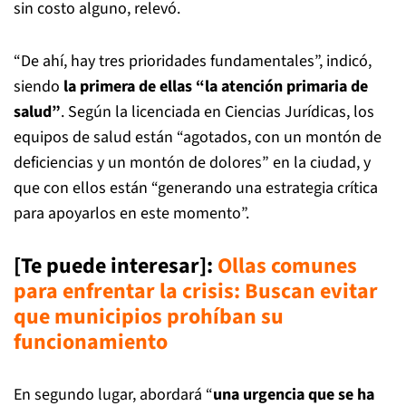
sin costo alguno, relevó.
“De ahí, hay tres prioridades fundamentales”, indicó,
siendo
la primera de ellas “la atención primaria de
salud”
. Según la licenciada en Ciencias Jurídicas, los
equipos de salud están “agotados, con un montón de
deficiencias y un montón de dolores” en la ciudad, y
que con ellos están “generando una estrategia crítica
para apoyarlos en este momento”.
[Te puede interesar]:
Ollas comunes
para enfrentar la crisis: Buscan evitar
que municipios prohíban su
funcionamiento
En segundo lugar, abordará “
una urgencia que se ha