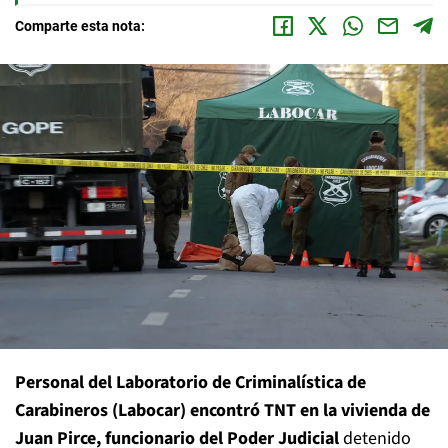
Comparte esta nota:
Personal del Laboratorio de Criminalística de
Carabineros (Labocar) encontró TNT en la vivienda de
Juan Pirce, funcionario del Poder Judicial
detenido