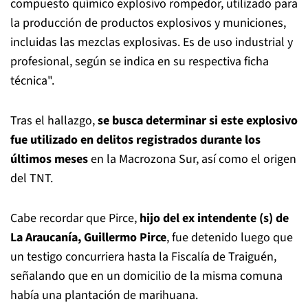
compuesto químico explosivo rompedor, utilizado para
la producción de productos explosivos y municiones,
incluidas las mezclas explosivas. Es de uso industrial y
profesional, según se indica en su respectiva ficha
técnica".
Tras el hallazgo,
se busca determinar si este explosivo
fue utilizado en delitos registrados durante los
últimos meses
en la Macrozona Sur, así como el origen
del TNT.
Cabe recordar que Pirce,
hijo del ex intendente (s) de
La Araucanía, Guillermo Pirce
, fue detenido luego que
un testigo concurriera hasta la Fiscalía de Traiguén,
señalando que en un domicilio de la misma comuna
había una plantación de marihuana.