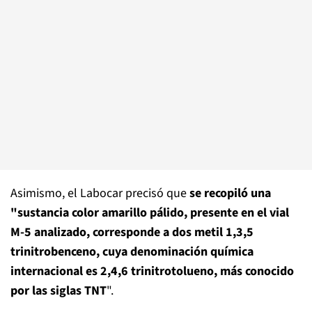
Asimismo, el Labocar precisó que
se recopiló una
"sustancia color amarillo pálido, presente en el vial
M-5 analizado, corresponde a dos metil 1,3,5
trinitrobenceno, cuya denominación química
internacional es 2,4,6 trinitrotolueno, más conocido
por las siglas TNT
".