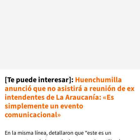
[Te puede interesar]
:
Huenchumilla
anunció que no asistirá a reunión de ex
intendentes de La Araucanía: «Es
simplemente un evento
comunicacional»
En la misma línea, detallaron que “este es un