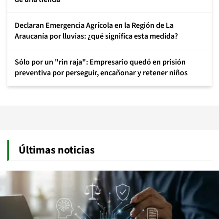
Declaran Emergencia Agrícola en la Región de La
Araucanía por lluvias: ¿qué significa esta medida?
Sólo por un "rin raja": Empresario quedó en prisión
preventiva por perseguir, encañonar y retener niños
Últimas noticias