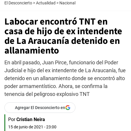
El Desconcierto
>
Actualidad
>
Nacional
Labocar encontró TNT en
casa de hijo de ex intendente
de La Araucanía detenido en
allanamiento
En abril pasado, Juan Pirce, funcionario del Poder
Judicial e hijo del ex intendente de La Araucanía, fue
detenido en un allanamiento donde se encontró alto
poder armamentístico. Ahora, se confirma la
tenencia del peligroso explosivo TNT
Agregar El Desconcierto en
Por
Cristian Neira
15 de junio de 2021 - 23:00