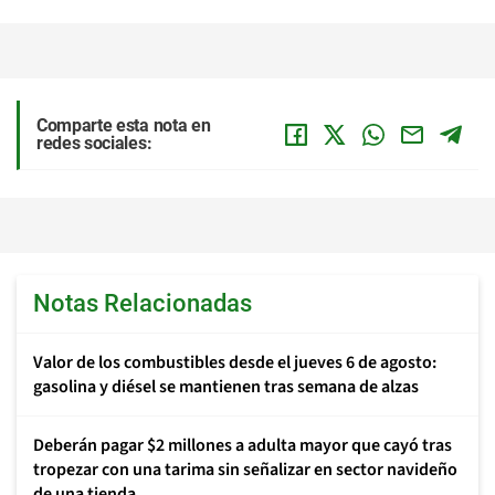
Comparte esta nota en
redes sociales:
Notas Relacionadas
Valor de los combustibles desde el jueves 6 de agosto:
gasolina y diésel se mantienen tras semana de alzas
Deberán pagar $2 millones a adulta mayor que cayó tras
tropezar con una tarima sin señalizar en sector navideño
de una tienda