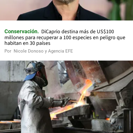
DiCaprio destina más de US$100
Conservación
millones para recuperar a 100 especies en peligro que
habitan en 30 países
Por
Nicole Donoso y Agencia EFE