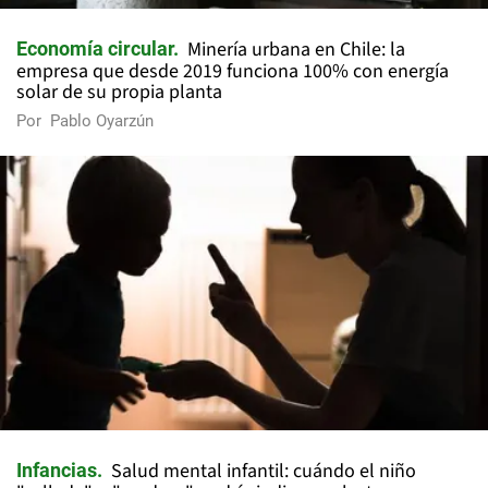
Minería urbana en Chile: la
Economía circular
empresa que desde 2019 funciona 100% con energía
solar de su propia planta
Por
Pablo Oyarzún
Salud mental infantil: cuándo el niño
Infancias