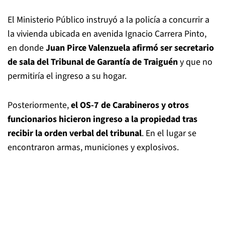
El Ministerio Público instruyó a la policía a concurrir a
la vivienda ubicada en avenida Ignacio Carrera Pinto,
en donde
Juan Pirce Valenzuela afirmó ser secretario
de sala del Tribunal de Garantía de Traiguén
y que no
permitiría el ingreso a su hogar.
Posteriormente,
el OS-7 de Carabineros y otros
funcionarios hicieron ingreso a la propiedad tras
recibir la orden verbal del tribunal
. En el lugar se
encontraron armas, municiones y explosivos.