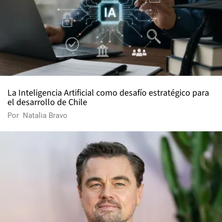
La Inteligencia Artificial como desafío estratégico para
el desarrollo de Chile
Por
Natalia Bravo