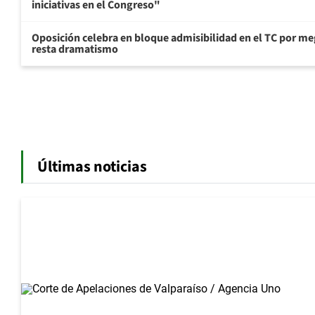
iniciativas en el Congreso"
Oposición celebra en bloque admisibilidad en el TC por me
resta dramatismo
Últimas noticias