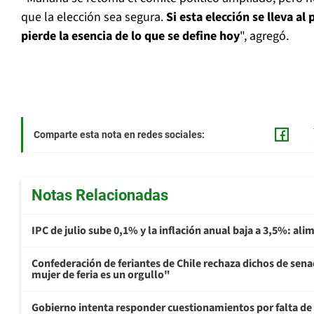
que la elección sea segura.
Si esta elección se lleva al
pierde la esencia de lo que se define hoy
", agregó.
Comparte esta nota en redes sociales:
Notas Relacionadas
IPC de julio sube 0,1% y la inflación anual baja a 3,5%: al
Confederación de feriantes de Chile rechaza dichos de sen
mujer de feria es un orgullo"
Gobierno intenta responder cuestionamientos por falta de