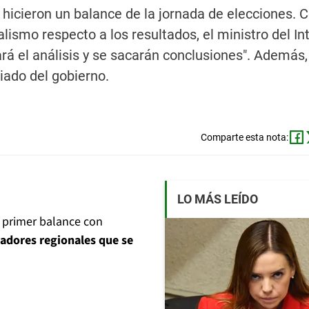
 hicieron un balance de la jornada de elecciones. 
alismo respecto a los resultados, el ministro del Int
rá el análisis y se sacarán conclusiones". Además,
iado del gobierno.
Comparte esta nota:
LO MÁS LEÍDO
l primer balance con
adores regionales que se