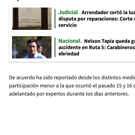
Arrendador cortó la luz
Judicial
disputa por reparaciones: Corte 
servicio
Nelson Tapia queda g
Nacional
accidente en Ruta 5: Carabinero
ebriedad
De acuerdo ha sido reportado desde los distintos medio
participación menor a la que ocurrió el pasado 15 y 16 
adelantado por expertos durante los días anteriores.