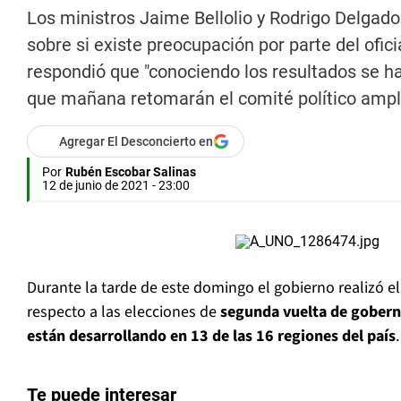
Los ministros Jaime Bellolio y Rodrigo Delgado
sobre si existe preocupación por parte del ofici
respondió que "conociendo los resultados se ha
que mañana retomarán el comité político ampl
Agregar El Desconcierto en
Por
Rubén Escobar Salinas
12 de junio de 2021 - 23:00
Durante la tarde de este domingo el gobierno realizó e
respecto a las elecciones de
segunda vuelta de gobern
están desarrollando en 13 de las 16 regiones del país
.
Te puede interesar