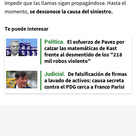
impedir que las llamas sigan propagándose. Hasta el
momento,
se desconoce la causa del siniestro
.
Te puede interesar
El esfuerzo de Pavez por
Política
calzar las matemáticas de Kast
frente al desmentido de los "218
mil robos violento"
De falsificación de firmas
Judicial
a lavado de activos: causa secreta
contra el PDG cerca a Franco Parisi