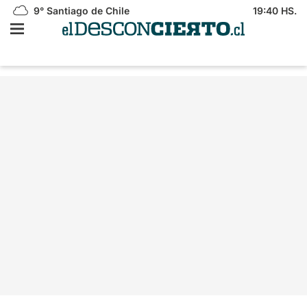
9°
Santiago de Chile
19:40 HS.