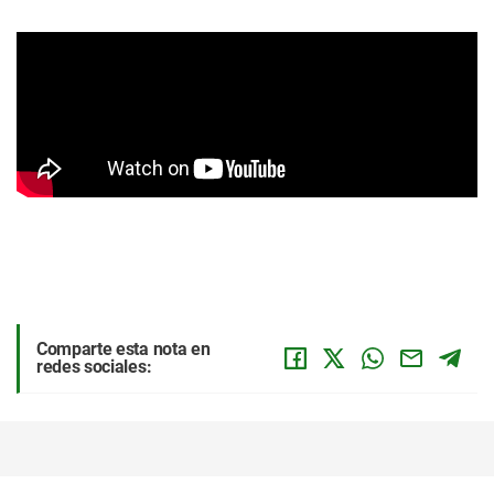
Comparte esta nota en
redes sociales: