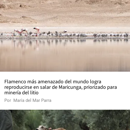
Flamenco más amenazado del mundo logra
reproducirse en salar de Maricunga, priorizado para
minería del litio
Por
María del Mar Parra