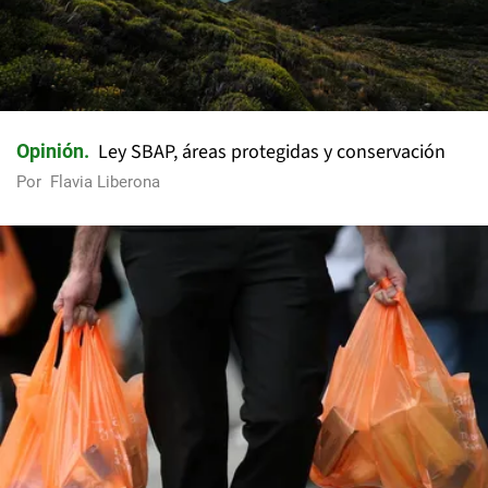
Ley SBAP, áreas protegidas y conservación
Opinión
Por
Flavia Liberona