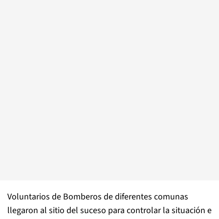
Voluntarios de Bomberos de diferentes comunas
llegaron al sitio del suceso para controlar la situación e