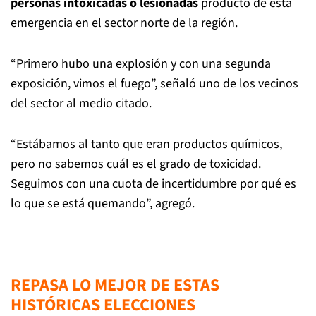
personas intoxicadas o lesionadas
producto de esta
emergencia en el sector norte de la región.
“Primero hubo una explosión y con una segunda
exposición, vimos el fuego”, señaló uno de los vecinos
del sector al medio citado.
“Estábamos al tanto que eran productos químicos,
pero no sabemos cuál es el grado de toxicidad.
Seguimos con una cuota de incertidumbre por qué es
lo que se está quemando”, agregó.
REPASA LO MEJOR DE ESTAS
HISTÓRICAS ELECCIONES