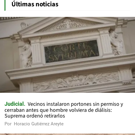
Últimas noticias
Vecinos instalaron portones sin permiso y
Judicial
cerraban antes que hombre volviera de diálisis:
Suprema ordenó retirarlos
Por
Horacio Gutiérrez Areyte