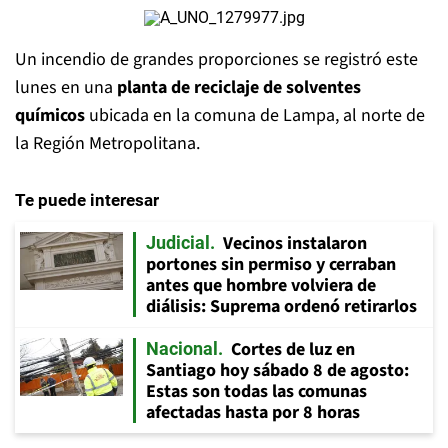
Un incendio de grandes proporciones se registró este
lunes en una
planta de reciclaje de solventes
químicos
ubicada en la comuna de Lampa, al norte de
la Región Metropolitana.
Te puede interesar
Vecinos instalaron
Judicial
portones sin permiso y cerraban
antes que hombre volviera de
diálisis: Suprema ordenó retirarlos
Cortes de luz en
Nacional
Santiago hoy sábado 8 de agosto:
Estas son todas las comunas
afectadas hasta por 8 horas