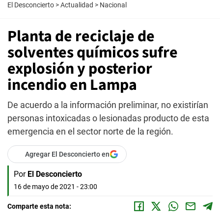
El Desconcierto
>
Actualidad
>
Nacional
Planta de reciclaje de
solventes químicos sufre
explosión y posterior
incendio en Lampa
De acuerdo a la información preliminar, no existirían
personas intoxicadas o lesionadas producto de esta
emergencia en el sector norte de la región.
Agregar El Desconcierto en
Por
El Desconcierto
16 de mayo de 2021 - 23:00
Comparte esta nota: