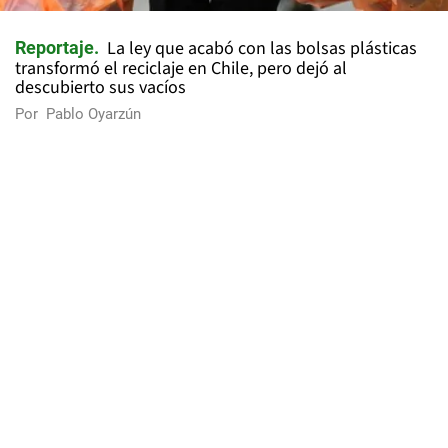
La ley que acabó con las bolsas plásticas
Reportaje
transformó el reciclaje en Chile, pero dejó al
descubierto sus vacíos
Por
Pablo Oyarzún