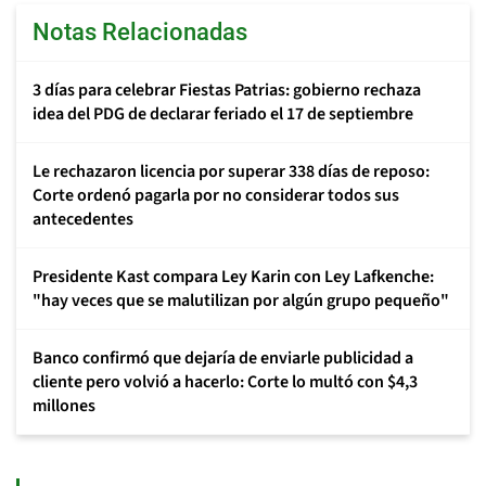
Notas Relacionadas
3 días para celebrar Fiestas Patrias: gobierno rechaza
idea del PDG de declarar feriado el 17 de septiembre
Le rechazaron licencia por superar 338 días de reposo:
Corte ordenó pagarla por no considerar todos sus
antecedentes
Presidente Kast compara Ley Karin con Ley Lafkenche:
"hay veces que se malutilizan por algún grupo pequeño"
Banco confirmó que dejaría de enviarle publicidad a
cliente pero volvió a hacerlo: Corte lo multó con $4,3
millones