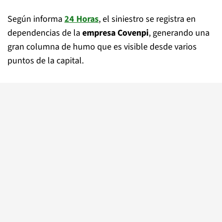
Según informa
24 Horas
, el siniestro se registra en
dependencias de la
empresa Covenpi
, generando una
gran columna de humo que es visible desde varios
puntos de la capital.