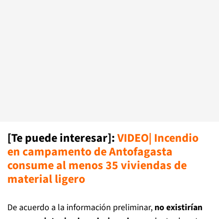
[Te puede interesar]:
VIDEO| Incendio
en campamento de Antofagasta
consume al menos 35 viviendas de
material ligero
De acuerdo a la información preliminar,
no existirían