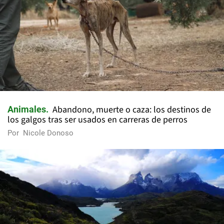
Abandono, muerte o caza: los destinos de
Animales
los galgos tras ser usados en carreras de perros
Por
Nicole Donoso