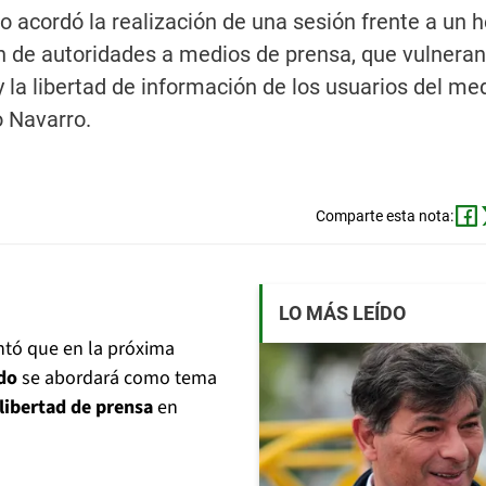
acordó la realización de una sesión frente a un 
ión de autoridades a medios de prensa, que vulneran
 la libertad de información de los usuarios del med
o Navarro.
Comparte esta nota:
LO MÁS LEÍDO
ntó que en la próxima
do
se abordará como tema
 libertad de prensa
en