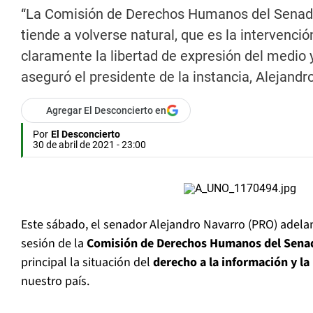
“La Comisión de Derechos Humanos del Senado 
tiende a volverse natural, que es la intervenc
claramente la libertad de expresión del medio y
aseguró el presidente de la instancia, Alejandr
Agregar El Desconcierto en
Por
El Desconcierto
30 de abril de 2021 - 23:00
Este sábado, el senador Alejandro Navarro (PRO) adela
sesión de la
Comisión de Derechos Humanos del Sena
principal la situación del
derecho a la información y la
nuestro país.