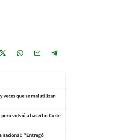
y veces que se malutilizan
 pero volvió a hacerlo: Corte
na nacional: "Entregó