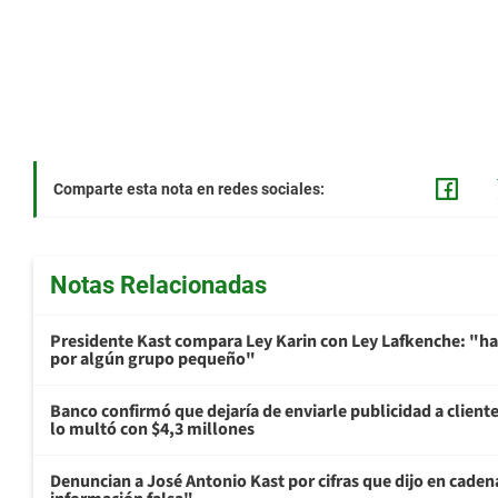
Comparte esta nota en redes sociales:
Notas Relacionadas
Presidente Kast compara Ley Karin con Ley Lafkenche: "ha
por algún grupo pequeño"
Banco confirmó que dejaría de enviarle publicidad a cliente
lo multó con $4,3 millones
Denuncian a José Antonio Kast por cifras que dijo en cade