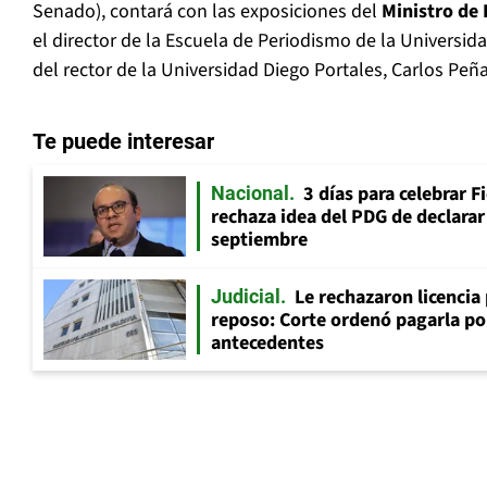
Senado), contará con las exposiciones del
Ministro de 
el director de la Escuela de Periodismo de la Universida
del rector de la Universidad Diego Portales, Carlos Peña
Te puede interesar
3 días para celebrar F
Nacional
rechaza idea del PDG de declarar 
septiembre
Le rechazaron licencia
Judicial
reposo: Corte ordenó pagarla po
antecedentes