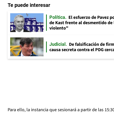
Te puede interesar
El esfuerzo de Pavez p
Política
de Kast frente al desmentido de
violento"
De falsificación de fir
Judicial
causa secreta contra el PDG cerca
Para ello, la instancia que sesionará a partir de las 15: