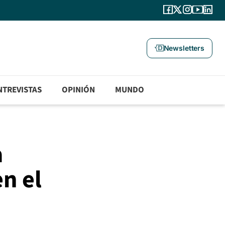
Newsletters
NTREVISTAS
OPINIÓN
MUNDO
a
n el