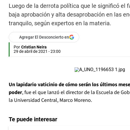
Luego de la derrota política que le significó el f
baja aprobación y alta desaprobación en las en
tranquilo, según expertos en la materia.
Agregar El Desconcierto en
Por
Cristian Neira
29 de abril de 2021 - 23:00
Un lapidario vaticinio de cómo serán los últimos mese
poder
, fue el que lanzó el director de la Escuela de G
la Universidad Central, Marco Moreno.
Te puede interesar