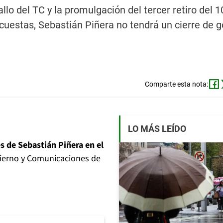
allo del TC y la promulgación del tercer retiro del 1
cuestas, Sebastián Piñera no tendrá un cierre de 
Comparte esta nota:
LO MÁS LEÍDO
s de Sebastián Piñera en el
obierno y Comunicaciones de