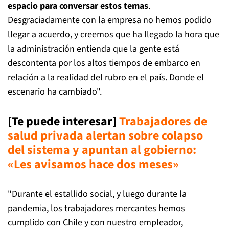
espacio para conversar estos temas
.
Desgraciadamente con la empresa no hemos podido
llegar a acuerdo, y creemos que ha llegado la hora que
la administración entienda que la gente está
descontenta por los altos tiempos de embarco en
relación a la realidad del rubro en el país. Donde el
escenario ha cambiado".
[Te puede interesar]
Trabajadores de
salud privada alertan sobre colapso
del sistema y apuntan al gobierno:
«Les avisamos hace dos meses»
"Durante el estallido social, y luego durante la
pandemia, los trabajadores mercantes hemos
cumplido con Chile y con nuestro empleador,