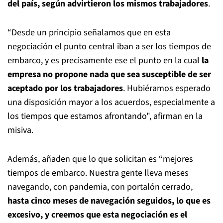
del país, según advirtieron los mismos trabajadores
.
“Desde un principio señalamos que en esta
negociación el punto central iban a ser los tiempos de
embarco, y es precisamente ese el punto en la cual
la
empresa no propone nada que sea susceptible de ser
aceptado por los trabajadores
. Hubiéramos esperado
una disposición mayor a los acuerdos, especialmente a
los tiempos que estamos afrontando", afirman en la
misiva.
Además, añaden que lo que solicitan es “mejores
tiempos de embarco. Nuestra gente lleva meses
navegando, con pandemia, con portalón cerrado,
hasta cinco meses de navegación seguidos, lo que es
excesivo, y creemos que esta negociación es el