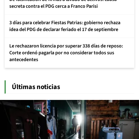
secreta contra el PDG cerca a Franco Parisi
3 días para celebrar Fiestas Patrias: gobierno rechaza
idea del PDG de declarar feriado el 17 de septiembre
Le rechazaron licencia por superar 338 días de reposo:
Corte ordenó pagarla por no considerar todos sus
antecedentes
Últimas noticias