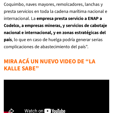
Coquimbo, naves mayores, remolcadores, lanchas y
presta servicios en toda la cadena marítima nacional e
internacional. La
empresa presta servicio a ENAP a
Codelco, a empresas mineras, y servicios de cabotaje
nacional e internacional, y en zonas estratégicas del
país
, lo que en caso de huelga podría generar serias
complicaciones de abastecimiento del país".
MIRA ACÁ UN NUEVO VIDEO DE “LA
KALLE SABE”