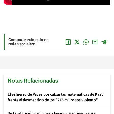
Comparte esta nota en
redes sociales:
Notas Relacionadas
El esfuerzo de Pavez por calzar las matemáticas de Kast
frente al desmentido de los "218 mil robos violento"
De falsificación de firmas a lavado de activos: causa