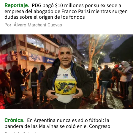
PDG pagó $10 millones por su ex sede a
Reportaje
empresa del abogado de Franco Parisi mientras surgen
dudas sobre el origen de los fondos
Por
Álvaro Marchant Cuevas
En Argentina nunca es sólo fútbol: la
Crónica
bandera de las Malvinas se coló en el Congreso