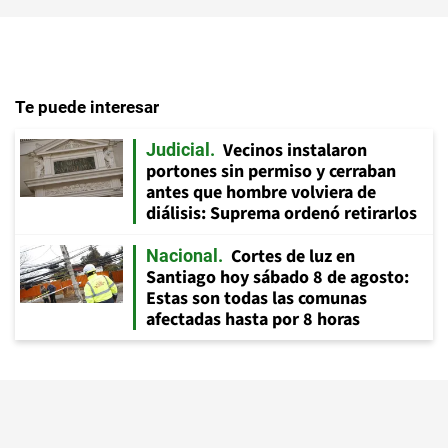
Te puede interesar
Vecinos instalaron
Judicial
portones sin permiso y cerraban
antes que hombre volviera de
diálisis: Suprema ordenó retirarlos
Cortes de luz en
Nacional
Santiago hoy sábado 8 de agosto:
Estas son todas las comunas
afectadas hasta por 8 horas