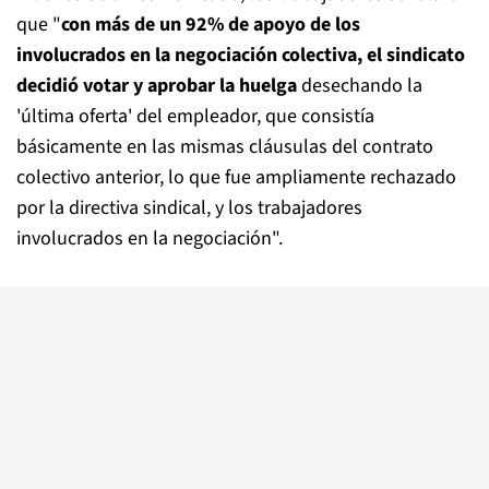
que "
con más de un 92% de apoyo de los
involucrados en la negociación colectiva, el sindicato
decidió votar y aprobar la huelga
desechando la
'última oferta' del empleador, que consistía
básicamente en las mismas cláusulas del contrato
colectivo anterior, lo que fue ampliamente rechazado
por la directiva sindical, y los trabajadores
involucrados en la negociación".