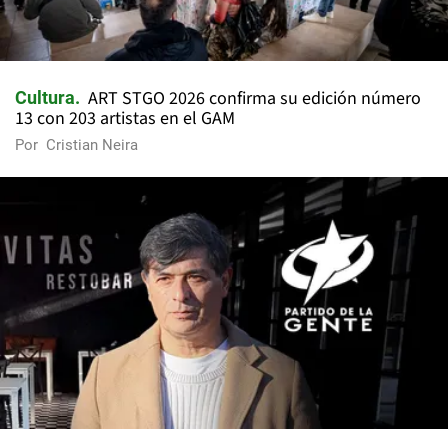
ART STGO 2026 confirma su edición número
Cultura
13 con 203 artistas en el GAM
Por
Cristian Neira