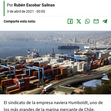
Por
Rubén Escobar Salinas
3 de abril de 2021 - 00:00
Comparte esta nota:
El sindicato de la empresa naviera Humboldt, uno de
los más grandes de la marina mercante de Chile,