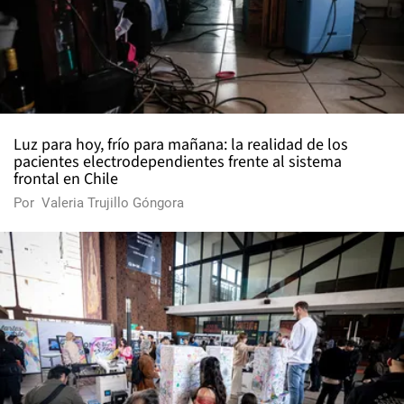
Luz para hoy, frío para mañana: la realidad de los
pacientes electrodependientes frente al sistema
frontal en Chile
Por
Valeria Trujillo Góngora