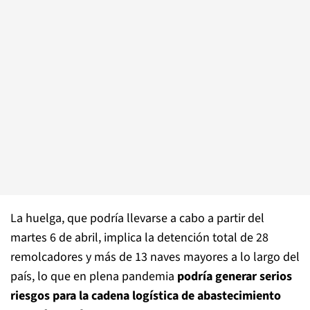
La huelga, que podría llevarse a cabo a partir del
martes 6 de abril, implica la detención total de 28
remolcadores y más de 13 naves mayores a lo largo del
país, lo que en plena pandemia
podría generar serios
riesgos para la cadena logística de abastecimiento