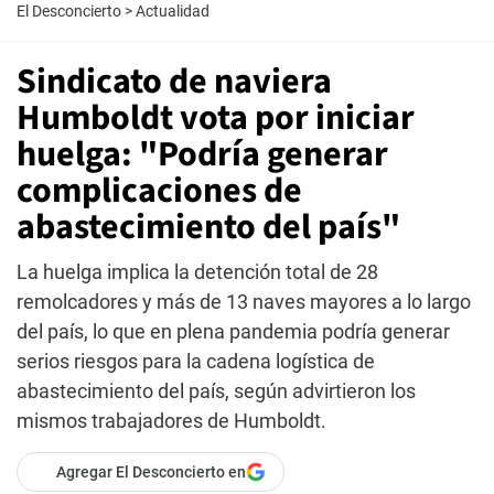
El Desconcierto
>
Actualidad
Sindicato de naviera
Humboldt vota por iniciar
huelga: "Podría generar
complicaciones de
abastecimiento del país"
La huelga implica la detención total de 28
remolcadores y más de 13 naves mayores a lo largo
del país, lo que en plena pandemia podría generar
serios riesgos para la cadena logística de
abastecimiento del país, según advirtieron los
mismos trabajadores de Humboldt.
Agregar El Desconcierto en