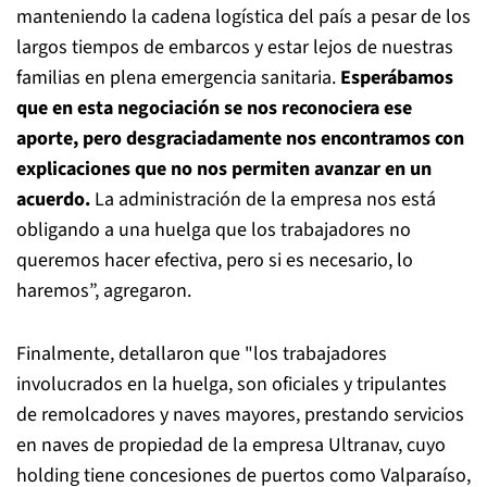
manteniendo la cadena logística del país a pesar de los
largos tiempos de embarcos y estar lejos de nuestras
familias en plena emergencia sanitaria.
Esperábamos
que en esta negociación se nos reconociera ese
aporte, pero desgraciadamente nos encontramos con
explicaciones que no nos permiten avanzar en un
acuerdo.
La administración de la empresa nos está
obligando a una huelga que los trabajadores no
queremos hacer efectiva, pero si es necesario, lo
haremos”, agregaron.
Finalmente, detallaron que "los trabajadores
involucrados en la huelga, son oficiales y tripulantes
de remolcadores y naves mayores, prestando servicios
en naves de propiedad de la empresa Ultranav, cuyo
holding tiene concesiones de puertos como Valparaíso,