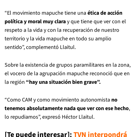
“El movimiento mapuche tiene una
ética de acción
política y moral muy clara
y que tiene que ver con el
respeto a la vida y con la recuperación de nuestro
territorio y la vida mapuche en todo su amplio
sentido”, complementó Llaitul.
Sobre la existencia de grupos paramilitares en la zona,
el vocero de la agrupación mapuche reconoció que en
la región
“hay una situación bien grave”.
“Como CAM y como movimiento autonomista
no
tenemos absolutamente nada que ver con ese hecho
,
lo repudiamos”, expresó Héctor Llaitul.
[Te puede interesar]:
TVN interpondrá