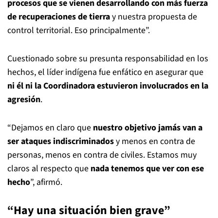
procesos que se vienen desarrollando con más fuerza
de recuperaciones de tierra
y nuestra propuesta de
control territorial. Eso principalmente”.
Cuestionado sobre su presunta responsabilidad en los
hechos, el líder indígena fue enfático en asegurar que
ni él ni la Coordinadora estuvieron involucrados en la
agresión
.
“Dejamos en claro que
nuestro objetivo jamás van a
ser ataques indiscriminados
y menos en contra de
personas, menos en contra de civiles. Estamos muy
claros al respecto que
nada tenemos que ver con ese
hecho
”, afirmó.
“Hay una situación bien grave”