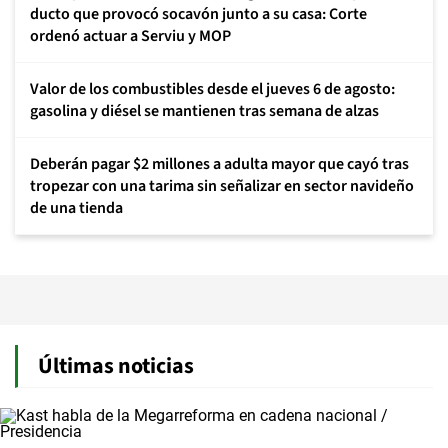
ducto que provocó socavón junto a su casa: Corte
ordenó actuar a Serviu y MOP
Valor de los combustibles desde el jueves 6 de agosto:
gasolina y diésel se mantienen tras semana de alzas
Deberán pagar $2 millones a adulta mayor que cayó tras
tropezar con una tarima sin señalizar en sector navideño
de una tienda
Últimas noticias