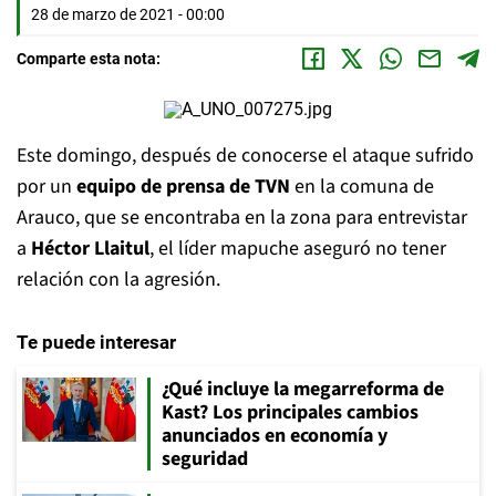
28 de marzo de 2021 - 00:00
Comparte esta nota:
Este domingo, después de conocerse el ataque sufrido
por un
equipo de prensa de TVN
en la comuna de
Arauco, que se encontraba en la zona para entrevistar
a
Héctor Llaitul
, el líder mapuche aseguró no tener
relación con la agresión.
Te puede interesar
¿Qué incluye la megarreforma de
Kast? Los principales cambios
anunciados en economía y
seguridad