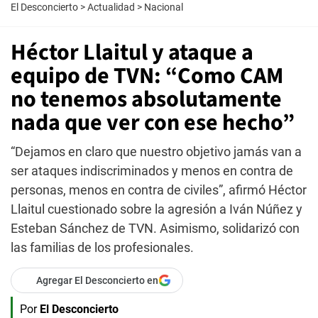
El Desconcierto
>
Actualidad
>
Nacional
Héctor Llaitul y ataque a
equipo de TVN: “Como CAM
no tenemos absolutamente
nada que ver con ese hecho”
“Dejamos en claro que nuestro objetivo jamás van a
ser ataques indiscriminados y menos en contra de
personas, menos en contra de civiles”, afirmó Héctor
Llaitul cuestionado sobre la agresión a Iván Núñez y
Esteban Sánchez de TVN. Asimismo, solidarizó con
las familias de los profesionales.
Agregar El Desconcierto en
Por
El Desconcierto