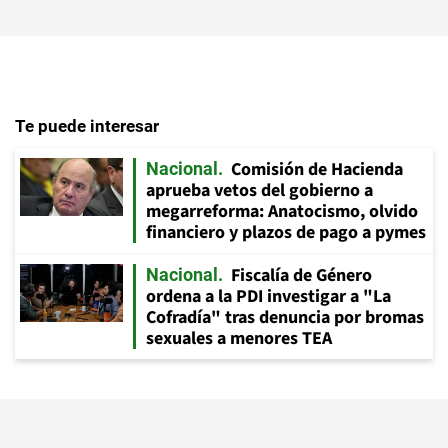
Te puede interesar
Comisión de Hacienda
Nacional
aprueba vetos del gobierno a
megarreforma: Anatocismo, olvido
financiero y plazos de pago a pymes
Fiscalía de Género
Nacional
ordena a la PDI investigar a "La
Cofradía" tras denuncia por bromas
sexuales a menores TEA