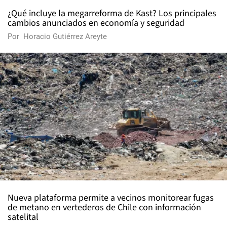
¿Qué incluye la megarreforma de Kast? Los principales
cambios anunciados en economía y seguridad
Por
Horacio Gutiérrez Areyte
Nueva plataforma permite a vecinos monitorear fugas
de metano en vertederos de Chile con información
satelital