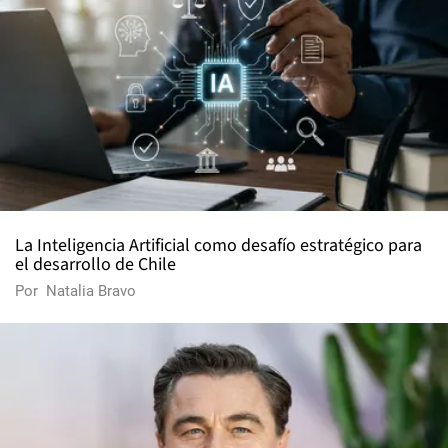
La Inteligencia Artificial como desafío estratégico para
el desarrollo de Chile
Por
Natalia Bravo