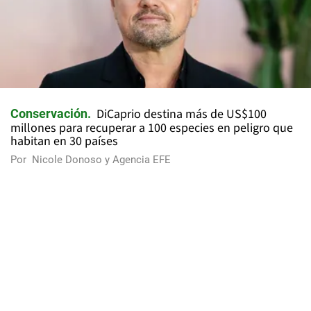
DiCaprio destina más de US$100
Conservación
millones para recuperar a 100 especies en peligro que
habitan en 30 países
Por
Nicole Donoso y Agencia EFE