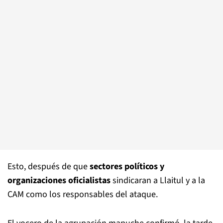
Esto, después de que
sectores políticos y
organizaciones oficialistas
sindicaran a Llaitul y a la
CAM como los responsables del ataque.