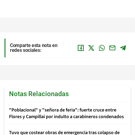
Comparte esta nota en
redes sociales:
Notas Relacionadas
"Poblacional" y "señora de feria": fuerte cruce entre
Flores y Campillai por indulto a carabineros condenados
Tuvo que costear obras de emergencia tras colapso de