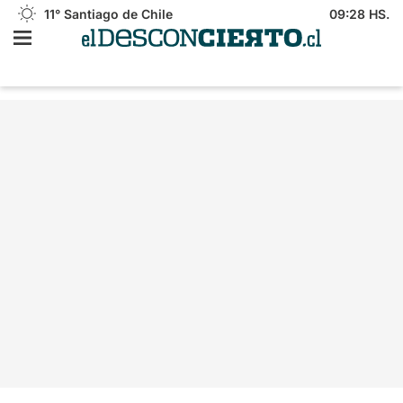
11°
Santiago de Chile
09:28 HS.