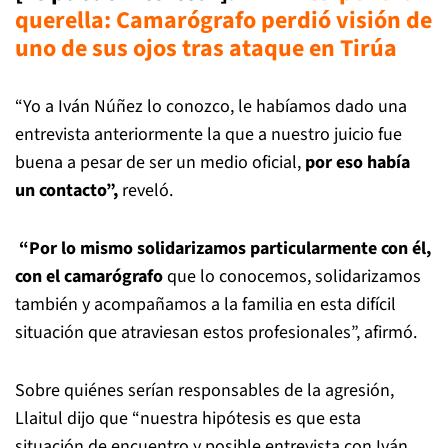
querella: Camarógrafo perdió visión de
uno de sus ojos tras ataque en Tirúa
“Yo a Iván Núñez lo conozco, le habíamos dado una
entrevista anteriormente la que a nuestro juicio fue
buena a pesar de ser un medio oficial,
por eso había
un contacto”,
reveló.
“Por lo mismo solidarizamos particularmente con él,
con el camarógrafo
que lo conocemos, solidarizamos
también y acompañamos a la familia en esta difícil
situación que atraviesan estos profesionales”, afirmó.
Sobre quiénes serían responsables de la agresión,
Llaitul dijo que “nuestra hipótesis es que esta
situación de encuentro y posible entrevista con Iván