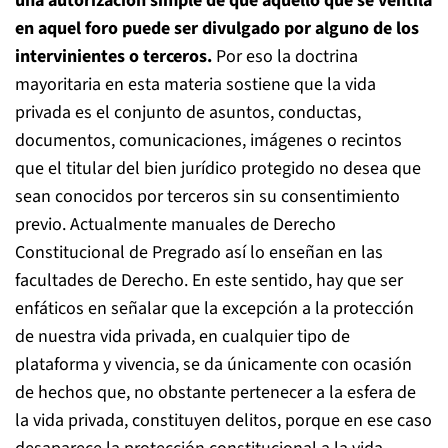
una autorización simple de que aquello que se ventila
en aquel foro puede ser divulgado por alguno de los
intervinientes o terceros.
Por eso la doctrina
mayoritaria en esta materia sostiene que la vida
privada es el conjunto de asuntos, conductas,
documentos, comunicaciones, imágenes o recintos
que el titular del bien jurídico protegido no desea que
sean conocidos por terceros sin su consentimiento
previo. Actualmente manuales de Derecho
Constitucional de Pregrado así lo enseñan en las
facultades de Derecho. En este sentido, hay que ser
enfáticos en señalar que la excepción a la protección
de nuestra vida privada, en cualquier tipo de
plataforma y vivencia, se da únicamente con ocasión
de hechos que, no obstante pertenecer a la esfera de
la vida privada, constituyen delitos, porque en ese caso