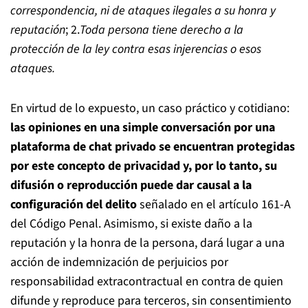
correspondencia, ni de ataques ilegales a su honra y
reputación
; 2.
Toda persona tiene derecho a la
protección de la ley contra esas injerencias o esos
ataques.
En virtud de lo expuesto, un caso práctico y cotidiano:
las opiniones en una simple conversación por una
plataforma de chat privado se encuentran protegidas
por este concepto de privacidad y, por lo tanto, su
difusión o reproducción puede dar causal a la
configuración del delito
señalado en el artículo 161-A
del Código Penal. Asimismo, si existe daño a la
reputación y la honra de la persona, dará lugar a una
acción de indemnización de perjuicios por
responsabilidad extracontractual en contra de quien
difunde y reproduce para terceros, sin consentimiento