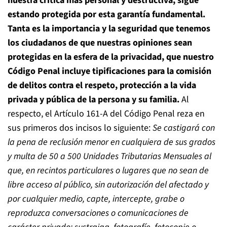
nuestra crítica más personal y destructiva, sigue
estando protegida por esta garantía fundamental.
Tanta es la importancia y la seguridad que tenemos
los ciudadanos de que nuestras opiniones sean
protegidas en la esfera de la privacidad, que nuestro
Código Penal incluye tipificaciones para la comisión
de delitos contra el respeto, protección a la vida
privada y pública de la persona y su familia.
Al
respecto, el Artículo 161-A del Código Penal reza en
sus primeros dos incisos lo siguiente:
Se castigará con
la pena de reclusión menor en cualquiera de sus grados
y multa de 50 a 500 Unidades Tributarias Mensuales al
que, en recintos particulares o lugares que no sean de
libre acceso al público, sin autorización del afectado y
por cualquier medio, capte, intercepte, grabe o
reproduzca conversaciones o comunicaciones de