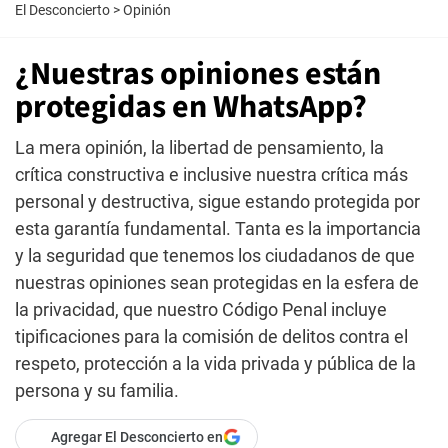
El Desconcierto
>
Opinión
¿Nuestras opiniones están
protegidas en WhatsApp?
La mera opinión, la libertad de pensamiento, la
crítica constructiva e inclusive nuestra crítica más
personal y destructiva, sigue estando protegida por
esta garantía fundamental. Tanta es la importancia
y la seguridad que tenemos los ciudadanos de que
nuestras opiniones sean protegidas en la esfera de
la privacidad, que nuestro Código Penal incluye
tipificaciones para la comisión de delitos contra el
respeto, protección a la vida privada y pública de la
persona y su familia.
Agregar El Desconcierto en