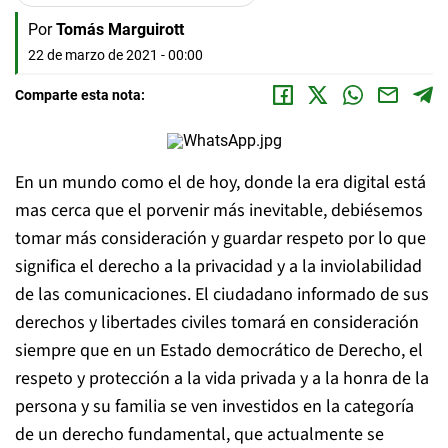
Por
Tomás Marguirott
22 de marzo de 2021 - 00:00
Comparte esta nota:
En un mundo como el de hoy, donde la era digital está
mas cerca que el porvenir más inevitable, debiésemos
tomar más consideración y guardar respeto por lo que
significa el derecho a la privacidad y a la inviolabilidad
de las comunicaciones. El ciudadano informado de sus
derechos y libertades civiles tomará en consideración
siempre que en un Estado democrático de Derecho, el
respeto y protección a la vida privada y a la honra de la
persona y su familia se ven investidos en la categoría
de un derecho fundamental, que actualmente se