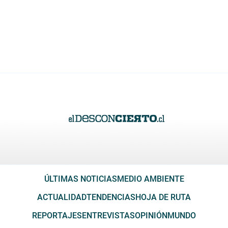
ÚLTIMAS NOTICIAS
MEDIO AMBIENTE
ACTUALIDAD
TENDENCIAS
HOJA DE RUTA
REPORTAJES
ENTREVISTAS
OPINIÓN
MUNDO