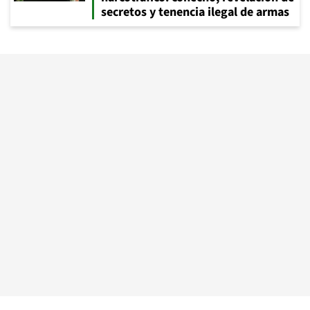
secretos y tenencia ilegal de armas