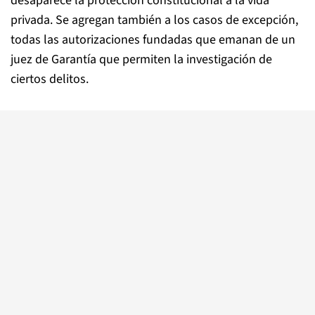
desaparece la protección constitucional a la vida
privada. Se agregan también a los casos de excepción,
todas las autorizaciones fundadas que emanan de un
juez de Garantía que permiten la investigación de
ciertos delitos.