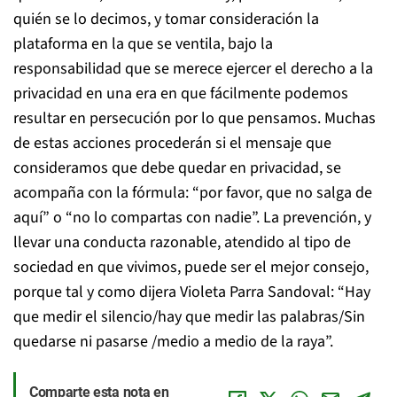
quién se lo decimos, y tomar consideración la
plataforma en la que se ventila, bajo la
responsabilidad que se merece ejercer el derecho a la
privacidad en una era en que fácilmente podemos
resultar en persecución por lo que pensamos. Muchas
de estas acciones procederán si el mensaje que
consideramos que debe quedar en privacidad, se
acompaña con la fórmula: “por favor, que no salga de
aquí” o “no lo compartas con nadie”. La prevención, y
llevar una conducta razonable, atendido al tipo de
sociedad en que vivimos, puede ser el mejor consejo,
porque tal y como dijera Violeta Parra Sandoval: “Hay
que medir el silencio/hay que medir las palabras/Sin
quedarse ni pasarse /medio a medio de la raya”.
Comparte esta nota en