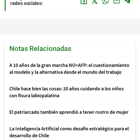
redes sociales:
Notas Relacionadas
A 10 años de la gran marcha NO+AFP: el cuestionamiento
al modelo y la alternativa desde el mundo del trabajo
Chile hace bien las cosas: 20 años cuidando a los niños
con fisura labiopalatina
El patriarcado también aprendió a tener rostro de mujer
La Inteligencia Artificial como desafío estratégico para el
desarrollo de Chile