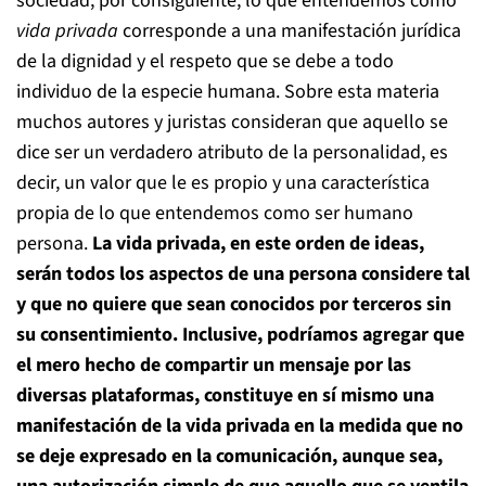
sociedad, por consiguiente, lo que entendemos como
vida privada
corresponde a una manifestación jurídica
de la dignidad y el respeto que se debe a todo
individuo de la especie humana. Sobre esta materia
muchos autores y juristas consideran que aquello se
dice ser un verdadero atributo de la personalidad, es
decir, un valor que le es propio y una característica
propia de lo que entendemos como ser humano
persona.
La vida privada, en este orden de ideas,
serán todos los aspectos de una persona considere tal
y que no quiere que sean conocidos por terceros sin
su consentimiento. Inclusive, podríamos agregar que
el mero hecho de compartir un mensaje por las
diversas plataformas, constituye en sí mismo una
manifestación de la vida privada en la medida que no
se deje expresado en la comunicación, aunque sea,