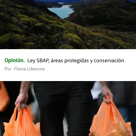
Ley SBAP, áreas protegidas y conservación
Opinión
Por
Flavia Liberona