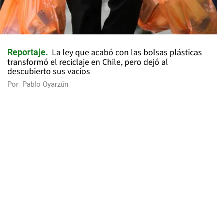
La ley que acabó con las bolsas plásticas
Reportaje
transformó el reciclaje en Chile, pero dejó al
descubierto sus vacíos
Por
Pablo Oyarzún