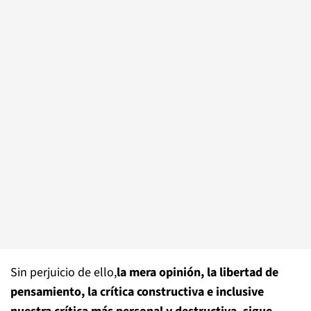
Sin perjuicio de ello,
la mera opinión, la libertad de
pensamiento, la crítica constructiva e inclusive