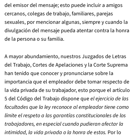
del emisor del mensaje; esto puede incluir a amigos
cercanos, colegas de trabajo, familiares, parejas
sexuales, por mencionar algunas, siempre y cuando la
divulgación del mensaje pueda atentar contra la honra
de la persona o su familia.
A mayor abundamiento, nuestros Juzgados de Letras
del Trabajo, Cortes de Apelaciones y la Corte Suprema
han tenido que conocer y pronunciarse sobre la
importancia que el empleador debe tomar respecto de
la vida privada de su trabajador, esto porque el artículo
5 del Código del Trabajo dispone que
el ejercicio de las
facultades que la ley reconoce al empleador tiene como
límite el respeto a las garantías constitucionales de los
trabajadores, en especial cuando pudieran afectar la
intimidad, la vida privada o la honra de estos.
Por lo