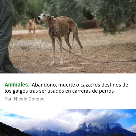
Abandono, muerte o caza: los destinos de
Animales
los galgos tras ser usados en carreras de perros
Por
Nicole Donoso