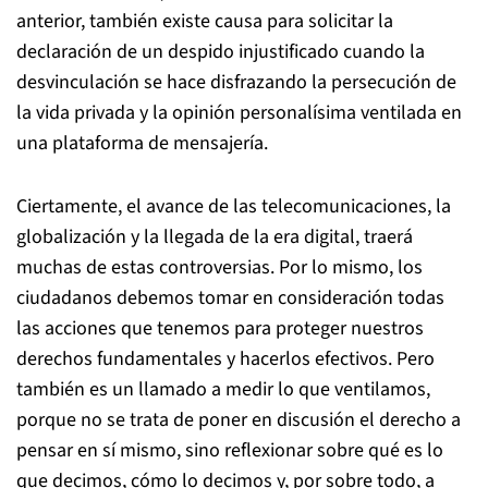
anterior, también existe causa para solicitar la
declaración de un despido injustificado cuando la
desvinculación se hace disfrazando la persecución de
la vida privada y la opinión personalísima ventilada en
una plataforma de mensajería.
Ciertamente, el avance de las telecomunicaciones, la
globalización y la llegada de la era digital, traerá
muchas de estas controversias. Por lo mismo, los
ciudadanos debemos tomar en consideración todas
las acciones que tenemos para proteger nuestros
derechos fundamentales y hacerlos efectivos. Pero
también es un llamado a medir lo que ventilamos,
porque no se trata de poner en discusión el derecho a
pensar en sí mismo, sino reflexionar sobre qué es lo
que decimos, cómo lo decimos y, por sobre todo, a