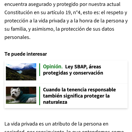
encuentra asegurado y protegido por nuestra actual
Constitución en su artículo 19, n°4, esto es: el respeto y
protección a la vida privada y a la honra de la persona y
su familia, y asimismo, la protección de sus datos
personales.
Te puede interesar
Ley SBAP, áreas
Opinión
protegidas y conservación
Cuando la tenencia responsable
también significa proteger la
naturaleza
La vida privada es un atributo de la persona en