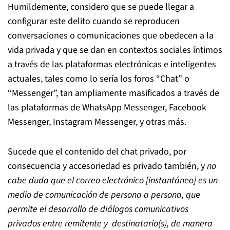
Humildemente, considero que se puede llegar a
configurar este delito cuando se reproducen
conversaciones o comunicaciones que obedecen a la
vida privada y que se dan en contextos sociales íntimos
a través de las plataformas electrónicas e inteligentes
actuales, tales como lo sería los foros “Chat” o
“Messenger”, tan ampliamente masificados a través de
las plataformas de WhatsApp Messenger, Facebook
Messenger, Instagram Messenger, y otras más.
Sucede que el contenido del chat privado, por
consecuencia y accesoriedad es privado también, y
no
cabe duda que el correo electrónico [instantáneo] es un
medio de comunicación de persona a persona, que
permite el desarrollo de diálogos comunicativos
privados entre remitente y destinatario(s), de manera