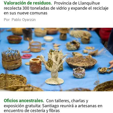
Provincia de Llanquihue
Valoración de residuos
recolecta 300 toneladas de vidrio y expande el reciclaje
en sus nueve comunas
Por
Pablo Oyarzún
Con talleres, charlas y
Oficios ancestrales
exposición gratuita: Santiago reunirá a artesanas en
encuentro de cestería y fibras