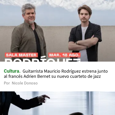
Guitarrista Mauricio Rodríguez estrena junto
Cultura
al francés Adrien Bernet su nuevo cuarteto de jazz
Por
Nicole Donoso