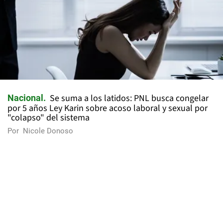
Se suma a los latidos: PNL busca congelar
Nacional
por 5 años Ley Karin sobre acoso laboral y sexual por
"colapso" del sistema
Por
Nicole Donoso