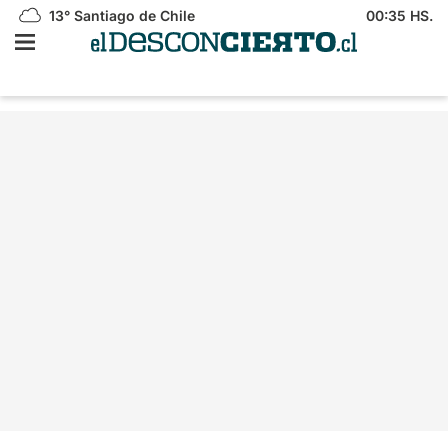
13°
Santiago de Chile
00:35 HS.