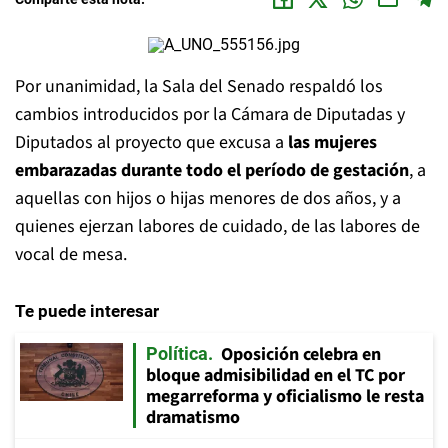
Por unanimidad, la Sala del Senado respaldó los
cambios introducidos por la Cámara de Diputadas y
Diputados al proyecto que excusa a
las mujeres
embarazadas durante todo el período de gestación
, a
aquellas con hijos o hijas menores de dos años, y a
quienes ejerzan labores de cuidado, de las labores de
vocal de mesa.
Te puede interesar
Oposición celebra en
Política
bloque admisibilidad en el TC por
megarreforma y oficialismo le resta
dramatismo