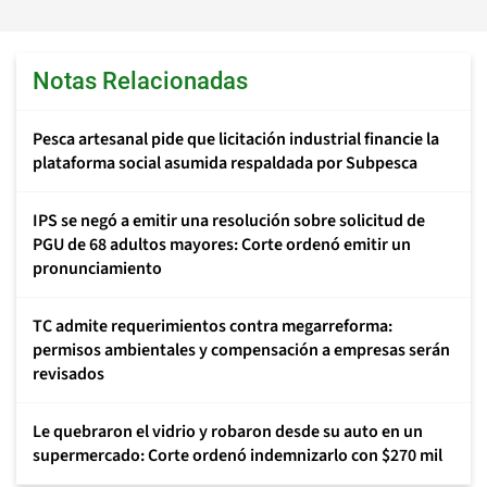
Notas Relacionadas
Pesca artesanal pide que licitación industrial financie la
plataforma social asumida respaldada por Subpesca
IPS se negó a emitir una resolución sobre solicitud de
PGU de 68 adultos mayores: Corte ordenó emitir un
pronunciamiento
TC admite requerimientos contra megarreforma:
permisos ambientales y compensación a empresas serán
revisados
Le quebraron el vidrio y robaron desde su auto en un
supermercado: Corte ordenó indemnizarlo con $270 mil