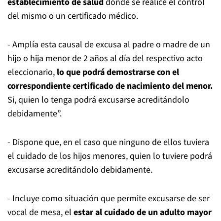
establecimiento de salud
donde se realice el control
del mismo o un certificado médico.
- Amplía esta causal de excusa al padre o madre de un
hijo o hija menor de 2 años al día del respectivo acto
eleccionario,
lo que podrá demostrarse con el
correspondiente certificado de nacimiento del menor.
Si, quien lo tenga podrá excusarse acreditándolo
debidamente”.
- Dispone que, en el caso que ninguno de ellos tuviera
el cuidado de los hijos menores, quien lo tuviere podrá
excusarse acreditándolo debidamente.
- Incluye como situación que permite excusarse de ser
vocal de mesa, el
estar al cuidado de un adulto mayor