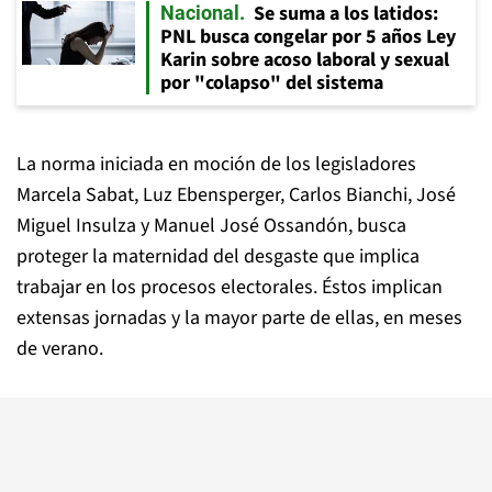
Se suma a los latidos:
Nacional
PNL busca congelar por 5 años Ley
Karin sobre acoso laboral y sexual
por "colapso" del sistema
La norma iniciada en moción de los legisladores
Marcela Sabat, Luz Ebensperger, Carlos Bianchi, José
Miguel Insulza y Manuel José Ossandón, busca
proteger la maternidad del desgaste que implica
trabajar en los procesos electorales. Éstos implican
extensas jornadas y la mayor parte de ellas, en meses
de verano.