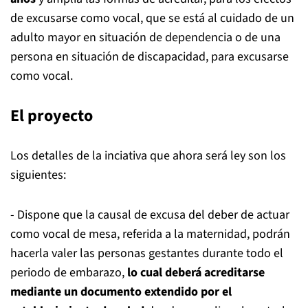
de excusarse como vocal, que se está al cuidado de un
adulto mayor en situación de dependencia o de una
persona en situación de discapacidad, para excusarse
como vocal.
El proyecto
Los detalles de la inciativa que ahora será ley son los
siguientes:
- Dispone que la causal de excusa del deber de actuar
como vocal de mesa, referida a la maternidad, podrán
hacerla valer las personas gestantes durante todo el
periodo de embarazo,
lo cual deberá acreditarse
mediante un documento extendido por el