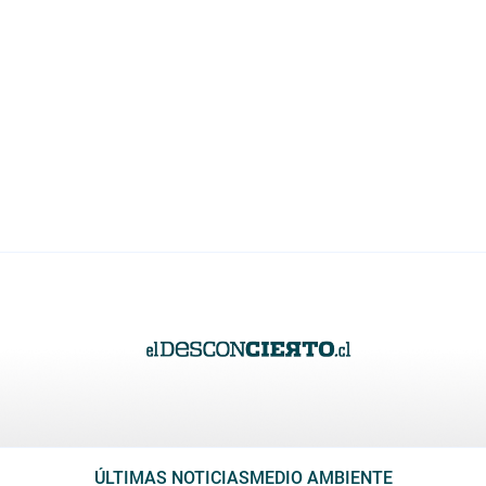
ÚLTIMAS NOTICIAS
MEDIO AMBIENTE