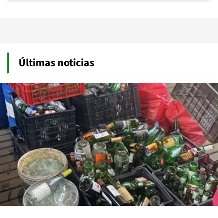
Últimas noticias