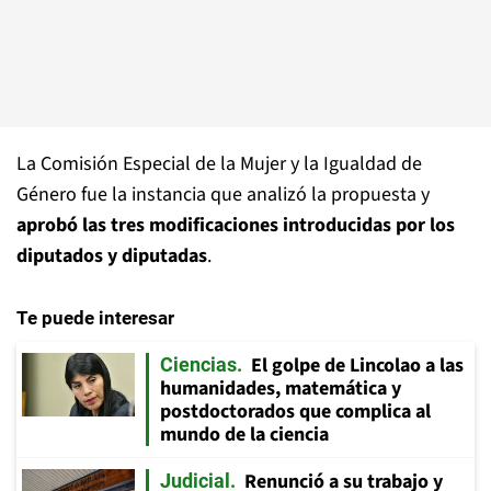
La Comisión Especial de la Mujer y la Igualdad de
Género fue la instancia que analizó la propuesta y
aprobó las tres modificaciones introducidas por los
diputados y diputadas
.
Te puede interesar
El golpe de Lincolao a las
Ciencias
humanidades, matemática y
postdoctorados que complica al
mundo de la ciencia
Renunció a su trabajo y
Judicial