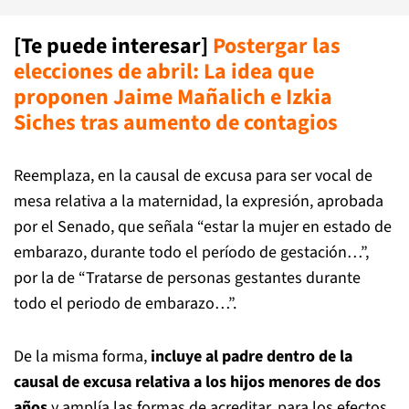
[Te puede interesar]
Postergar las
elecciones de abril: La idea que
proponen Jaime Mañalich e Izkia
Siches tras aumento de contagios
Reemplaza, en la causal de excusa para ser vocal de
mesa relativa a la maternidad, la expresión, aprobada
por el Senado, que señala “estar la mujer en estado de
embarazo, durante todo el período de gestación…”,
por la de “Tratarse de personas gestantes durante
todo el periodo de embarazo…”.
De la misma forma,
incluye al padre dentro de la
causal de excusa relativa a los hijos menores de dos
años
y amplía las formas de acreditar, para los efectos