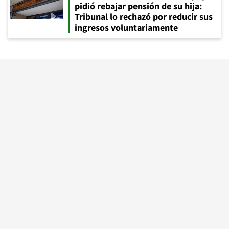
pidió rebajar pensión de su hija:
Tribunal lo rechazó por reducir sus
ingresos voluntariamente