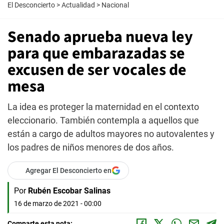
El Desconcierto
>
Actualidad
>
Nacional
Senado aprueba nueva ley
para que embarazadas se
excusen de ser vocales de
mesa
La idea es proteger la maternidad en el contexto
eleccionario. También contempla a aquellos que
están a cargo de adultos mayores no autovalentes y
los padres de niños menores de dos años.
Agregar El Desconcierto en
Por
Rubén Escobar Salinas
16 de marzo de 2021 - 00:00
Comparte esta nota: