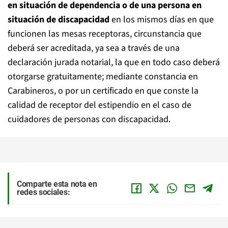
en situación de dependencia o de una persona en
situación de discapacidad
en los mismos días en que
funcionen las mesas receptoras, circunstancia que
deberá ser acreditada, ya sea a través de una
declaración jurada notarial, la que en todo caso deberá
otorgarse gratuitamente; mediante constancia en
Carabineros, o por un certificado en que conste la
calidad de receptor del estipendio en el caso de
cuidadores de personas con discapacidad.
Comparte esta nota en
redes sociales: