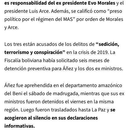
es responsabilidad del ex presidente Evo Morales
y el
presidente Luis Arce. Además, se calificó como “preso
político por el régimen del MAS” por orden de Morales
y Arce.
Los tres están acusados de los delitos de
“sedición,
terrorismo y conspiración”
en la crisis de 2019. La
Fiscalía boliviana había solicitado seis meses de
detención preventiva para Áñez y los dos ex ministros.
Áñez fue aprehendida en el departamento amazónico
del Beni el sábado de madrugada, mientras que sus ex
ministros fueron detenidos el viernes en la misma
región. Luego fueron trasladados hasta La Paz y
se
acogieron al silencio en sus declaraciones
informativas.