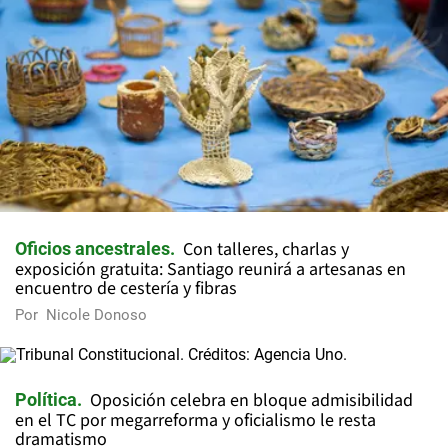
Con talleres, charlas y
Oficios ancestrales
exposición gratuita: Santiago reunirá a artesanas en
encuentro de cestería y fibras
Por
Nicole Donoso
Oposición celebra en bloque admisibilidad
Política
en el TC por megarreforma y oficialismo le resta
dramatismo