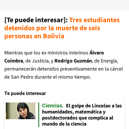
[Te puede interesar]:
T
res estudiantes
detenidos por la muerte de seis
personas en Bolivia
Mientras que los ex ministros interinos
Álvaro
Coímbra
, de Justicia, y
Rodrigo Guzmán
, de Energía,
permanecerán detenidos preventivamente en la cárcel
de San Pedro durante el mismo tiempo.
Te puede interesar
El golpe de Lincolao a las
Ciencias
humanidades, matemática y
postdoctorados que complica al
mundo de la ciencia