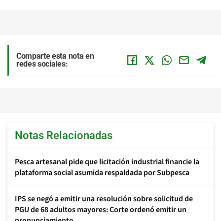
Comparte esta nota en
redes sociales:
Notas Relacionadas
Pesca artesanal pide que licitación industrial financie la
plataforma social asumida respaldada por Subpesca
IPS se negó a emitir una resolución sobre solicitud de
PGU de 68 adultos mayores: Corte ordenó emitir un
pronunciamiento