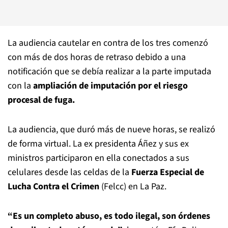
La audiencia cautelar en contra de los tres comenzó
con más de dos horas de retraso debido a una
notificación que se debía realizar a la parte imputada
con la
ampliación de imputación por el riesgo
procesal de fuga.
La audiencia, que duró más de nueve horas, se realizó
de forma virtual. La ex presidenta Áñez y sus ex
ministros participaron en ella conectados a sus
celulares desde las celdas de la
Fuerza Especial de
Lucha Contra el Crimen
(Felcc) en La Paz.
“Es un completo abuso, es todo ilegal, son órdenes