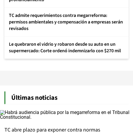
TC admite requerimientos contra megarreforma:
permisos ambientales y compensación a empresas serán
revisados
Le quebraron el vidrio y robaron desde su auto en un
supermercado: Corte ordenó indemnizarlo con $270 mil
Últimas noticias
TC abre plazo para exponer contra normas