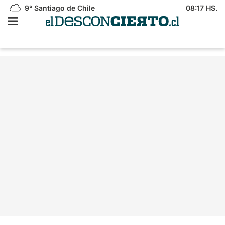
9°
Santiago de Chile
08:17 HS.