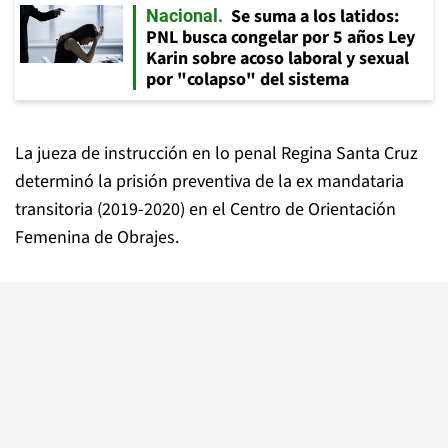
Se suma a los latidos:
Nacional
PNL busca congelar por 5 años Ley
Karin sobre acoso laboral y sexual
por "colapso" del sistema
La jueza de instrucción en lo penal Regina Santa Cruz
determinó la prisión preventiva de la ex mandataria
transitoria (2019-2020) en el Centro de Orientación
Femenina de Obrajes.