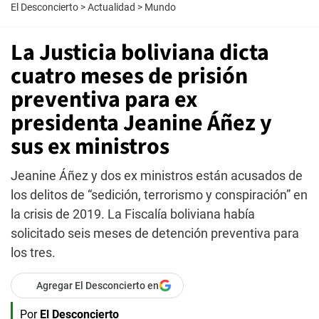
El Desconcierto
>
Actualidad
>
Mundo
La Justicia boliviana dicta
cuatro meses de prisión
preventiva para ex
presidenta Jeanine Áñez y
sus ex ministros
Jeanine Áñez y dos ex ministros están acusados de
los delitos de “sedición, terrorismo y conspiración” en
la crisis de 2019. La Fiscalía boliviana había
solicitado seis meses de detención preventiva para
los tres.
Agregar El Desconcierto en
Por
El Desconcierto