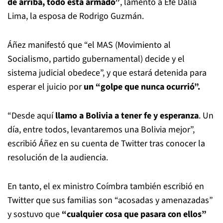
de arriba, todo está armado”
, lamentó a Efe Dalia
Lima, la esposa de Rodrigo Guzmán.
Áñez manifestó que “el MAS (Movimiento al
Socialismo, partido gubernamental) decide y el
sistema judicial obedece”, y que estará detenida para
esperar el juicio por
un “golpe que nunca ocurrió”.
“Desde aquí
llamo a Bolivia a tener fe y esperanza
. Un
día, entre todos, levantaremos una Bolivia mejor”,
escribió Áñez en su cuenta de Twitter tras conocer la
resolución de la audiencia.
En tanto, el ex ministro Coímbra también escribió en
Twitter que sus familias son “acosadas y amenazadas”
y sostuvo que
“cualquier cosa que pasara con ellos”