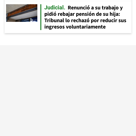
Renunció a su trabajo y
Judicial
pidió rebajar pensión de su hija:
Tribunal lo rechazó por reducir sus
ingresos voluntariamente