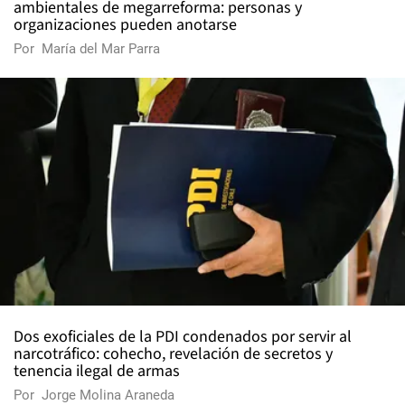
ambientales de megarreforma: personas y
organizaciones pueden anotarse
Por
María del Mar Parra
Dos exoficiales de la PDI condenados por servir al
narcotráfico: cohecho, revelación de secretos y
tenencia ilegal de armas
Por
Jorge Molina Araneda