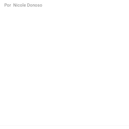
Por
Nicole Donoso