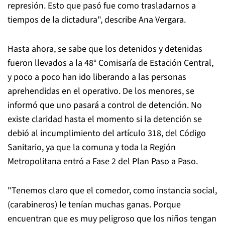
represión. Esto que pasó fue como trasladarnos a
tiempos de la dictadura", describe Ana Vergara.
Hasta ahora, se sabe que los detenidos y detenidas
fueron llevados a la 48° Comisaría de Estación Central,
y poco a poco han ido liberando a las personas
aprehendidas en el operativo. De los menores, se
informó que uno pasará a control de detención. No
existe claridad hasta el momento si la detención se
debió al incumplimiento del artículo 318, del Código
Sanitario, ya que la comuna y toda la Región
Metropolitana entró a Fase 2 del Plan Paso a Paso.
"Tenemos claro que el comedor, como instancia social,
(carabineros) le tenían muchas ganas. Porque
encuentran que es muy peligroso que los niños tengan