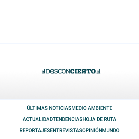
ÚLTIMAS NOTICIAS
MEDIO AMBIENTE
ACTUALIDAD
TENDENCIAS
HOJA DE RUTA
REPORTAJES
ENTREVISTAS
OPINIÓN
MUNDO