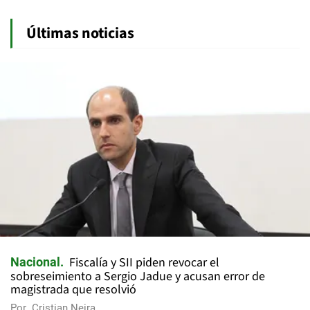
Últimas noticias
Fiscalía y SII piden revocar el
Nacional
sobreseimiento a Sergio Jadue y acusan error de
magistrada que resolvió
Por
Cristian Neira