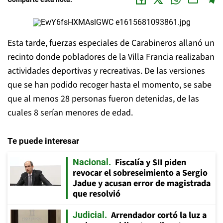
Esta tarde, fuerzas especiales de Carabineros allanó un
recinto donde pobladores de la Villa Francia realizaban
actividades deportivas y recreativas. De las versiones
que se han podido recoger hasta el momento, se sabe
que al menos 28 personas fueron detenidas, de las
cuales 8 serían menores de edad.
Te puede interesar
Fiscalía y SII piden
Nacional
revocar el sobreseimiento a Sergio
Jadue y acusan error de magistrada
que resolvió
Arrendador cortó la luz a
Judicial