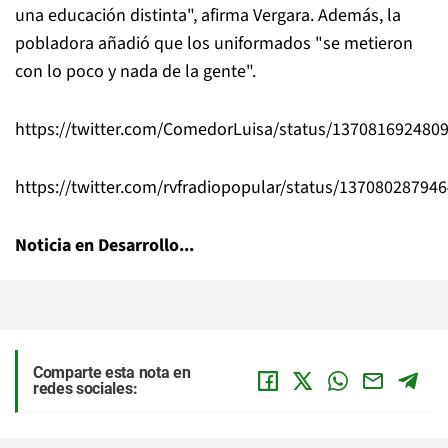
una educación distinta", afirma Vergara. Además, la
pobladora añadió que los uniformados "se metieron
con lo poco y nada de la gente".
https://twitter.com/ComedorLuisa/status/137081692480
https://twitter.com/rvfradiopopular/status/13708028794
Noticia en Desarrollo...
Comparte esta nota en
redes sociales: