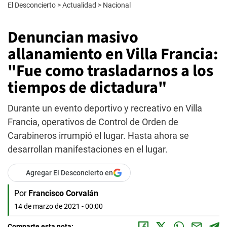
El Desconcierto
>
Actualidad
>
Nacional
Denuncian masivo
allanamiento en Villa Francia:
"Fue como trasladarnos a los
tiempos de dictadura"
Durante un evento deportivo y recreativo en Villa
Francia, operativos de Control de Orden de
Carabineros irrumpió el lugar. Hasta ahora se
desarrollan manifestaciones en el lugar.
Agregar El Desconcierto en
Por
Francisco Corvalán
14 de marzo de 2021 - 00:00
Comparte esta nota: