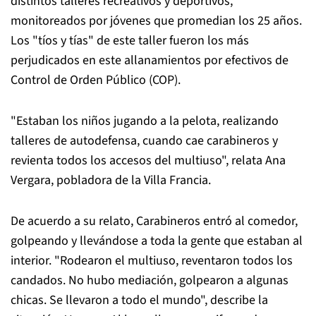
distintos talleres recreativos y deportivos,
monitoreados por jóvenes que promedian los 25 años.
Los "tíos y tías" de este taller fueron los más
perjudicados en este allanamientos por efectivos de
Control de Orden Público (COP).
"Estaban los niños jugando a la pelota, realizando
talleres de autodefensa, cuando cae carabineros y
revienta todos los accesos del multiuso", relata Ana
Vergara, pobladora de la Villa Francia.
De acuerdo a su relato, Carabineros entró al comedor,
golpeando y llevándose a toda la gente que estaban al
interior. "Rodearon el multiuso, reventaron todos los
candados. No hubo mediación, golpearon a algunas
chicas. Se llevaron a todo el mundo", describe la