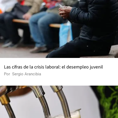
Las cifras de la crisis laboral: el desempleo juvenil
Por
Sergio Arancibia