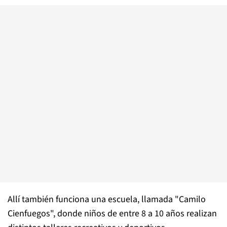
Allí también funciona una escuela, llamada "Camilo
Cienfuegos", donde niños de entre 8 a 10 años realizan