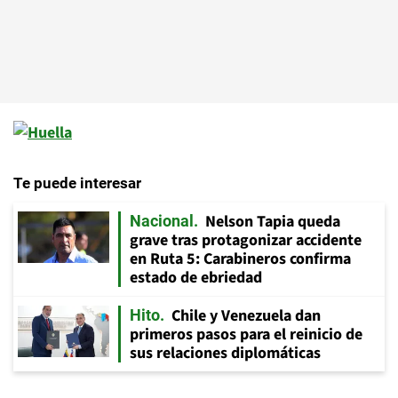
Te puede interesar
Nelson Tapia queda
Nacional
grave tras protagonizar accidente
en Ruta 5: Carabineros confirma
estado de ebriedad
Chile y Venezuela dan
Hito
primeros pasos para el reinicio de
sus relaciones diplomáticas