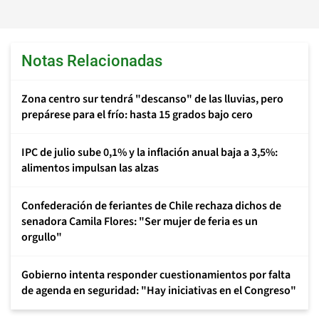
Notas Relacionadas
Zona centro sur tendrá "descanso" de las lluvias, pero
prepárese para el frío: hasta 15 grados bajo cero
IPC de julio sube 0,1% y la inflación anual baja a 3,5%:
alimentos impulsan las alzas
Confederación de feriantes de Chile rechaza dichos de
senadora Camila Flores: "Ser mujer de feria es un
orgullo"
Gobierno intenta responder cuestionamientos por falta
de agenda en seguridad: "Hay iniciativas en el Congreso"