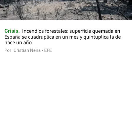
Incendios forestales: superficie quemada en
Crisis
España se cuadruplica en un mes y quintuplica la de
hace un año
Por
Cristian Neira - EFE