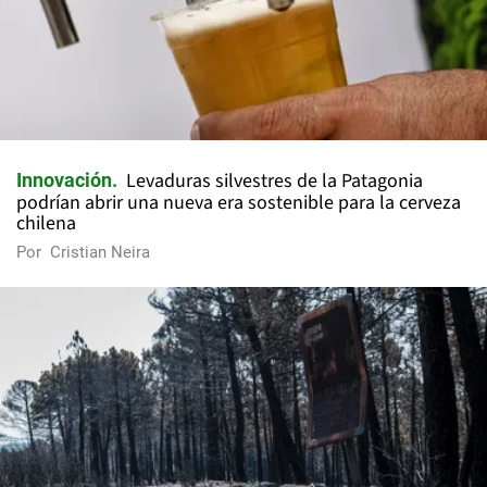
Levaduras silvestres de la Patagonia
Innovación
podrían abrir una nueva era sostenible para la cerveza
chilena
Por
Cristian Neira