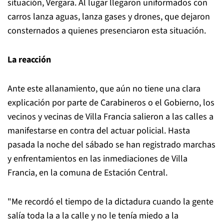
situación, Vergara. Al lugar llegaron uniformados con
carros lanza aguas, lanza gases y drones, que dejaron
consternados a quienes presenciaron esta situación.
La reacción
Ante este allanamiento, que aún no tiene una clara
explicación por parte de Carabineros o el Gobierno, los
vecinos y vecinas de Villa Francia salieron a las calles a
manifestarse en contra del actuar policial. Hasta
pasada la noche del sábado se han registrado marchas
y enfrentamientos en las inmediaciones de Villa
Francia, en la comuna de Estación Central.
"Me recordó el tiempo de la dictadura cuando la gente
salía toda la a la calle y no le tenía miedo a la