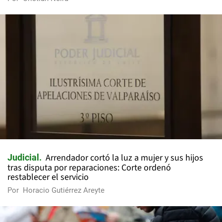
Arrendador cortó la luz a mujer y sus hijos
Judicial
tras disputa por reparaciones: Corte ordenó
restablecer el servicio
Por
Horacio Gutiérrez Areyte