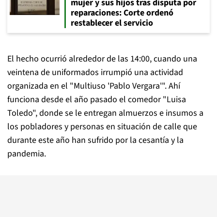
mujer y sus hijos tras disputa por
reparaciones: Corte ordenó
restablecer el servicio
El hecho ocurrió alrededor de las 14:00, cuando una
veintena de uniformados irrumpió una actividad
organizada en el "Multiuso 'Pablo Vergara'". Ahí
funciona desde el año pasado el comedor "Luisa
Toledo", donde se le entregan almuerzos e insumos a
los pobladores y personas en situación de calle que
durante este año han sufrido por la cesantía y la
pandemia.