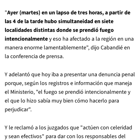
"
Ayer (martes) en un lapso de tres horas, a partir de
las 4 de la tarde hubo simultaneidad en siete
localidades distintas donde se prendió fuego
intencionalmente
y eso ha afectado a la región en una
manera enorme lamentablemente", dijo Cabandié en
la conferencia de prensa.
Y adelantó que hoy iba a presentar una denuncia penal
porque, según los registros e información que maneja
el Ministerio, "el fuego se prendió intencionalmente y
el que lo hizo sabía muy bien cómo hacerlo para
perjudicar".
Y le reclamó a los juzgados que "actúen con celeridad
y sean efectivos" para dar con los responsables del