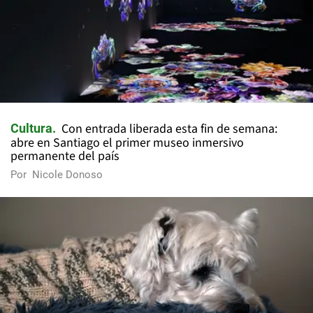
Con entrada liberada esta fin de semana:
Cultura
abre en Santiago el primer museo inmersivo
permanente del país
Por
Nicole Donoso