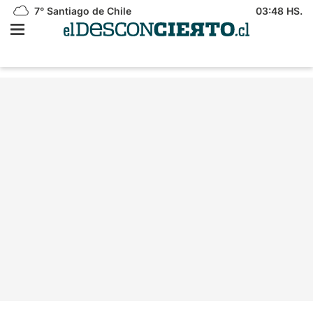
7°
Santiago de Chile
03:48 HS.