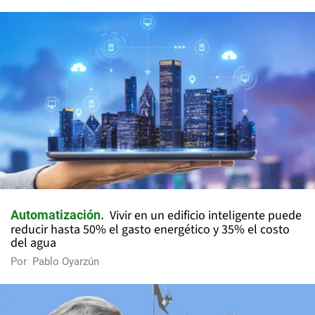
Vivir en un edificio inteligente puede
Automatización
reducir hasta 50% el gasto energético y 35% el costo
del agua
Por
Pablo Oyarzún