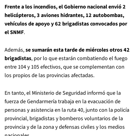
Frente a los incendios, el Gobierno nacional envió 2
helicópteros, 3 aviones hidrantes, 12 autobombas,
vehículos de apoyo y 62 brigadistas convocados por
el SNMF
.
Además,
se sumarán esta tarde de miércoles otros 42
brigadistas
, por lo que estarán combatiendo el fuego
entre 104 y 105 efectivos, que se complementan con
los propios de las provincias afectadas.
En tanto, el Ministerio de Seguridad informó que la
fuerza de Gendarmería trabaja en la evacuación de
personas y asistencia en la ruta 40, junto con la policía
provincial, brigadistas y bomberos voluntarios de la
provincia y de la zona y defensas civiles y los medios
nacionales.