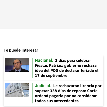
Te puede interesar
3 días para celebrar
Nacional
Fiestas Patrias: gobierno rechaza
idea del PDG de declarar feriado el
17 de septiembre
Le rechazaron licencia por
Judicial
superar 338 días de reposo: Corte
ordenó pagarla por no considerar
todos sus antecedentes