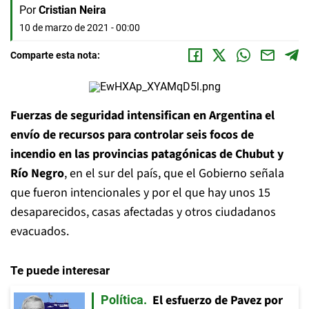
Por
Cristian Neira
10 de marzo de 2021 - 00:00
Comparte esta nota:
Fuerzas de seguridad intensifican en Argentina el
envío de recursos para controlar seis focos de
incendio en las provincias patagónicas de Chubut y
Río Negro
, en el sur del país, que el Gobierno señala
que fueron intencionales y por el que hay unos 15
desaparecidos, casas afectadas y otros ciudadanos
evacuados.
Te puede interesar
El esfuerzo de Pavez por
Política