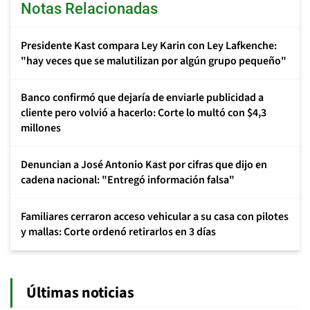
Notas Relacionadas
Presidente Kast compara Ley Karin con Ley Lafkenche:
"hay veces que se malutilizan por algún grupo pequeño"
Banco confirmó que dejaría de enviarle publicidad a
cliente pero volvió a hacerlo: Corte lo multó con $4,3
millones
Denuncian a José Antonio Kast por cifras que dijo en
cadena nacional: "Entregó información falsa"
Familiares cerraron acceso vehicular a su casa con pilotes
y mallas: Corte ordenó retirarlos en 3 días
Últimas noticias