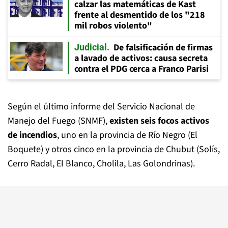
calzar las matemáticas de Kast
frente al desmentido de los "218
mil robos violento"
De falsificación de firmas
Judicial
a lavado de activos: causa secreta
contra el PDG cerca a Franco Parisi
Según el último informe del Servicio Nacional de
Manejo del Fuego (SNMF),
existen seis focos activos
de incendios
, uno en la provincia de Río Negro (El
Boquete) y otros cinco en la provincia de Chubut (Solís,
Cerro Radal, El Blanco, Cholila, Las Golondrinas).