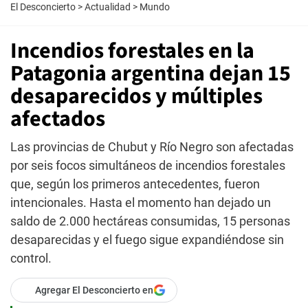
El Desconcierto
>
Actualidad
>
Mundo
Incendios forestales en la
Patagonia argentina dejan 15
desaparecidos y múltiples
afectados
Las provincias de Chubut y Río Negro son afectadas
por seis focos simultáneos de incendios forestales
que, según los primeros antecedentes, fueron
intencionales. Hasta el momento han dejado un
saldo de 2.000 hectáreas consumidas, 15 personas
desaparecidas y el fuego sigue expandiéndose sin
control.
Agregar El Desconcierto en