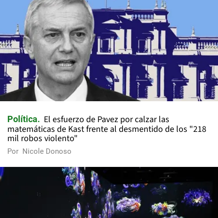
El esfuerzo de Pavez por calzar las
Política
matemáticas de Kast frente al desmentido de los "218
mil robos violento"
Por
Nicole Donoso