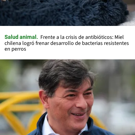
Frente a la crisis de antibióticos: Miel
Salud animal
chilena logró frenar desarrollo de bacterias resistentes
en perros