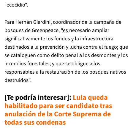
"ecocidio".
Para Hernán Giardini, coordinador de la campaña de
bosques de Greenpeace, "es necesario ampliar
significativamente los fondos y la infraestructura
destinados a la prevención y lucha contra el fuego; que
se cataloguen como delito penal a los desmontes y los
incendios forestales; y que se obligue a los
responsables a la restauración de los bosques nativos
destruidos".
[Te podría interesar]
:
Lula queda
habilitado para ser candidato tras
anulación de la Corte Suprema de
todas sus condenas