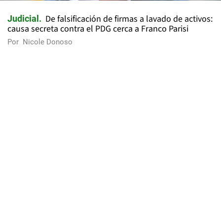
De falsificación de firmas a lavado de activos:
Judicial
causa secreta contra el PDG cerca a Franco Parisi
Por
Nicole Donoso