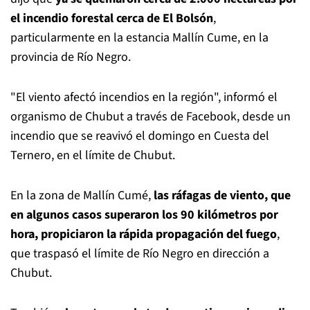
el incendio forestal cerca de El Bolsón
,
particularmente en la estancia Mallín Cume, en la
provincia de Río Negro.
"El viento afectó incendios en la región", informó el
organismo de Chubut a través de Facebook, desde un
incendio que se reavivó el domingo en Cuesta del
Ternero, en el límite de Chubut.
En la zona de Mallín Cumé,
las ráfagas de viento, que
en algunos casos superaron los 90 kilómetros por
hora, propiciaron la rápida propagación del fuego
,
que traspasó el límite de Río Negro en dirección a
Chubut.