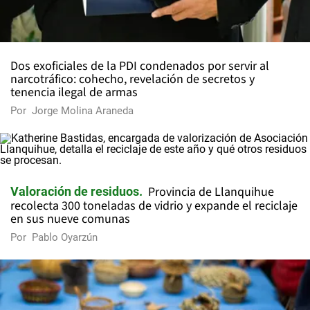
Dos exoficiales de la PDI condenados por servir al
narcotráfico: cohecho, revelación de secretos y
tenencia ilegal de armas
Por
Jorge Molina Araneda
Provincia de Llanquihue
Valoración de residuos
recolecta 300 toneladas de vidrio y expande el reciclaje
en sus nueve comunas
Por
Pablo Oyarzún