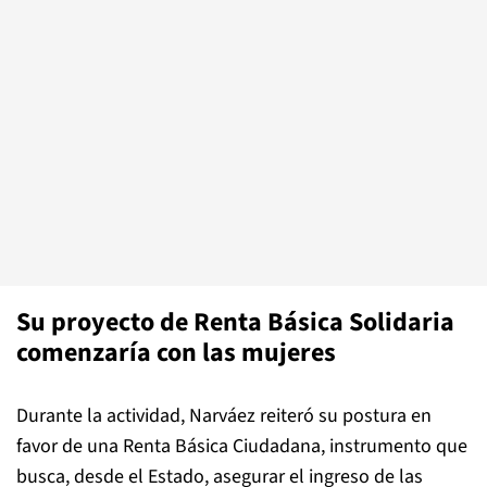
Su proyecto de Renta Básica Solidaria
comenzaría con las mujeres
Durante la actividad, Narváez reiteró su postura en
favor de una Renta Básica Ciudadana, instrumento que
busca, desde el Estado, asegurar el ingreso de las