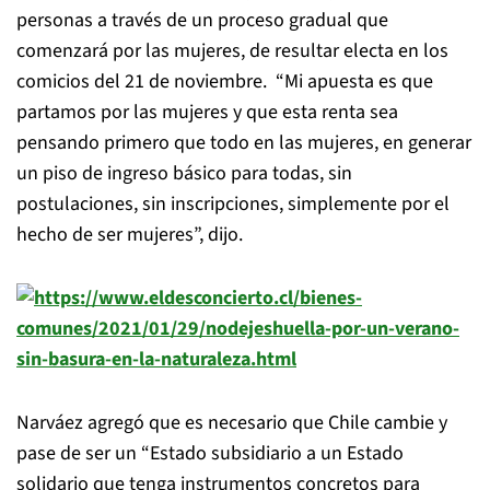
personas a través de un proceso gradual que
comenzará por las mujeres, de resultar electa en los
comicios del 21 de noviembre. “Mi apuesta es que
partamos por las mujeres y que esta renta sea
pensando primero que todo en las mujeres, en generar
un piso de ingreso básico para todas, sin
postulaciones, sin inscripciones, simplemente por el
hecho de ser mujeres”, dijo.
Narváez agregó que es necesario que Chile cambie y
pase de ser un “Estado subsidiario a un Estado
solidario que tenga instrumentos concretos para