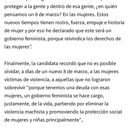
proteger a la gente y dentro de esa gente, ¿en quién
pensamos un 8 de marzo? En las mujeres. Estos
nuevos tiempos tienen rostro, fuerza, empuje e historia
de mujer y por eso he declarado que este será un
gobierno feminista, porque reivindica los derechos de
las mujeres”.
Finalmente, la candidata recordó que no es posible
olvidar, a días de un nuevo 8 de marzo, a las mujeres
víctimas de violencia, a aquellas que no lograron
sobrevivir “porque tenemos una deuda con esas
mujeres, un gobierno feminista se hace cargo,
justamente, de la vida, partiendo por eliminar la
violencia machista y promoviendo la protección social
de mujeres y niñas principalmente”
.