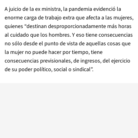
A juicio de la ex ministra, la pandemia evidenció la
enorme carga de trabajo extra que afecta a las mujeres,
quienes “destinan desproporcionadamente más horas
al cuidado que los hombres. Y eso tiene consecuencias
no sólo desde el punto de vista de aquellas cosas que
la mujer no puede hacer por tiempo, tiene
consecuencias previsionales, de ingresos, del ejercicio
de su poder político, social o sindical”.