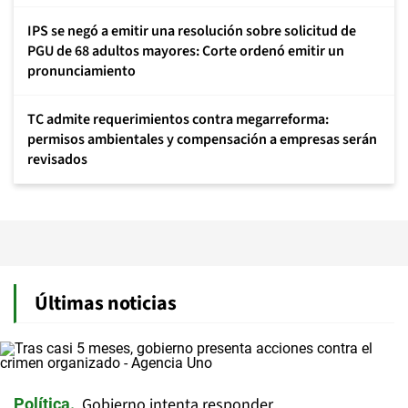
IPS se negó a emitir una resolución sobre solicitud de
PGU de 68 adultos mayores: Corte ordenó emitir un
pronunciamiento
TC admite requerimientos contra megarreforma:
permisos ambientales y compensación a empresas serán
revisados
Últimas noticias
Gobierno intenta responder
Política