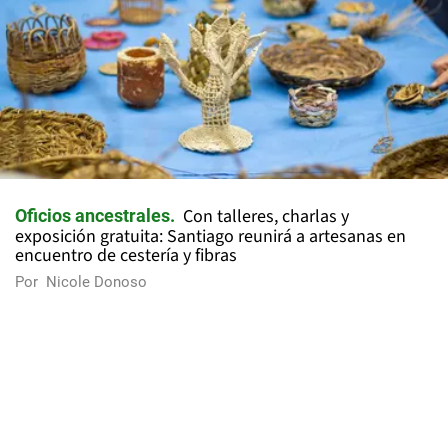
Con talleres, charlas y
Oficios ancestrales
exposición gratuita: Santiago reunirá a artesanas en
encuentro de cestería y fibras
Por
Nicole Donoso