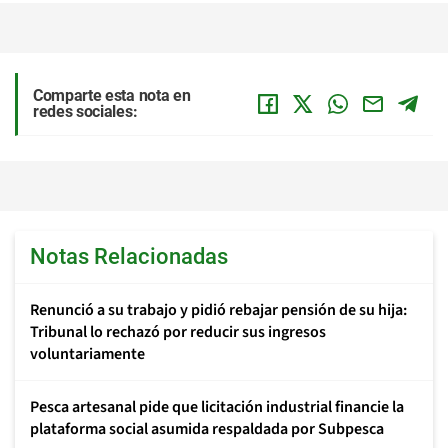
Comparte esta nota en
redes sociales:
Notas Relacionadas
Renunció a su trabajo y pidió rebajar pensión de su hija:
Tribunal lo rechazó por reducir sus ingresos
voluntariamente
Pesca artesanal pide que licitación industrial financie la
plataforma social asumida respaldada por Subpesca