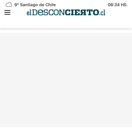
9°
Santiago de Chile
08:34 HS.