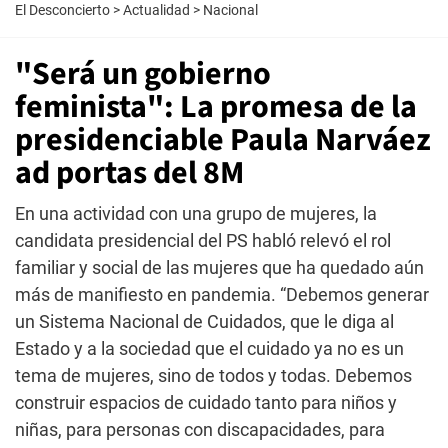
El Desconcierto
>
Actualidad
>
Nacional
"Será un gobierno
feminista": La promesa de la
presidenciable Paula Narváez
ad portas del 8M
En una actividad con una grupo de mujeres, la
candidata presidencial del PS habló relevó el rol
familiar y social de las mujeres que ha quedado aún
más de manifiesto en pandemia. “Debemos generar
un Sistema Nacional de Cuidados, que le diga al
Estado y a la sociedad que el cuidado ya no es un
tema de mujeres, sino de todos y todas. Debemos
construir espacios de cuidado tanto para niños y
niñas, para personas con discapacidades, para