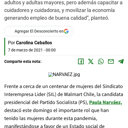
adultos y adultas mayores, pero además capacitar a
cuidadores y cuidadoras, y movilizar la economía
generando empleo de buena calidad”, planteó.
Agregar El Desconcierto en
Por
Carolina Ceballos
7 de marzo de 2021 - 00:00
Comparte esta nota:
Frente a cerca de un centenar de mujeres del Sindicato
Interempresa Lider (SIL) de Walmart Chile, la candidata
presidencial del Partido Socialista (PS),
Paula Narváez,
destacó este domingo el importante rol que han
tenido las mujeres durante esta pandemia,
manifestándose a favor de un Estado social de