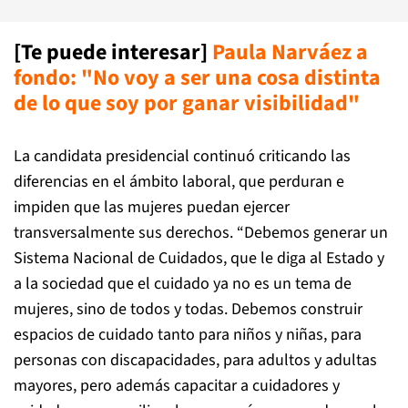
[Te puede interesar]
Paula Narváez a
fondo: "No voy a ser una cosa distinta
de lo que soy por ganar visibilidad"
La candidata presidencial continuó criticando las
diferencias en el ámbito laboral, que perduran e
impiden que las mujeres puedan ejercer
transversalmente sus derechos. “Debemos generar un
Sistema Nacional de Cuidados, que le diga al Estado y
a la sociedad que el cuidado ya no es un tema de
mujeres, sino de todos y todas. Debemos construir
espacios de cuidado tanto para niños y niñas, para
personas con discapacidades, para adultos y adultas
mayores, pero además capacitar a cuidadores y