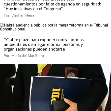
cuestionamientos por falta de agenda en seguridad:
"Hay iniciativas en el Congreso"
Por
Cristian Neira
TC abre plazo para exponer contra normas
ambientales de megarreforma: personas y
organizaciones pueden anotarse
Por
María del Mar Parra