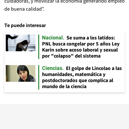
cuidadoras, y movilizar la economía generando empleo
de buena calidad”.
Te puede interesar
Se suma a los latidos:
Nacional
PNL busca congelar por 5 años Ley
Karin sobre acoso laboral y sexual
por "colapso" del sistema
El golpe de Lincolao a las
Ciencias
humanidades, matemática y
postdoctorados que complica al
mundo de la ciencia