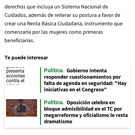
derechos que incluya un Sistema Nacional de
Cuidados, además de reiterar su postura a favor de
crear una Renta Básica Ciudadana, instrumento que
comenzaría por las mujeres como primeras
beneficiarias.
Te puede interesar
Gobierno intenta
Política
responder cuestionamientos por
falta de agenda en seguridad: "Hay
iniciativas en el Congreso"
Oposición celebra en
Política
bloque admisibilidad en el TC por
megarreforma y oficialismo le resta
dramatismo