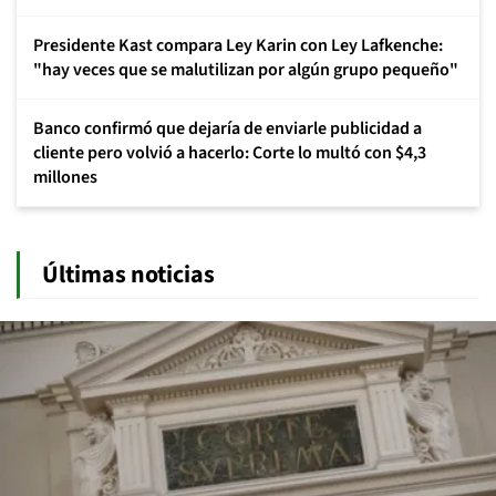
Presidente Kast compara Ley Karin con Ley Lafkenche:
"hay veces que se malutilizan por algún grupo pequeño"
Banco confirmó que dejaría de enviarle publicidad a
cliente pero volvió a hacerlo: Corte lo multó con $4,3
millones
Últimas noticias