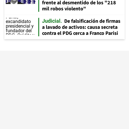
frente al desmentido de los "218
mil robos violento"
De falsificación de firmas
Judicial
a lavado de activos: causa secreta
contra el PDG cerca a Franco Parisi