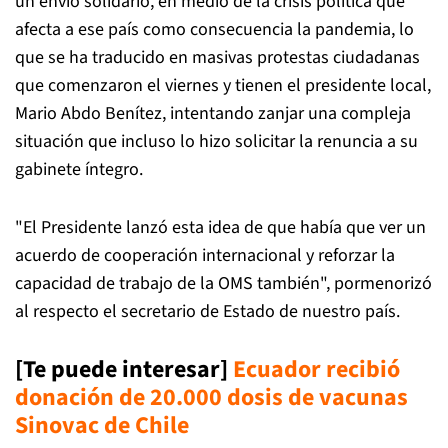
un envío solidario, en medio de la crisis política que
afecta a ese país como consecuencia la pandemia, lo
que se ha traducido en masivas protestas ciudadanas
que comenzaron el viernes y tienen el presidente local,
Mario Abdo Benítez, intentando zanjar una compleja
situación que incluso lo hizo solicitar la renuncia a su
gabinete íntegro.
"El Presidente lanzó esta idea de que había que ver un
acuerdo de cooperación internacional y reforzar la
capacidad de trabajo de la OMS también", pormenorizó
al respecto el secretario de Estado de nuestro país.
[Te puede interesar]
Ecuador recibió
donación de 20.000 dosis de vacunas
Sinovac de Chile