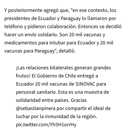
Y posteriormente agregó que, "en ese contexto, los
presidentes de Ecuador y Paraguay lo llamaron por
teléfono y pidieron colaboración. Entonces se decidió
hacer un envío solidario. Son 20 mil vacunas y
medicamentos para intubar para Ecuador y 20 mil
vacunas para Paraguay", detalló.
¡Las relaciones bilaterales generan grandes
frutos! El Gobierno de Chile entregó a
Ecuador 20 mil vacunas de SINOVAC para
personal sanitario. Esta es una muestra de
solidaridad entre países. Gracias
@sebastianpinera
por compartir el ideal de
luchar por la inmunidad de la región.
pic.twitter.com/Yh5H1orrHy