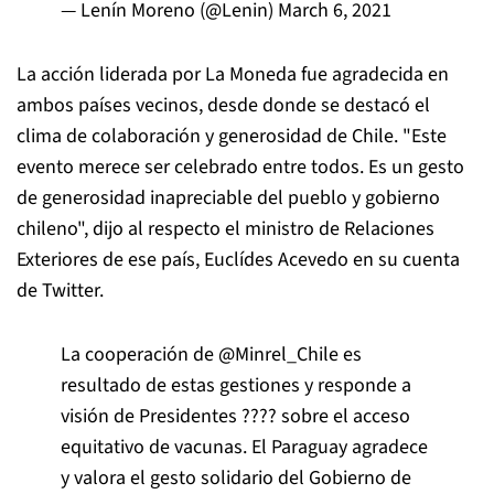
— Lenín Moreno (@Lenin)
March 6, 2021
La acción liderada por La Moneda fue agradecida en
ambos países vecinos, desde donde se destacó el
clima de colaboración y generosidad de Chile. "Este
evento merece ser celebrado entre todos. Es un gesto
de generosidad inapreciable del pueblo y gobierno
chileno", dijo al respecto el ministro de Relaciones
Exteriores de ese país, Euclídes Acevedo en su cuenta
de Twitter.
La cooperación de
@Minrel_Chile
es
resultado de estas gestiones y responde a
visión de Presidentes ???? sobre el acceso
equitativo de vacunas. El Paraguay agradece
y valora el gesto solidario del Gobierno de