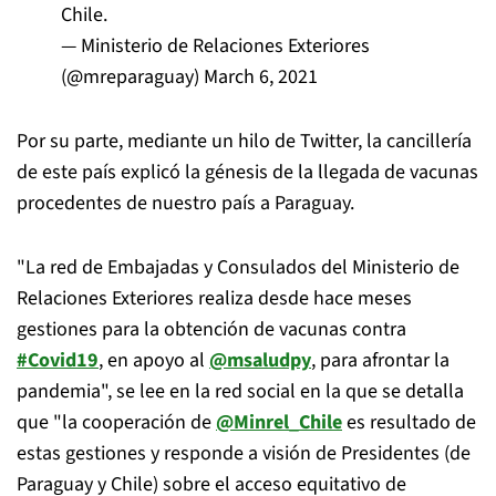
Chile.
— Ministerio de Relaciones Exteriores
(@mreparaguay)
March 6, 2021
Por su parte, mediante un hilo de Twitter, la cancillería
de este país explicó la génesis de la llegada de vacunas
procedentes de nuestro país a Paraguay.
"La red de Embajadas y Consulados del Ministerio de
Relaciones Exteriores realiza desde hace meses
gestiones para la obtención de vacunas contra
#Covid19
, en apoyo al
@msaludpy
, para afrontar la
pandemia", se lee en la red social en la que se detalla
que "la cooperación de
@Minrel_Chile
es resultado de
estas gestiones y responde a visión de Presidentes (de
Paraguay y Chile) sobre el acceso equitativo de