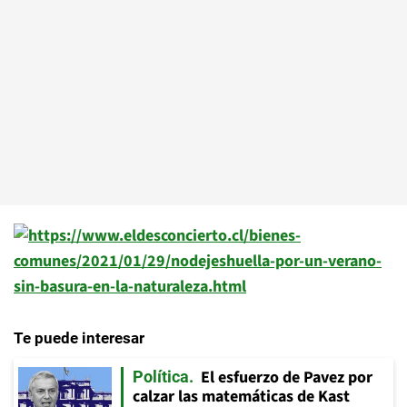
Te puede interesar
El esfuerzo de Pavez por
Política
calzar las matemáticas de Kast