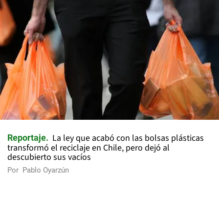
La ley que acabó con las bolsas plásticas
Reportaje
transformó el reciclaje en Chile, pero dejó al
descubierto sus vacíos
Por
Pablo Oyarzún