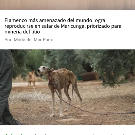
Flamenco más amenazado del mundo logra
reproducirse en salar de Maricunga, priorizado para
minería del litio
Por
María del Mar Parra