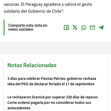
vacunas. El Paraguay agradece y valora el gesto
solidario del Gobierno de Chile".
Comparte esta nota en
redes sociales:
Notas Relacionadas
3 días para celebrar Fiestas Patrias: gobierno rechaza
idea del PDG de declarar feriado el 17 de septiembre
Le rechazaron licencia por superar 338 días de reposo:
Corte ordenó pagarla por no considerar todos sus
antecedentes