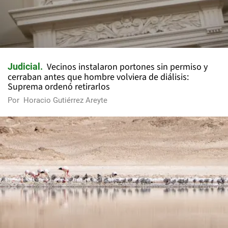
Vecinos instalaron portones sin permiso y
Judicial
cerraban antes que hombre volviera de diálisis:
Suprema ordenó retirarlos
Por
Horacio Gutiérrez Areyte