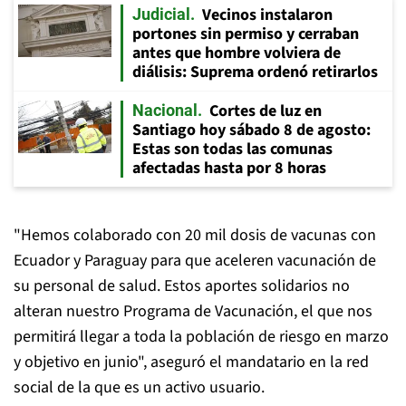
Vecinos instalaron
Judicial
portones sin permiso y cerraban
antes que hombre volviera de
diálisis: Suprema ordenó retirarlos
Cortes de luz en
Nacional
Santiago hoy sábado 8 de agosto:
Estas son todas las comunas
afectadas hasta por 8 horas
"Hemos colaborado con 20 mil dosis de vacunas con
Ecuador y Paraguay para que aceleren vacunación de
su personal de salud. Estos aportes solidarios no
alteran nuestro Programa de Vacunación, el que nos
permitirá llegar a toda la población de riesgo en marzo
y objetivo en junio", aseguró el mandatario en la red
social de la que es un activo usuario.