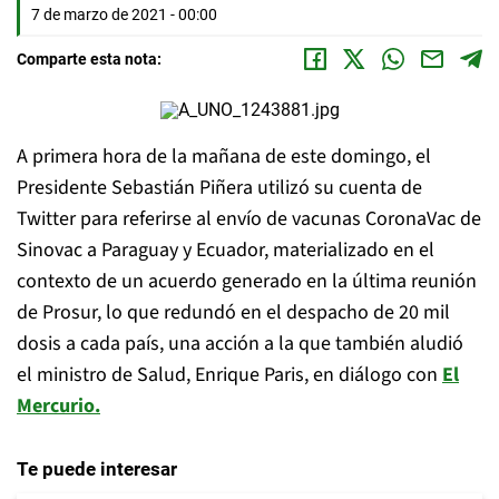
7 de marzo de 2021 - 00:00
Comparte esta nota:
A primera hora de la mañana de este domingo, el
Presidente Sebastián Piñera utilizó su cuenta de
Twitter para referirse al envío de vacunas CoronaVac de
Sinovac a Paraguay y Ecuador, materializado en el
contexto de un acuerdo generado en la última reunión
de Prosur, lo que redundó en el despacho de 20 mil
dosis a cada país, una acción a la que también aludió
el ministro de Salud, Enrique Paris, en diálogo con
El
Mercurio.
Te puede interesar