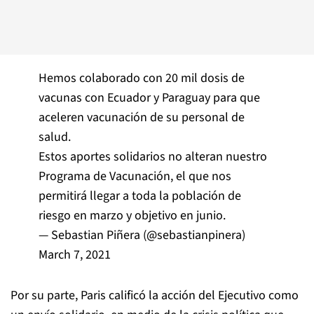
Hemos colaborado con 20 mil dosis de
vacunas con Ecuador y Paraguay para que
aceleren vacunación de su personal de
salud.
Estos aportes solidarios no alteran nuestro
Programa de Vacunación, el que nos
permitirá llegar a toda la población de
riesgo en marzo y objetivo en junio.
— Sebastian Piñera (@sebastianpinera)
March 7, 2021
Por su parte, Paris calificó la acción del Ejecutivo como