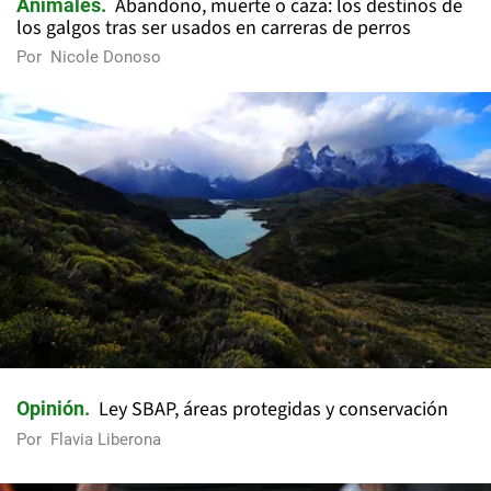
Abandono, muerte o caza: los destinos de
Animales
los galgos tras ser usados en carreras de perros
Por
Nicole Donoso
Ley SBAP, áreas protegidas y conservación
Opinión
Por
Flavia Liberona