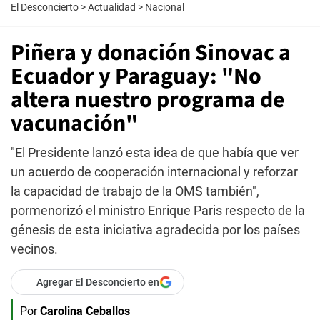
El Desconcierto
>
Actualidad
>
Nacional
Piñera y donación Sinovac a
Ecuador y Paraguay: "No
altera nuestro programa de
vacunación"
"El Presidente lanzó esta idea de que había que ver
un acuerdo de cooperación internacional y reforzar
la capacidad de trabajo de la OMS también",
pormenorizó el ministro Enrique Paris respecto de la
génesis de esta iniciativa agradecida por los países
vecinos.
Agregar El Desconcierto en
Por
Carolina Ceballos