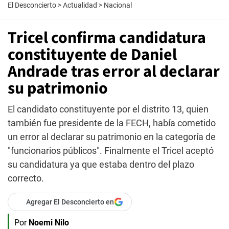
El Desconcierto
>
Actualidad
>
Nacional
Tricel confirma candidatura
constituyente de Daniel
Andrade tras error al declarar
su patrimonio
El candidato constituyente por el distrito 13, quien
también fue presidente de la FECH, había cometido
un error al declarar su patrimonio en la categoría de
"funcionarios públicos". Finalmente el Tricel aceptó
su candidatura ya que estaba dentro del plazo
correcto.
Agregar El Desconcierto en
Por
Noemi Nilo