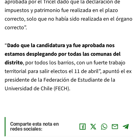
aprobada por el Tricel dado que la declaración de
impuestos y patrimonio fue realizada en el plazo
correcto, solo que no había sido realizada en el órgano
correcto”.
“
Dado que la candidatura ya fue aprobada nos
estamos desplegando por todas las comunas del
distrito
, por todos los barrios, con un fuerte trabajo
territorial para salir electos el 11 de abril”, apuntó el ex
presidente de la Federación de Estudiante de la
Universidad de Chile (FECH).
Comparte esta nota en
redes sociales: