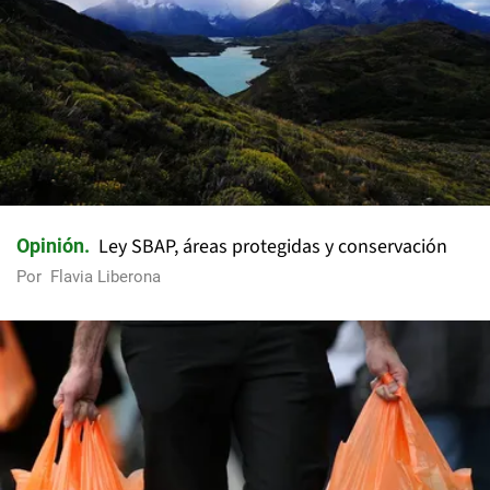
Ley SBAP, áreas protegidas y conservación
Opinión
Por
Flavia Liberona