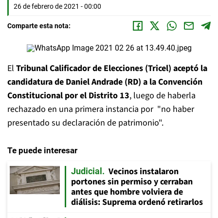
26 de febrero de 2021 - 00:00
Comparte esta nota:
El
Tribunal Calificador de Elecciones (Tricel) aceptó la
candidatura de Daniel Andrade
(RD) a la Convención
Constitucional por el Distrito 13
, luego de haberla
rechazado en una primera instancia por "no haber
presentado su declaración de patrimonio".
Te puede interesar
Vecinos instalaron
Judicial
portones sin permiso y cerraban
antes que hombre volviera de
diálisis: Suprema ordenó retirarlos