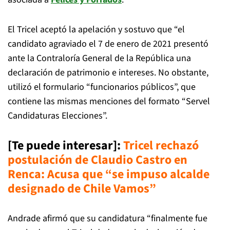
El Tricel aceptó la apelación y sostuvo que “el
candidato agraviado el 7 de enero de 2021 presentó
ante la Contraloría General de la República una
declaración de patrimonio e intereses. No obstante,
utilizó el formulario “funcionarios públicos”, que
contiene las mismas menciones del formato “Servel
Candidaturas Elecciones”.
[Te puede interesar]
:
Tricel rechazó
postulación de Claudio Castro en
Renca: Acusa que “se impuso alcalde
designado de Chile Vamos”
Andrade afirmó que su candidatura “finalmente fue