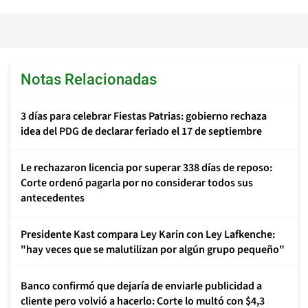
Notas Relacionadas
3 días para celebrar Fiestas Patrias: gobierno rechaza
idea del PDG de declarar feriado el 17 de septiembre
Le rechazaron licencia por superar 338 días de reposo:
Corte ordenó pagarla por no considerar todos sus
antecedentes
Presidente Kast compara Ley Karin con Ley Lafkenche:
"hay veces que se malutilizan por algún grupo pequeño"
Banco confirmó que dejaría de enviarle publicidad a
cliente pero volvió a hacerlo: Corte lo multó con $4,3