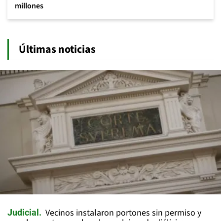
millones
Últimas noticias
Vecinos instalaron portones sin permiso y
Judicial