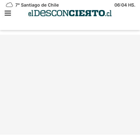
7°
Santiago de Chile
06:04 HS.