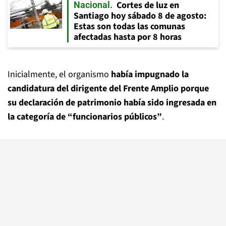
Cortes de luz en
Nacional
Santiago hoy sábado 8 de agosto:
Estas son todas las comunas
afectadas hasta por 8 horas
Inicialmente, el organismo
había impugnado la
candidatura del dirigente del Frente Amplio porque
su declaración de patrimonio había sido ingresada en
la categoría de “funcionarios públicos”
.