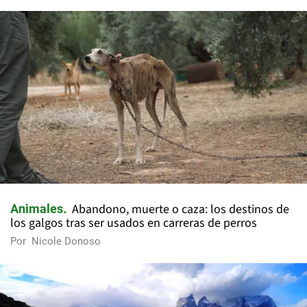
Abandono, muerte o caza: los destinos de
Animales
los galgos tras ser usados en carreras de perros
Por
Nicole Donoso