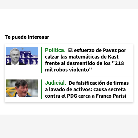
Te puede interesar
El esfuerzo de Pavez por
Política
calzar las matemáticas de Kast
frente al desmentido de los "218
mil robos violento"
De falsificación de firmas
Judicial
a lavado de activos: causa secreta
contra el PDG cerca a Franco Parisi