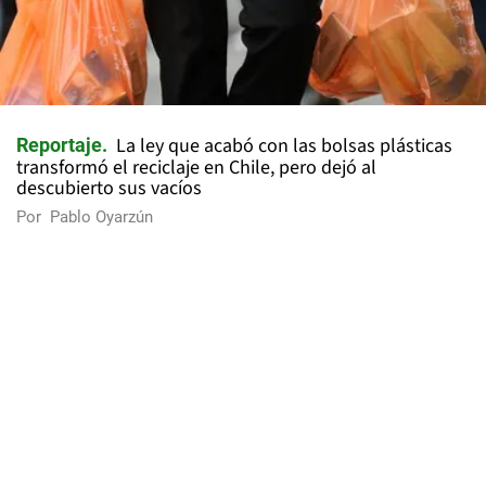
La ley que acabó con las bolsas plásticas
Reportaje
transformó el reciclaje en Chile, pero dejó al
descubierto sus vacíos
Por
Pablo Oyarzún