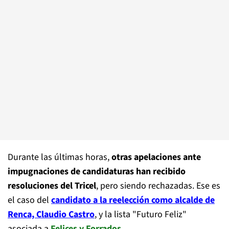
Durante las últimas horas,
otras apelaciones ante
impugnaciones de candidaturas han recibido
resoluciones del Tricel
, pero siendo rechazadas. Ese es
el caso del
candidato a la reelección como alcalde de
Renca, Claudio Castro
, y la lista "Futuro Feliz"
asociada a
Felices y Forrados
.