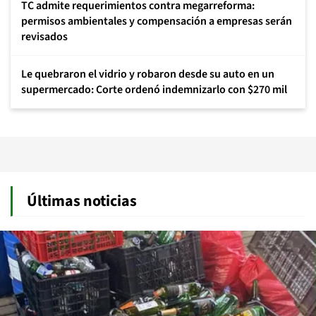
TC admite requerimientos contra megarreforma:
permisos ambientales y compensación a empresas serán
revisados
Le quebraron el vidrio y robaron desde su auto en un
supermercado: Corte ordenó indemnizarlo con $270 mil
Últimas noticias