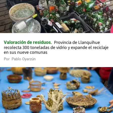
Provincia de Llanquihue
Valoración de residuos
recolecta 300 toneladas de vidrio y expande el reciclaje
en sus nueve comunas
Por
Pablo Oyarzún