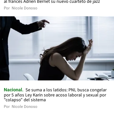
al francés Adrien Bernet su nuevo cuarteto de jazz
Por
Nicole Donoso
Se suma a los latidos: PNL busca congelar
Nacional
por 5 años Ley Karin sobre acoso laboral y sexual por
"colapso" del sistema
Por
Nicole Donoso