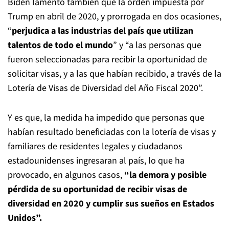
Biden lamentó también que la orden impuesta por
Trump en abril de 2020, y prorrogada en dos ocasiones,
“
perjudica a las industrias del país que utilizan
talentos de todo el mundo
” y “a las personas que
fueron seleccionadas para recibir la oportunidad de
solicitar visas, y a las que habían recibido, a través de la
Lotería de Visas de Diversidad del Año Fiscal 2020”.
Y es que, la medida ha impedido que personas que
habían resultado beneficiadas con la lotería de visas y
familiares de residentes legales y ciudadanos
estadounidenses ingresaran al país, lo que ha
provocado, en algunos casos,
“la demora y posible
pérdida de su oportunidad de recibir visas de
diversidad en 2020 y cumplir sus sueños en Estados
Unidos”.