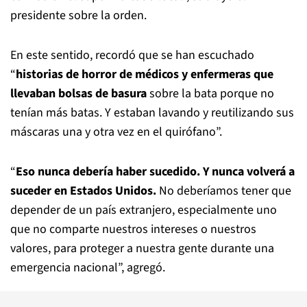
presidente sobre la orden.
En este sentido, recordó que se han escuchado
“
historias de horror de médicos y enfermeras que
llevaban bolsas de basura
sobre la bata porque no
tenían más batas. Y estaban lavando y reutilizando sus
máscaras una y otra vez en el quirófano”.
“
Eso nunca debería haber sucedido. Y nunca volverá a
suceder en Estados Unidos.
No deberíamos tener que
depender de un país extranjero, especialmente uno
que no comparte nuestros intereses o nuestros
valores, para proteger a nuestra gente durante una
emergencia nacional”, agregó.