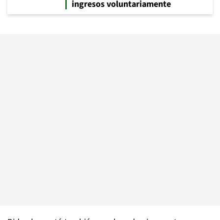
ingresos voluntariamente