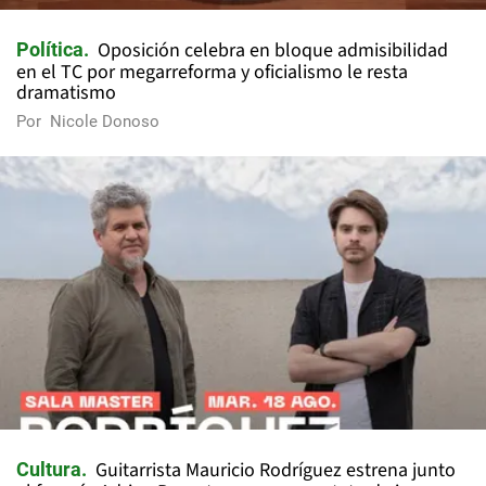
Oposición celebra en bloque admisibilidad
Política
en el TC por megarreforma y oficialismo le resta
dramatismo
Por
Nicole Donoso
Guitarrista Mauricio Rodríguez estrena junto
Cultura