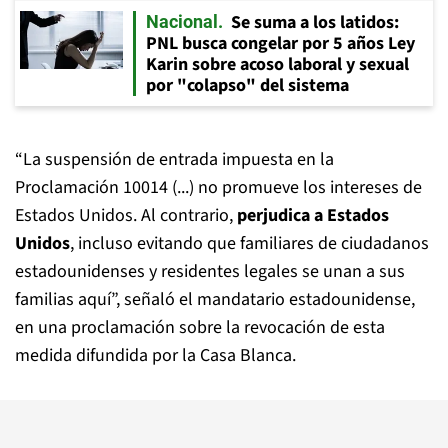
Se suma a los latidos:
Nacional
PNL busca congelar por 5 años Ley
Karin sobre acoso laboral y sexual
por "colapso" del sistema
“La suspensión de entrada impuesta en la
Proclamación 10014 (...) no promueve los intereses de
Estados Unidos. Al contrario,
perjudica a Estados
Unidos
, incluso evitando que familiares de ciudadanos
estadounidenses y residentes legales se unan a sus
familias aquí”, señaló el mandatario estadounidense,
en una proclamación sobre la revocación de esta
medida difundida por la Casa Blanca.