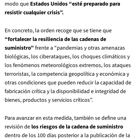
modo que
Estados Unidos “esté preparado para
resistir cualquier crisis”.
En concreto, la orden recoge que se tiene que
“fortalecer la resiliencia de las cadenas de
suministro”
frente a “pandemias y otras amenazas
biológicas, los ciberataques, los choques climáticos y
los fenómenos meteorológicos extremos, los ataques
terroristas, la competencia geopolítica y económica y
otras condiciones que pueden reducir la capacidad de
fabricación crítica y la disponibilidad e integridad de
bienes, productos y servicios críticos”.
Para avanzar en esta medida, también se define una
revisión de
los riesgos de la cadena de suministro
dentro de los 100 días posterior a la publicación de la