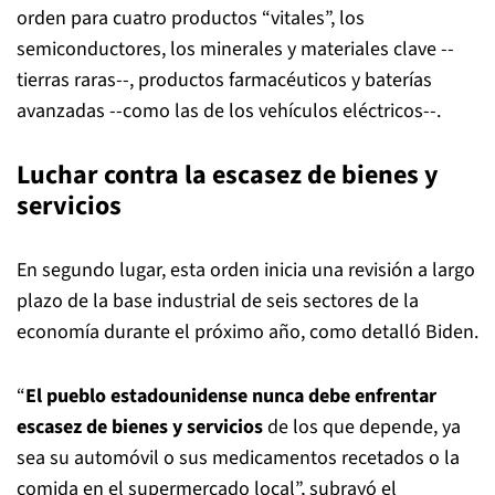
orden para cuatro productos “vitales”, los
semiconductores, los minerales y materiales clave --
tierras raras--, productos farmacéuticos y baterías
avanzadas --como las de los vehículos eléctricos--.
Luchar contra la escasez de bienes y
servicios
En segundo lugar, esta orden inicia una revisión a largo
plazo de la base industrial de seis sectores de la
economía durante el próximo año, como detalló Biden.
“
El pueblo estadounidense nunca debe enfrentar
escasez de bienes y servicios
de los que depende, ya
sea su automóvil o sus medicamentos recetados o la
comida en el supermercado local”, subrayó el