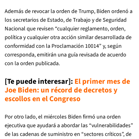
Además de revocar la orden de Trump, Biden ordenó a
los secretarios de Estado, de Trabajo y de Seguridad
Nacional que revisen “cualquier reglamento, orden,
política y cualquier otra acción similar desarrollada de
conformidad con la Proclamación 10014” y, según
corresponda, emitirán una guía revisada de acuerdo
con la orden publicada.
[Te puede interesar]:
El primer mes de
Joe Biden: un récord de decretos y
escollos en el Congres
o
Por otro lado, el miércoles Biden firmó una orden
ejecutiva que ayudará a abordar las “vulnerabilidades”
de las cadenas de suministro en “sectores críticos”, de