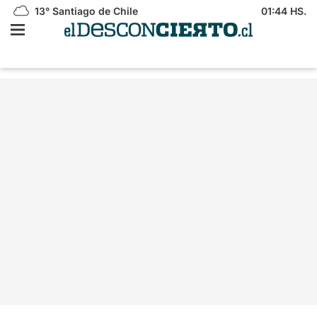
13°
Santiago de Chile
01:44 HS.