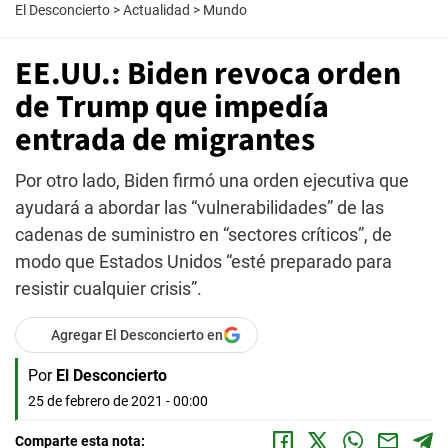
El Desconcierto
>
Actualidad
>
Mundo
EE.UU.: Biden revoca orden
de Trump que impedía
entrada de migrantes
Por otro lado, Biden firmó una orden ejecutiva que
ayudará a abordar las “vulnerabilidades” de las
cadenas de suministro en “sectores críticos”, de
modo que Estados Unidos “esté preparado para
resistir cualquier crisis”.
Agregar El Desconcierto en
Por
El Desconcierto
25 de febrero de 2021 - 00:00
Comparte esta nota: