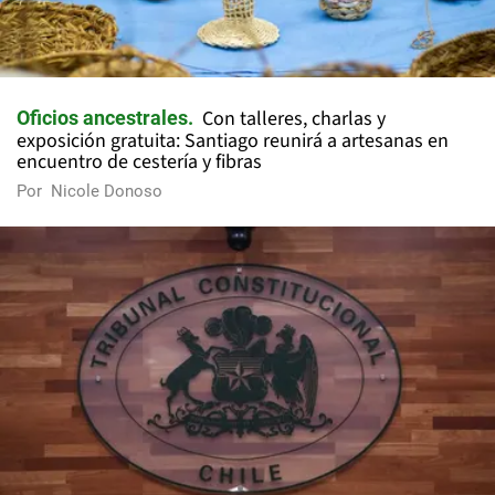
Con talleres, charlas y
Oficios ancestrales
exposición gratuita: Santiago reunirá a artesanas en
encuentro de cestería y fibras
Por
Nicole Donoso