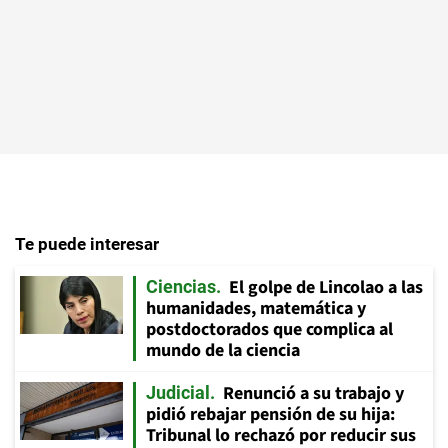
Te puede interesar
El golpe de Lincolao a las
Ciencias
humanidades, matemática y
postdoctorados que complica al
mundo de la ciencia
Renunció a su trabajo y
Judicial
pidió rebajar pensión de su hija:
Tribunal lo rechazó por reducir sus