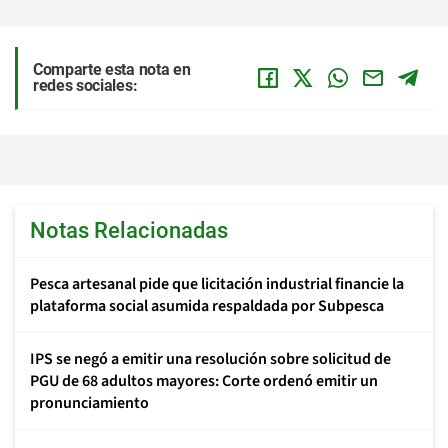
Comparte esta nota en
redes sociales:
Notas Relacionadas
Pesca artesanal pide que licitación industrial financie la
plataforma social asumida respaldada por Subpesca
IPS se negó a emitir una resolución sobre solicitud de
PGU de 68 adultos mayores: Corte ordenó emitir un
pronunciamiento