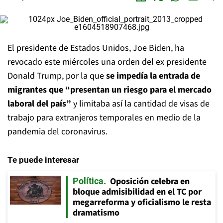
El presidente de Estados Unidos, Joe Biden, ha
revocado este miércoles una orden del ex presidente
Donald Trump, por la que
se impedía la entrada de
migrantes que “presentan un riesgo para el mercado
laboral del país”
y limitaba así la cantidad de visas de
trabajo para extranjeros temporales en medio de la
pandemia del coronavirus.
Te puede interesar
Oposición celebra en
Política
bloque admisibilidad en el TC por
megarreforma y oficialismo le resta
dramatismo