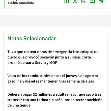
redes sociales:
Notas Relacionadas
Tuvo que costear obras de emergencia tras colapso de
ducto que provocó socavón junto a su casa: Corte
ordenó actuar a Serviu y MOP
Valor de los combustibles desde el jueves 6 de agosto:
gasolina y diésel se mantienen tras semana de alzas
Deberán pagar $2 millones a adulta mayor que cayó tras
tropezar con una tarima sin señalizar en sector navideño
de una tienda