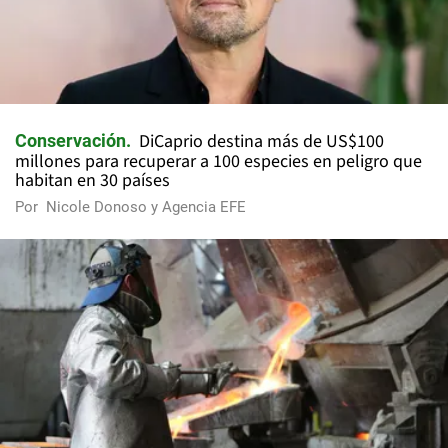
DiCaprio destina más de US$100
Conservación
millones para recuperar a 100 especies en peligro que
habitan en 30 países
Por
Nicole Donoso y Agencia EFE