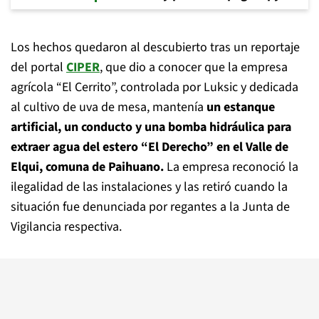
Los hechos quedaron al descubierto tras un reportaje
del portal
CIPER
, que dio a conocer que la empresa
agrícola “El Cerrito”, controlada por Luksic y dedicada
al cultivo de uva de mesa, mantenía
un estanque
artificial, un conducto y una bomba hidráulica para
extraer agua del estero “El Derecho” en el Valle de
Elqui, comuna de Paihuano.
La empresa reconoció la
ilegalidad de las instalaciones y las retiró cuando la
situación fue denunciada por regantes a la Junta de
Vigilancia respectiva.