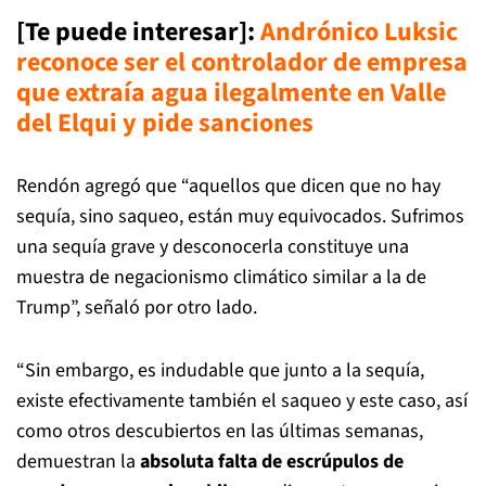
[Te puede interesar]:
Andrónico Luksic
reconoce ser el controlador de empresa
que extraía agua ilegalmente en Valle
del Elqui y pide sancione
s
Rendón agregó que “aquellos que dicen que no hay
sequía, sino saqueo, están muy equivocados. Sufrimos
una sequía grave y desconocerla constituye una
muestra de negacionismo climático similar a la de
Trump”, señaló por otro lado.
“Sin embargo, es indudable que junto a la sequía,
existe efectivamente también el saqueo y este caso, así
como otros descubiertos en las últimas semanas,
demuestran la
absoluta falta de escrúpulos de