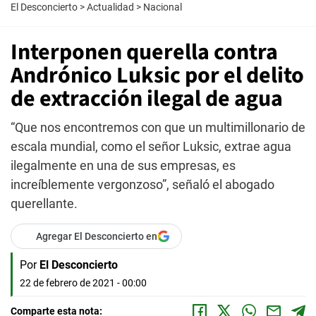
El Desconcierto
>
Actualidad
>
Nacional
Interponen querella contra
Andrónico Luksic por el delito
de extracción ilegal de agua
“Que nos encontremos con que un multimillonario de
escala mundial, como el señor Luksic, extrae agua
ilegalmente en una de sus empresas, es
increíblemente vergonzoso”, señaló el abogado
querellante.
Agregar El Desconcierto en
Por
El Desconcierto
22 de febrero de 2021 - 00:00
Comparte esta nota: