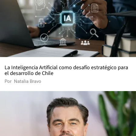
La Inteligencia Artificial como desafío estratégico para
el desarrollo de Chile
Por
Natalia Bravo