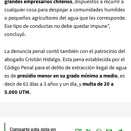
grandes empresarios chilenos
, dispuestos a recurrir a
cualquier cosa para despojar a comunidades humildes
o pequeños agricultores del agua que les corresponde.
Ese tipo de conductas no debe quedar impune”,
concluyó.
La denuncia penal contó también con el patrocinio del
abogado Cristián Hidalgo. Esta pena establecida por el
Código Penal para el delito de extracción ilegal de agua
es de
presidio menor en su grado mínimo a medio
, es
decir de 61 días a 3 años y un día, y
multa de 20 a
5.000 UTM.
Comparte esta nota en