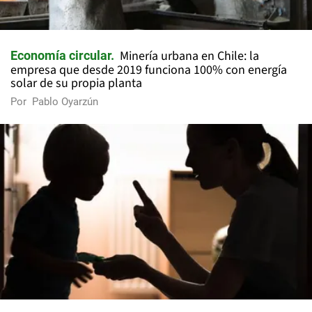
Minería urbana en Chile: la
Economía circular
empresa que desde 2019 funciona 100% con energía
solar de su propia planta
Por
Pablo Oyarzún