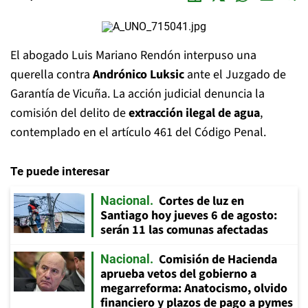
El abogado Luis Mariano Rendón interpuso una
querella contra
Andrónico Luksic
ante el Juzgado de
Garantía de Vicuña. La acción judicial denuncia la
comisión del delito de
extracción ilegal de agua
,
contemplado en el artículo 461 del Código Penal.
Te puede interesar
Cortes de luz en
Nacional
Santiago hoy jueves 6 de agosto:
serán 11 las comunas afectadas
Comisión de Hacienda
Nacional
aprueba vetos del gobierno a
megarreforma: Anatocismo, olvido
financiero y plazos de pago a pymes