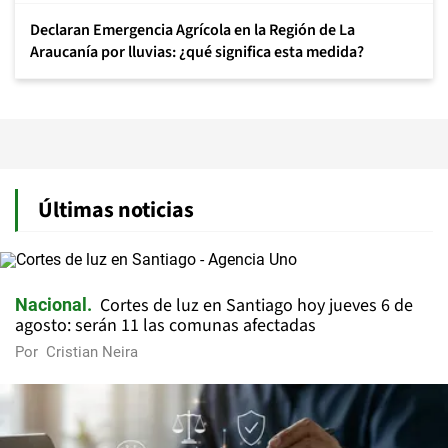
Declaran Emergencia Agrícola en la Región de La
Araucanía por lluvias: ¿qué significa esta medida?
Últimas noticias
Cortes de luz en Santiago hoy jueves 6 de
Nacional
agosto: serán 11 las comunas afectadas
Por
Cristian Neira