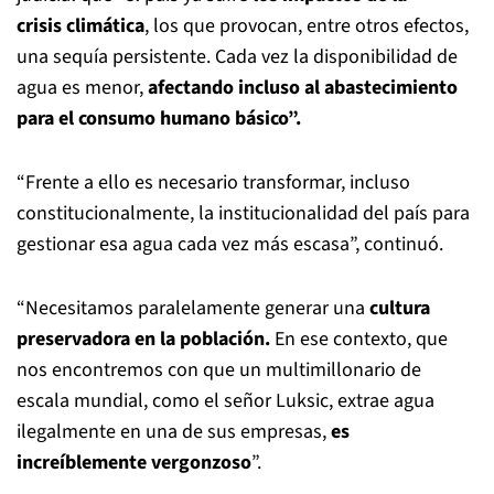
crisis climática
, los que provocan, entre otros efectos,
una sequía persistente. Cada vez la disponibilidad de
agua es menor,
afectando incluso al abastecimiento
para el consumo humano básico”.
“Frente a ello es necesario transformar, incluso
constitucionalmente, la institucionalidad del país para
gestionar esa agua cada vez más escasa”, continuó.
“Necesitamos paralelamente generar una
cultura
preservadora en la población.
En ese contexto, que
nos encontremos con que un multimillonario de
escala mundial, como el señor Luksic, extrae agua
ilegalmente en una de sus empresas,
es
increíblemente vergonzoso
”.