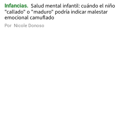
Salud mental infantil: cuándo el niño
Infancias
"callado" o "maduro" podría indicar malestar
emocional camuflado
Por
Nicole Donoso