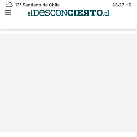
13°
Santiago de Chile
23:27 HS.