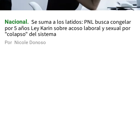
Se suma a los latidos: PNL busca congelar
Nacional
por 5 años Ley Karin sobre acoso laboral y sexual por
"colapso" del sistema
Por
Nicole Donoso