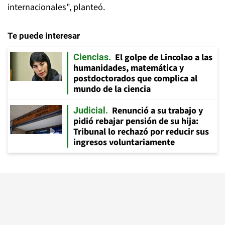
internacionales", planteó.
Te puede interesar
El golpe de Lincolao a las
Ciencias
humanidades, matemática y
postdoctorados que complica al
mundo de la ciencia
Renunció a su trabajo y
Judicial
pidió rebajar pensión de su hija:
Tribunal lo rechazó por reducir sus
ingresos voluntariamente