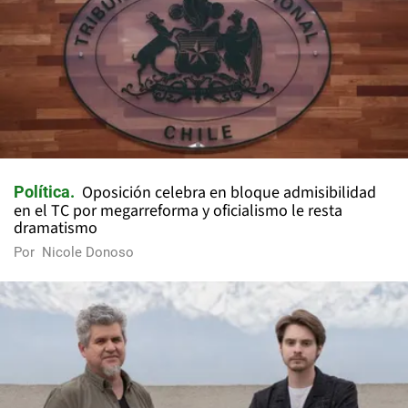
Oposición celebra en bloque admisibilidad
Política
en el TC por megarreforma y oficialismo le resta
dramatismo
Por
Nicole Donoso