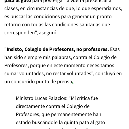
pata al gato
para postergar la vuelta presencial a
clases, en circunstancias de que, lo que esperaríamos,
es buscar las condiciones para generar un pronto
retorno con todas las condiciones sanitarias que
corresponden", aseguró.
"
Insisto, Colegio de Profesores, no profesores.
Esas
han sido siempre mis palabras, contra el Colegio de
Profesores, porque en este momento necesitamos
sumar voluntades, no restar voluntades", concluyó en
un concurrido punto de prensa
.
Ministro Lucas Palacios: "Mi crítica fue
directamente contra el Colegio de
Profesores, que permanentemente han
estado buscándole la quinta pata al gato