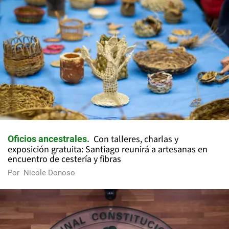
Con talleres, charlas y
Oficios ancestrales
exposición gratuita: Santiago reunirá a artesanas en
encuentro de cestería y fibras
Por
Nicole Donoso