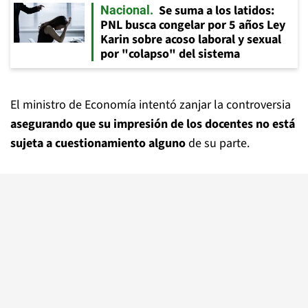
Se suma a los latidos:
Nacional
PNL busca congelar por 5 años Ley
Karin sobre acoso laboral y sexual
por "colapso" del sistema
El ministro de Economía intentó zanjar la controversia
asegurando que su impresión de los docentes no está
sujeta a cuestionamiento alguno
de su parte.