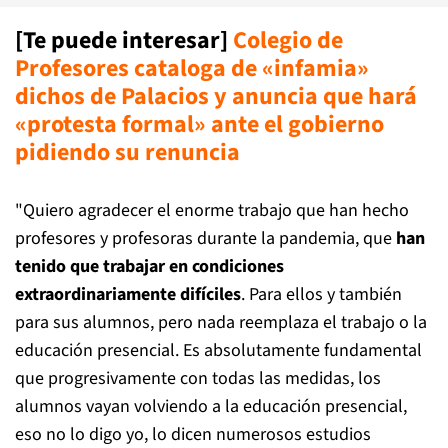
[Te puede interesar]
Colegio de
Profesores cataloga de «infamia»
dichos de Palacios y anuncia que hará
«protesta formal» ante el gobierno
pidiendo su renuncia
"Quiero agradecer el enorme trabajo que han hecho
profesores y profesoras durante la pandemia, que
han
tenido que trabajar en condiciones
extraordinariamente difíciles
. Para ellos y también
para sus alumnos, pero nada reemplaza el trabajo o la
educación presencial. Es absolutamente fundamental
que progresivamente con todas las medidas, los
alumnos vayan volviendo a la educación presencial,
eso no lo digo yo, lo dicen numerosos estudios