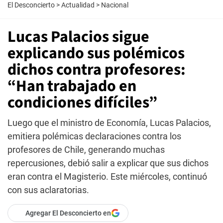
El Desconcierto
>
Actualidad
>
Nacional
Lucas Palacios sigue
explicando sus polémicos
dichos contra profesores:
“Han trabajado en
condiciones difíciles”
Luego que el ministro de Economía, Lucas Palacios,
emitiera polémicas declaraciones contra los
profesores de Chile, generando muchas
repercusiones, debió salir a explicar que sus dichos
eran contra el Magisterio. Este miércoles, continuó
con sus aclaratorias.
Agregar El Desconcierto en