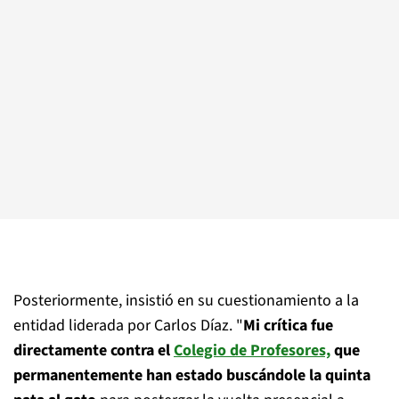
Posteriormente, insistió en su cuestionamiento a la
entidad liderada por Carlos Díaz. "
Mi crítica fue
directamente contra el
Colegio de Profesores,
que
permanentemente han estado buscándole la quinta