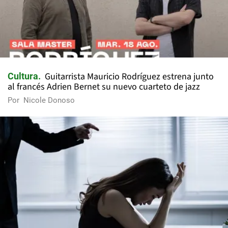
Guitarrista Mauricio Rodríguez estrena junto
Cultura
al francés Adrien Bernet su nuevo cuarteto de jazz
Por
Nicole Donoso