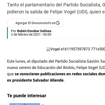
Tanto el parlamentario del Partido Socialista,
pidieron la salida de Felipe Vogel (UDI), quie
Agregar El Desconcierto en
Por
Rubén Escobar Salinas
2 de febrero de 2021 - 00:00
Este lunes, el diputado del Partido Socialista Gastón Sa
nuevo seremi de Educación del Biobío, Felipe Vogel (UD
que
se conocieran publicaciones en redes sociales do
ex presidente Salvador Allende
.
Te puede interesar