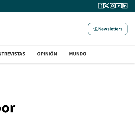
Newsletters
NTREVISTAS
OPINIÓN
MUNDO
por