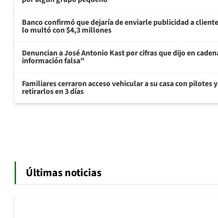
Banco confirmó que dejaría de enviarle publicidad a cliente
lo multó con $4,3 millones
Denuncian a José Antonio Kast por cifras que dijo en cade
información falsa"
Familiares cerraron acceso vehicular a su casa con pilotes 
retirarlos en 3 días
Últimas noticias