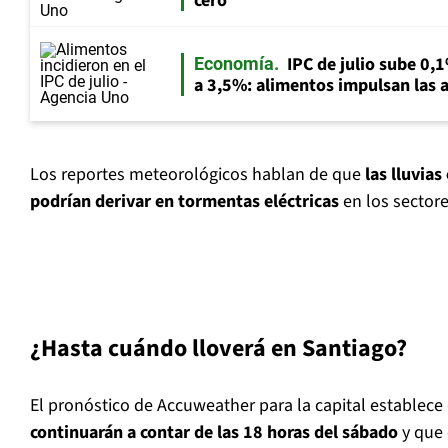
cero
IPC de julio sube 0,1
Economía
a 3,5%: alimentos impulsan las a
Los reportes meteorológicos hablan de que
las lluvias
podrían derivar en tormentas eléctricas
en los sectore
¿Hasta cuándo lloverá en Santiago?
El pronóstico de Accuweather para la capital establece
continuarán a contar de las 18 horas del sábado
y que 