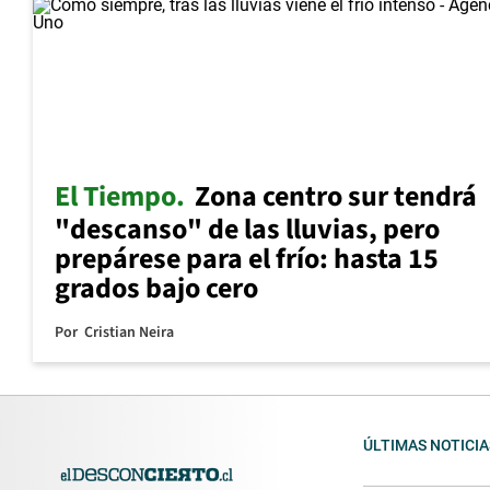
El Tiempo
Zona centro sur tendrá
"descanso" de las lluvias, pero
prepárese para el frío: hasta 15
grados bajo cero
Por
Cristian Neira
ÚLTIMAS NOTICIA