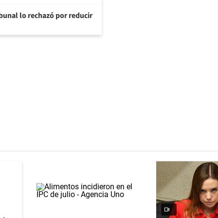
ibunal lo rechazó por reducir