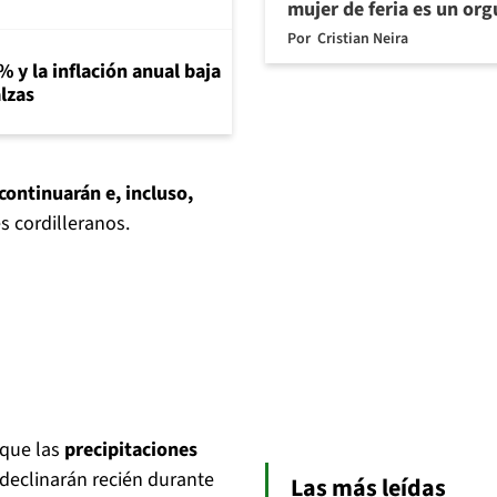
mujer de feria es un org
Por
Cristian Neira
% y la inflación anual baja
lzas
 continuarán e, incluso,
s cordilleranos.
 que las
precipitaciones
declinarán recién durante
Las más leídas