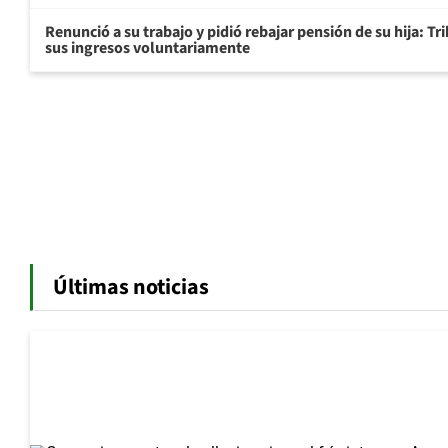
Renunció a su trabajo y pidió rebajar pensión de su hija: Tr
sus ingresos voluntariamente
Últimas noticias