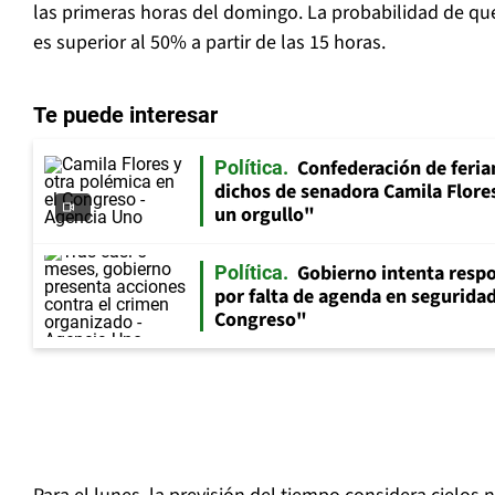
las primeras horas del domingo. La probabilidad de qu
es superior al 50% a partir de las 15 horas.
Te puede interesar
Confederación de feria
Política
dichos de senadora Camila Flores
un orgullo"
Gobierno intenta resp
Política
por falta de agenda en seguridad:
Congreso"