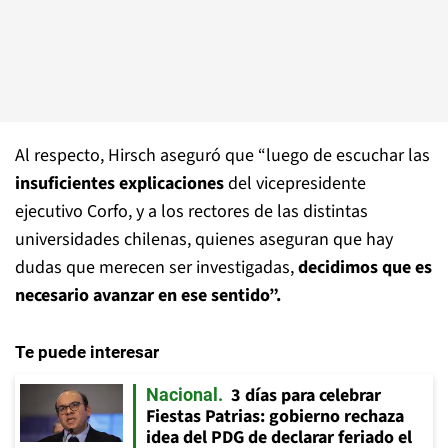
Al respecto, Hirsch aseguró que “luego de escuchar las
insuficientes explicaciones
del vicepresidente
ejecutivo Corfo, y a los rectores de las distintas
universidades chilenas, quienes aseguran que hay
dudas que merecen ser investigadas,
decidimos que es
necesario avanzar en ese sentido”.
Te puede interesar
3 días para celebrar
Nacional
Fiestas Patrias: gobierno rechaza
idea del PDG de declarar feriado el