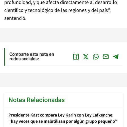
profundidad, y que afecta directamente al desarrollo
científico y tecnológico de las regiones y del país”,
sentenció.
Comparte esta nota en
redes sociales:
Notas Relacionadas
Presidente Kast compara Ley Karin con Ley Lafkenche:
"hay veces que se malutilizan por algún grupo pequeño"