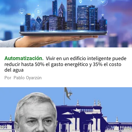
Vivir en un edificio inteligente puede
Automatización
reducir hasta 50% el gasto energético y 35% el costo
del agua
Por
Pablo Oyarzún