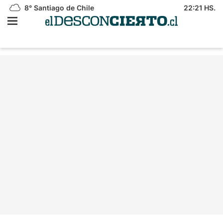
8°
Santiago de Chile
22:21 HS.