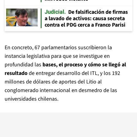
De falsificación de firmas
Judicial
a lavado de activos: causa secreta
contra el PDG cerca a Franco Parisi
En concreto, 67 parlamentarios suscribieron la
instancia legislativa para que se investigue en
profundidad las
bases, el proceso y cómo se llegó al
resultado
de entregar desarrollo del ITL, y los 192
millones de dólares de aportes del Litio al
conglomerado internacional en desmedro de las
universidades chilenas.