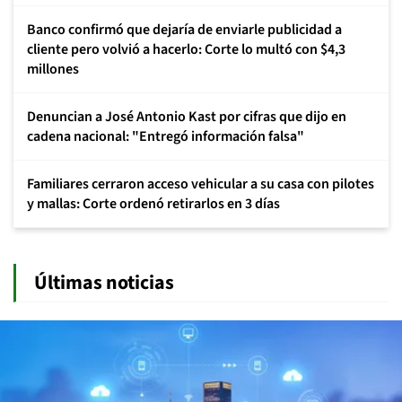
Banco confirmó que dejaría de enviarle publicidad a
cliente pero volvió a hacerlo: Corte lo multó con $4,3
millones
Denuncian a José Antonio Kast por cifras que dijo en
cadena nacional: "Entregó información falsa"
Familiares cerraron acceso vehicular a su casa con pilotes
y mallas: Corte ordenó retirarlos en 3 días
Últimas noticias