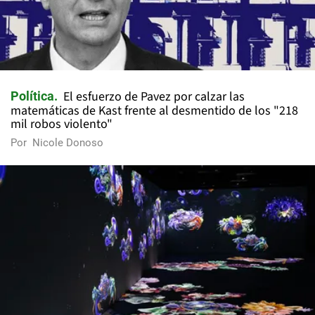
El esfuerzo de Pavez por calzar las
Política
matemáticas de Kast frente al desmentido de los "218
mil robos violento"
Por
Nicole Donoso