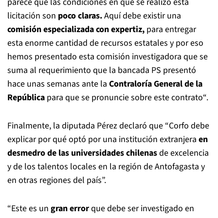
parece que las condiciones en que se realizó esta
licitación son
poco claras.
Aquí debe existir una
comisión especializada con expertiz,
para entregar
esta enorme cantidad de recursos estatales y por eso
hemos presentado esta comisión investigadora que se
suma al requerimiento que la bancada PS presentó
hace unas semanas ante la
Contraloría General de la
República
para que se pronuncie sobre este contrato“.
Finalmente, la diputada Pérez declaró que “Corfo debe
explicar por qué optó por una institución extranjera
en
desmedro de las universidades chilenas
de excelencia
y de los talentos locales en la región de Antofagasta y
en otras regiones del país”.
“Este es un
gran error
que debe ser investigado en