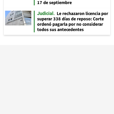
17 de septiembre
Le rechazaron licencia por
Judicial
superar 338 días de reposo: Corte
ordenó pagarla por no considerar
todos sus antecedentes