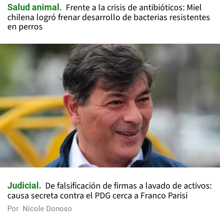
Frente a la crisis de antibióticos: Miel
Salud animal
chilena logró frenar desarrollo de bacterias resistentes
en perros
De falsificación de firmas a lavado de activos:
Judicial
causa secreta contra el PDG cerca a Franco Parisi
Por
Nicole Donoso