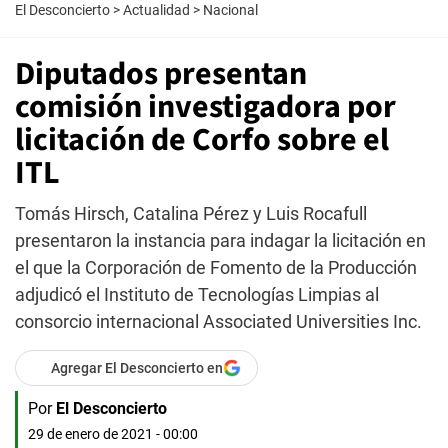
El Desconcierto
>
Actualidad
>
Nacional
Diputados presentan
comisión investigadora por
licitación de Corfo sobre el
ITL
Tomás Hirsch, Catalina Pérez y Luis Rocafull
presentaron la instancia para indagar la licitación en
el que la Corporación de Fomento de la Producción
adjudicó el Instituto de Tecnologías Limpias al
consorcio internacional Associated Universities Inc.
Agregar El Desconcierto en
Por
El Desconcierto
29 de enero de 2021 - 00:00