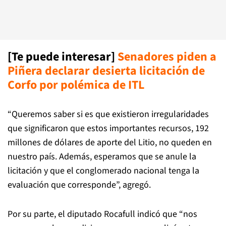
[Te puede interesar]
Senadores piden a
Piñera declarar desierta licitación de
Corfo por polémica de IT
L
“Queremos saber si es que existieron irregularidades
que significaron que estos importantes recursos, 192
millones de dólares de aporte del Litio, no queden en
nuestro país. Además, esperamos que se anule la
licitación y que el conglomerado nacional tenga la
evaluación que corresponde”, agregó.
Por su parte, el diputado Rocafull indicó que “nos