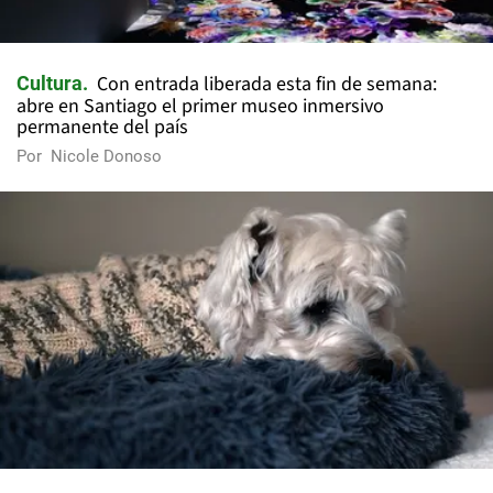
Con entrada liberada esta fin de semana:
Cultura
abre en Santiago el primer museo inmersivo
permanente del país
Por
Nicole Donoso