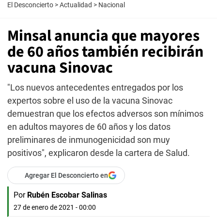
El Desconcierto
>
Actualidad
>
Nacional
Minsal anuncia que mayores
de 60 años también recibirán
vacuna Sinovac
"Los nuevos antecedentes entregados por los
expertos sobre el uso de la vacuna Sinovac
demuestran que los efectos adversos son mínimos
en adultos mayores de 60 años y los datos
preliminares de inmunogenicidad son muy
positivos", explicaron desde la cartera de Salud.
Agregar El Desconcierto en
Por
Rubén Escobar Salinas
27 de enero de 2021 - 00:00