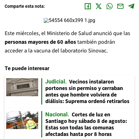
Comparte esta nota:
Este miércoles, el Ministerio de Salud anunció que las
personas mayores de 60 años
también podrán
acceder a la vacuna del laboratorio Sinovac.
Te puede interesar
Vecinos instalaron
Judicial
portones sin permiso y cerraban
antes que hombre volviera de
diálisis: Suprema ordenó retirarlos
Cortes de luz en
Nacional
Santiago hoy sábado 8 de agosto:
Estas son todas las comunas
afectadas hasta por 8 horas