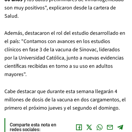
son muy positivos", explicaron desde la cartera de
Salud.
Además, destacaron el rol del estudio desarrollado en
el país: "Contamos con avances en los estudios
clínicos en fase 3 de la vacuna de Sinovac, liderados
por la Universidad Católica, junto a nuevas evidencias
científicas recibidas en torno a su uso en adultos
mayores".
Cabe destacar que durante esta semana llegarán 4
millones de dosis de la vacuna en dos cargamentos, el
primero el próximo jueves y el segundo el domingo.
Comparte esta nota en
redes sociales: