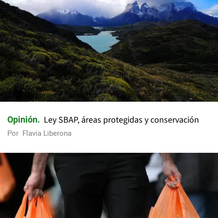
Ley SBAP, áreas protegidas y conservación
Opinión
Por
Flavia Liberona