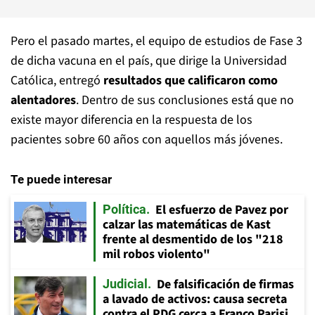
Pero el pasado martes, el equipo de estudios de Fase 3
de dicha vacuna en el país, que dirige la Universidad
Católica, entregó
resultados que calificaron como
alentadores
. Dentro de sus conclusiones está que no
existe mayor diferencia en la respuesta de los
pacientes sobre 60 años con aquellos más jóvenes.
Te puede interesar
El esfuerzo de Pavez por
Política
calzar las matemáticas de Kast
frente al desmentido de los "218
mil robos violento"
De falsificación de firmas
Judicial
a lavado de activos: causa secreta
contra el PDG cerca a Franco Parisi