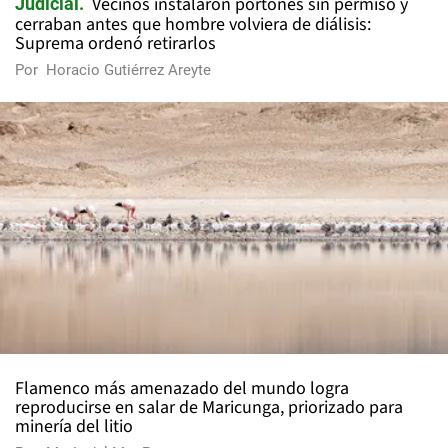
Vecinos instalaron portones sin permiso y
Judicial
cerraban antes que hombre volviera de diálisis:
Suprema ordenó retirarlos
Por
Horacio Gutiérrez Areyte
Flamenco más amenazado del mundo logra
reproducirse en salar de Maricunga, priorizado para
minería del litio