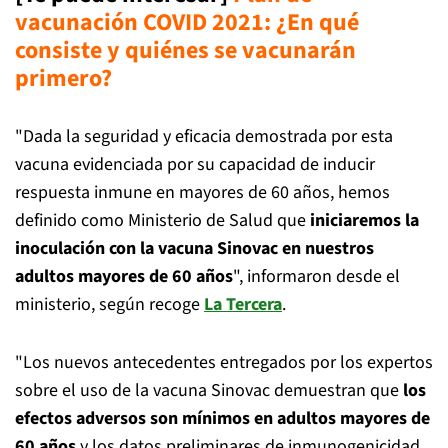
vacunación COVID 2021: ¿En qué
consiste y quiénes se vacunarán
primero?
"Dada la seguridad y eficacia demostrada por esta
vacuna evidenciada por su capacidad de inducir
respuesta inmune en mayores de 60 años, hemos
definido como Ministerio de Salud que
iniciaremos la
inoculación con la vacuna Sinovac en nuestros
adultos mayores de 60 años
", informaron desde el
ministerio, según recoge
La Tercera
.
"Los nuevos antecedentes entregados por los expertos
sobre el uso de la vacuna Sinovac demuestran que
los
efectos adversos son mínimos en adultos mayores de
60 años
y los datos preliminares de inmunogenicidad