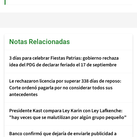
Notas Relacionadas
3 días para celebrar Fiestas Patrias: gobierno rechaza
idea del PDG de declarar feriado el 17 de septiembre
Le rechazaron licencia por superar 338 días de reposo:
Corte ordenó pagarla por no considerar todos sus
antecedentes
Presidente Kast compara Ley Karin con Ley Lafkenche:
"hay veces que se malutilizan por algún grupo pequeño"
Banco confirmó que dejaría de enviarle publicidad a