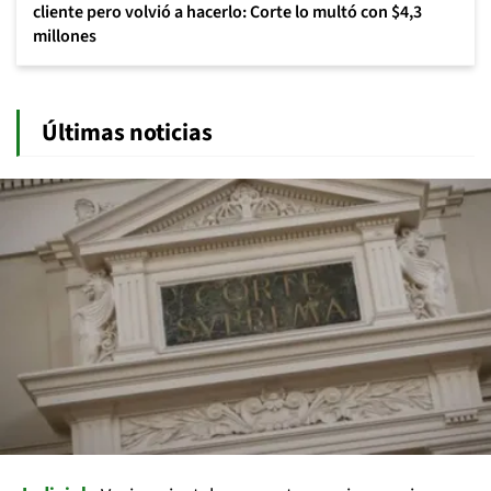
cliente pero volvió a hacerlo: Corte lo multó con $4,3
millones
Últimas noticias