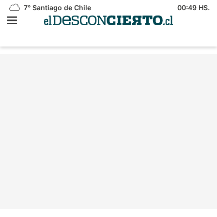
7°
Santiago de Chile
00:49 HS.