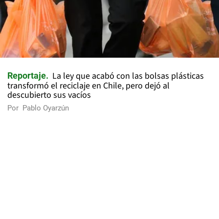
La ley que acabó con las bolsas plásticas
Reportaje
transformó el reciclaje en Chile, pero dejó al
descubierto sus vacíos
Por
Pablo Oyarzún