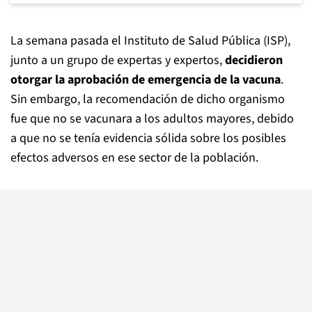
La semana pasada el Instituto de Salud Pública (ISP),
junto a un grupo de expertas y expertos,
decidieron
otorgar la aprobación de emergencia de la vacuna
.
Sin embargo, la recomendación de dicho organismo
fue que no se vacunara a los adultos mayores, debido
a que no se tenía evidencia sólida sobre los posibles
efectos adversos en ese sector de la población.