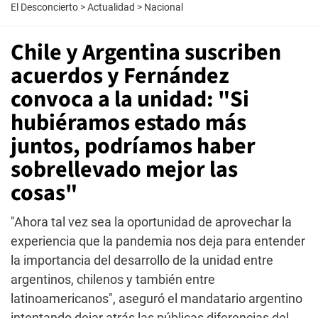
El Desconcierto
>
Actualidad
>
Nacional
Chile y Argentina suscriben
acuerdos y Fernández
convoca a la unidad: "Si
hubiéramos estado más
juntos, podríamos haber
sobrellevado mejor las
cosas"
"Ahora tal vez sea la oportunidad de aprovechar la
experiencia que la pandemia nos deja para entender
la importancia del desarrollo de la unidad entre
argentinos, chilenos y también entre
latinoamericanos", aseguró el mandatario argentino
intentando dejar atrás las públicas diferencias del