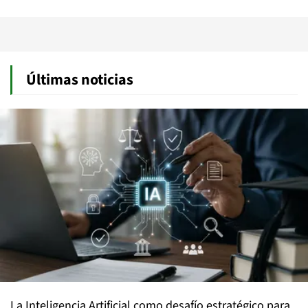
Últimas noticias
La Inteligencia Artificial como desafío estratégico para