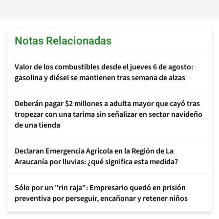
Notas Relacionadas
Valor de los combustibles desde el jueves 6 de agosto:
gasolina y diésel se mantienen tras semana de alzas
Deberán pagar $2 millones a adulta mayor que cayó tras
tropezar con una tarima sin señalizar en sector navideño
de una tienda
Declaran Emergencia Agrícola en la Región de La
Araucanía por lluvias: ¿qué significa esta medida?
Sólo por un "rin raja": Empresario quedó en prisión
preventiva por perseguir, encañonar y retener niños