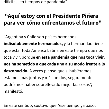
difíciles, en tiempos de pandemia”.
“Aquí estoy con el Presidente Piñera
para ver cómo enfrentamos el futuro"
“Argentina y Chile son países hermanos,
indisolublemente hermanados,
y la hermandad tiene
que estar toda América Latina en este tiempo que nos
toca vivir, porque
en esta pandemia que nos toca vivir,
nos ha sometido a que cada uno a su modo frente a lo
desconocido.
A veces pienso que si hubiéramos
estamos más juntos y más unidos, seguramente
podríamos haber sobrellevado mejor las cosas”,
manifestó.
En este sentido, sostuvo que “ese tiempo ya pasó,