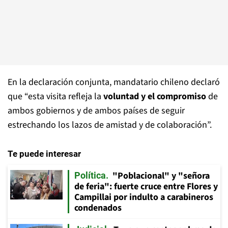
En la declaración conjunta, mandatario chileno declaró
que “esta visita refleja la
voluntad y el compromiso
de
ambos gobiernos y de ambos países de seguir
estrechando los lazos de amistad y de colaboración”.
Te puede interesar
"Poblacional" y "señora
Política
de feria": fuerte cruce entre Flores y
Campillai por indulto a carabineros
condenados