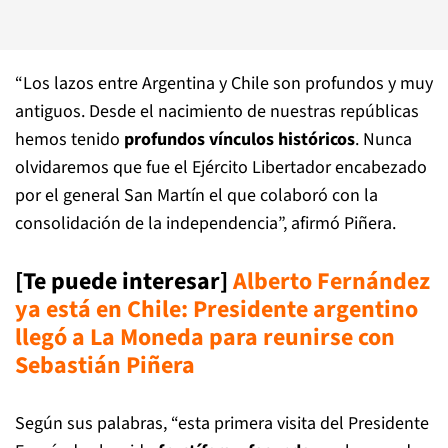
“Los lazos entre Argentina y Chile son profundos y muy
antiguos. Desde el nacimiento de nuestras repúblicas
hemos tenido
profundos vínculos históricos
. Nunca
olvidaremos que fue el Ejército Libertador encabezado
por el general San Martín el que colaboró con la
consolidación de la independencia”, afirmó Piñera.
[Te puede interesar]
Alberto Fernández
ya está en Chile: Presidente argentino
llegó a La Moneda para reunirse con
Sebastián Piñer
a
Según sus palabras, “esta primera visita del Presidente