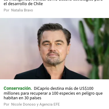
el desarrollo de Chile
Por
Natalia Bravo
DiCaprio destina más de US$100
Conservación
millones para recuperar a 100 especies en peligro que
habitan en 30 países
Por
Nicole Donoso y Agencia EFE