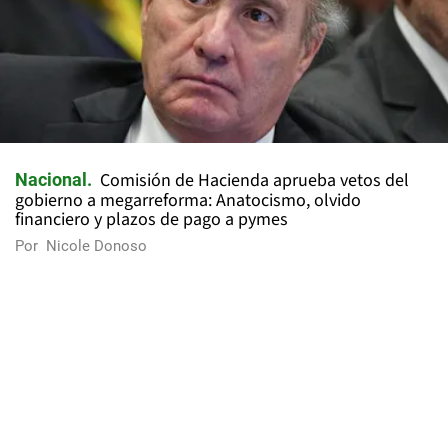
Comisión de Hacienda aprueba vetos del
Nacional
gobierno a megarreforma: Anatocismo, olvido
financiero y plazos de pago a pymes
Por
Nicole Donoso