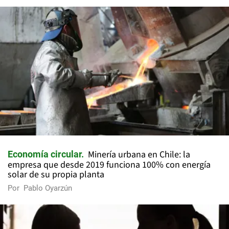
Minería urbana en Chile: la
Economía circular
empresa que desde 2019 funciona 100% con energía
solar de su propia planta
Por
Pablo Oyarzún