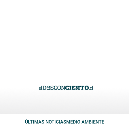
ÚLTIMAS NOTICIAS
MEDIO AMBIENTE