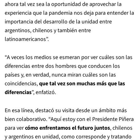
ahora tal vez sea la oportunidad de aprovechar la
experiencia que la pandemia nos deja para entender la
importancia del desarrollo de la unidad entre
argentinos, chilenos y también entre
latinoamericanos”.
“A veces los medios se esmeran por ver cuáles son las
diferencias entre dos hombres que conducen los
países y, en verdad, nunca miran cuáles son las
coincidencias,
que tal vez son muchas más que las
diferencias
”, enfatizó.
En esa línea, destacó su visita desde un ámbito más
bien colaborativo. “Aquí estoy con el Presidente Piñera
para ver
cómo enfrentamos el futuro juntos
, chilenos
y argentinos en unidad, como corresponde y tratando