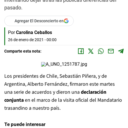
pasado.
Agregar El Desconcierto en
Por
Carolina Ceballos
26 de enero de 2021 - 00:00
Comparte esta nota:
Los presidentes de Chile, Sebastián Piñera, y de
Argentina, Alberto Fernández, firmaron este martes
una serie de acuerdos y dieron una
declaración
conjunta
en el marco de la visita oficial del Mandatario
trasandino a nuestro país.
Te puede interesar