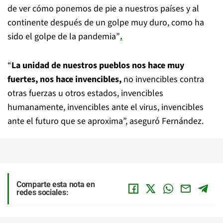
de ver cómo ponemos de pie a nuestros países y al
continente después de un golpe muy duro, como ha
sido el golpe de la pandemia”
.
“
La unidad de nuestros pueblos nos hace muy
fuertes, nos hace invencibles,
no invencibles contra
otras fuerzas u otros estados, invencibles
humanamente, invencibles ante el virus, invencibles
ante el futuro que se aproxima”, aseguró Fernández.
Comparte esta nota en
redes sociales: