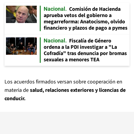
Comisión de Hacienda
Nacional
aprueba vetos del gobierno a
megarreforma: Anatocismo, olvido
financiero y plazos de pago a pymes
Fiscalía de Género
Nacional
ordena a la PDI investigar a "La
Cofradía" tras denuncia por bromas
sexuales a menores TEA
Los acuerdos firmados versan sobre cooperación en
materia de
salud, relaciones exteriores y licencias de
conducir.