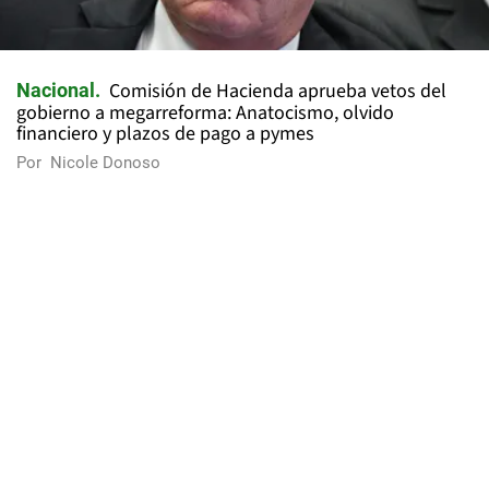
Comisión de Hacienda aprueba vetos del
Nacional
gobierno a megarreforma: Anatocismo, olvido
financiero y plazos de pago a pymes
Por
Nicole Donoso