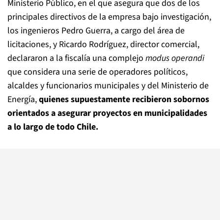
Ministerio Público, en el que asegura que dos de los
principales directivos de la empresa bajo investigación,
los ingenieros Pedro Guerra, a cargo del área de
licitaciones, y Ricardo Rodríguez, director comercial,
declararon a la fiscalía una complejo
modus operandi
que considera una serie de operadores políticos,
alcaldes y funcionarios municipales y del Ministerio de
Energía,
quienes supuestamente recibieron sobornos
orientados a asegurar proyectos en municipalidades
a lo largo de todo Chile.