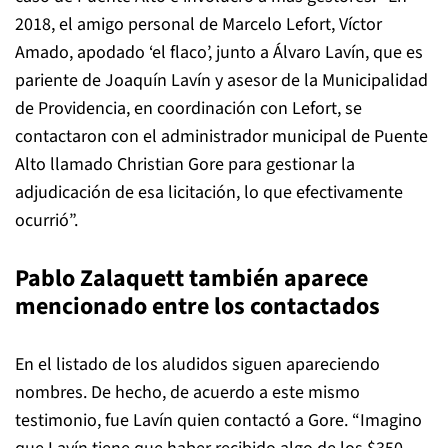
2018, el amigo personal de Marcelo Lefort, Víctor
Amado, apodado ‘el flaco’, junto a Álvaro Lavín, que es
pariente de Joaquín Lavín y asesor de la Municipalidad
de Providencia, en coordinación con Lefort, se
contactaron con el administrador municipal de Puente
Alto llamado Christian Gore para gestionar la
adjudicación de esa licitación, lo que efectivamente
ocurrió”.
Pablo Zalaquett también aparece
mencionado entre los contactados
En el listado de los aludidos siguen apareciendo
nombres. De hecho, de acuerdo a este mismo
testimonio, fue Lavín quien contactó a Gore. “Imagino