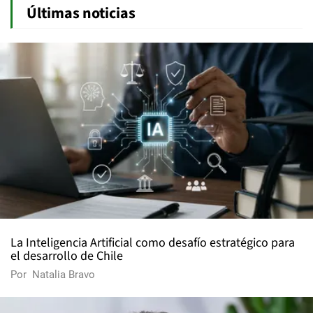
Últimas noticias
La Inteligencia Artificial como desafío estratégico para
el desarrollo de Chile
Por
Natalia Bravo