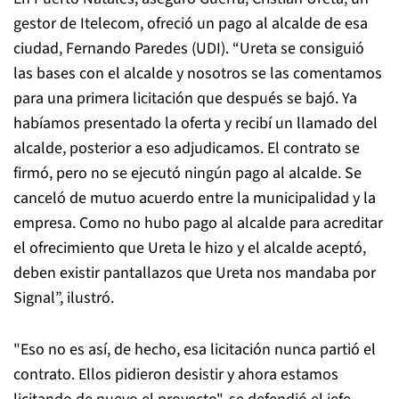
gestor de Itelecom, ofreció un pago al alcalde de esa
ciudad, Fernando Paredes (UDI). “Ureta se consiguió
las bases con el alcalde y nosotros se las comentamos
para una primera licitación que después se bajó. Ya
habíamos presentado la oferta y recibí un llamado del
alcalde, posterior a eso adjudicamos. El contrato se
firmó, pero no se ejecutó ningún pago al alcalde. Se
canceló de mutuo acuerdo entre la municipalidad y la
empresa. Como no hubo pago al alcalde para acreditar
el ofrecimiento que Ureta le hizo y el alcalde aceptó,
deben existir pantallazos que Ureta nos mandaba por
Signal”, ilustró.
"Eso no es así, de hecho, esa licitación nunca partió el
contrato. Ellos pidieron desistir y ahora estamos