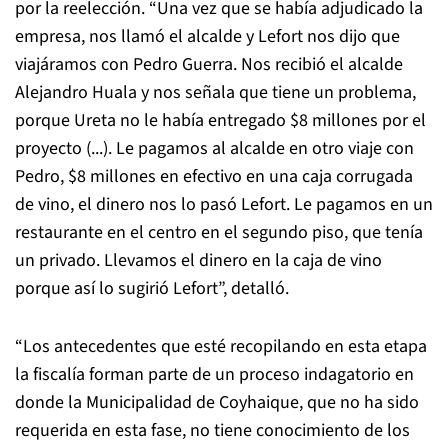
por la reelección. “Una vez que se había adjudicado la
empresa, nos llamó el alcalde y Lefort nos dijo que
viajáramos con Pedro Guerra. Nos recibió el alcalde
Alejandro Huala y nos señala que tiene un problema,
porque Ureta no le había entregado $8 millones por el
proyecto (...). Le pagamos al alcalde en otro viaje con
Pedro, $8 millones en efectivo en una caja corrugada
de vino, el dinero nos lo pasó Lefort. Le pagamos en un
restaurante en el centro en el segundo piso, que tenía
un privado. Llevamos el dinero en la caja de vino
porque así lo sugirió Lefort”, detalló.
“Los antecedentes que esté recopilando en esta etapa
la fiscalía forman parte de un proceso indagatorio en
donde la Municipalidad de Coyhaique, que no ha sido
requerida en esta fase, no tiene conocimiento de los