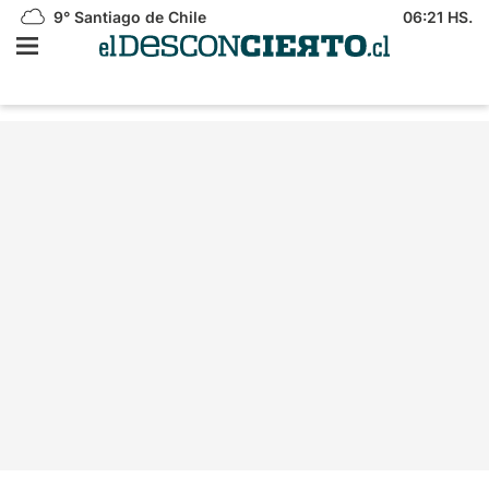
9°
Santiago de Chile
06:21 HS.