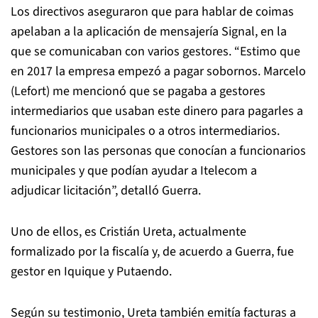
Los directivos aseguraron que para hablar de coimas
apelaban a la aplicación de mensajería Signal, en la
que se comunicaban con varios gestores. “Estimo que
en 2017 la empresa empezó a pagar sobornos. Marcelo
(Lefort) me mencionó que se pagaba a gestores
intermediarios que usaban este dinero para pagarles a
funcionarios municipales o a otros intermediarios.
Gestores son las personas que conocían a funcionarios
municipales y que podían ayudar a Itelecom a
adjudicar licitación”, detalló Guerra.
Uno de ellos, es Cristián Ureta, actualmente
formalizado por la fiscalía y, de acuerdo a Guerra, fue
gestor en Iquique y Putaendo.
Según su testimonio, Ureta también emitía facturas a