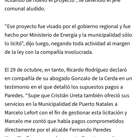
licitando de nuevo el proyecto", se defendió el jefe
comunal aludido.
"Ese proyecto fue visado por el gobierno regional y fue
hecho por Ministerio de Energía y la municipalidad sólo
lo licitó", dijo luego, negando toda actividad al margen
de la ley con la compañía involucrada.
El 29 de octubre, en tanto, Ricardo Rodríguez declaró
en compañía de su abogado Gonzalo de la Cerda en un
testimonio en el que detalló los supuestos pagos a
Paredes. “Supe que Cristián Ureta también ofreció sus
servicios en la Municipalidad de Puerto Natales a
Marcelo Lefort con el fin de gestionar esta licitación y
Marcelo me contó que había pagos comprometidos
directamente por el alcalde Fernando Paredes