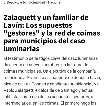
El Desconcierto
>
Actualidad
>
Nacional
Zalaquett y un familiar de
Lavín: Los supuestos
"gestores" y la red de coimas
para municipios del caso
luminarias
El testimonio de testigos clave del caso luminarias
da cuenta de nuevos nombres en la trama de
coimas municipales. Un ejecutivo de la compañía
mencionó a Álvaro Lavín, pariente de Joaquín Lavín,
alcalde de Las Condes y candidato presidencial; y a
Pablo Zalaquett, ex alcalde de Santiago y actual
lobbista, como dos de los supuestos gestores, o
intermediarios, en las coimas. El primero negó los