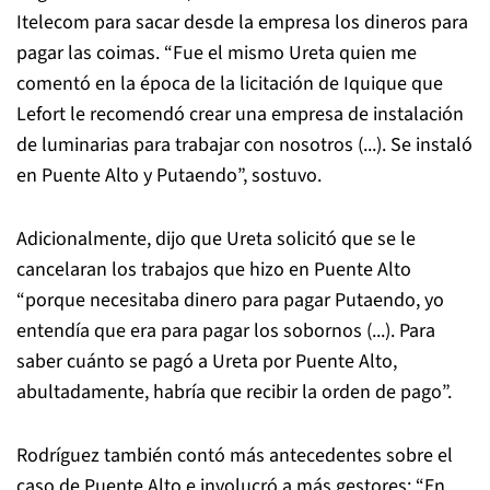
Itelecom para sacar desde la empresa los dineros para
pagar las coimas. “Fue el mismo Ureta quien me
comentó en la época de la licitación de Iquique que
Lefort le recomendó crear una empresa de instalación
de luminarias para trabajar con nosotros (...). Se instaló
en Puente Alto y Putaendo”, sostuvo.
Adicionalmente, dijo que Ureta solicitó que se le
cancelaran los trabajos que hizo en Puente Alto
“porque necesitaba dinero para pagar Putaendo, yo
entendía que era para pagar los sobornos (...). Para
saber cuánto se pagó a Ureta por Puente Alto,
abultadamente, habría que recibir la orden de pago”.
Rodríguez también contó más antecedentes sobre el
caso de Puente Alto e involucró a más gestores: “En