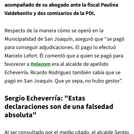
acompañado de su abogado ante la fiscal Paulina
Valdebenito y dos comisarios de la PDI.
Respecto de la manera cómo se operó en la
Municipalidad de San Joaquín, aseguró que “se pagó
para conseguir adjudicaciones. El pago lo efectuó
Marcelo Lefort. Él comentó que a quien se pagó para
favorecer a
Itelecom
era al alcalde de apellido
Echeverría. Ricardo Rodríguez también sabía que se
pagó en San Joaquín. Que yo sepa, no hubo gestor”.
Sergio Echeverría: "Estas
declaraciones son de una falsedad
absoluta"
Al ser consultado por el medio citado, el alcalde Sergio