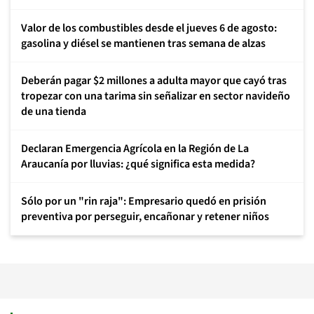
Valor de los combustibles desde el jueves 6 de agosto:
gasolina y diésel se mantienen tras semana de alzas
Deberán pagar $2 millones a adulta mayor que cayó tras
tropezar con una tarima sin señalizar en sector navideño
de una tienda
Declaran Emergencia Agrícola en la Región de La
Araucanía por lluvias: ¿qué significa esta medida?
Sólo por un "rin raja": Empresario quedó en prisión
preventiva por perseguir, encañonar y retener niños