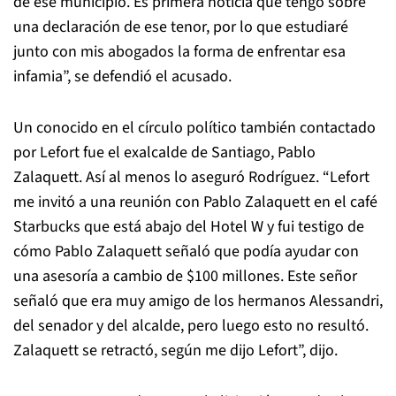
de ese municipio. Es primera noticia que tengo sobre
una declaración de ese tenor, por lo que estudiaré
junto con mis abogados la forma de enfrentar esa
infamia”, se defendió el acusado.
Un conocido en el círculo político también contactado
por Lefort fue el exalcalde de Santiago, Pablo
Zalaquett. Así al menos lo aseguró Rodríguez. “Lefort
me invitó a una reunión con Pablo Zalaquett en el café
Starbucks que está abajo del Hotel W y fui testigo de
cómo Pablo Zalaquett señaló que podía ayudar con
una asesoría a cambio de $100 millones. Este señor
señaló que era muy amigo de los hermanos Alessandri,
del senador y del alcalde, pero luego esto no resultó.
Zalaquett se retractó, según me dijo Lefort”, dijo.