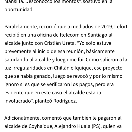
Mansilla. Desconozco los montos”, sostuvo en la
oportunidad.
Paralelamente, recordó que a mediados de 2019, Lefort
recibió en una oficina de Itelecom en Santiago al
alcalde junto con Cristián Ureta. “Yo solo estuve
brevemente al inicio de esa reunión, básicamente
saludando al alcalde y luego me fui. Como salieron a la
luz irregularidades en Chillán e Iquique, ese proyecto
que se había ganado, luego se revocó y por lo mismo
ignoro si es que se verificaron los pagos, pero era
evidente que en este caso el alcalde estaba
involucrado”, planteó Rodríguez.
Adicionalmente, comentó que también le pagaron al
alcalde de Coyhaique, Alejandro Huala (PS), quien va