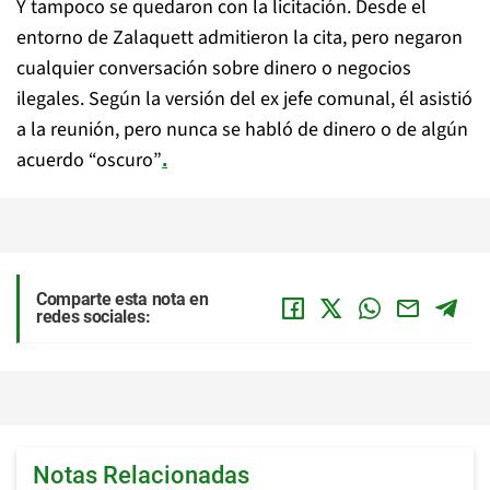
Y tampoco se quedaron con la licitación. Desde el
entorno de Zalaquett admitieron la cita, pero negaron
cualquier conversación sobre dinero o negocios
ilegales. Según la versión del ex jefe comunal, él asistió
a la reunión, pero nunca se habló de dinero o de algún
acuerdo “oscuro”
.
Comparte esta nota en
redes sociales:
Notas Relacionadas