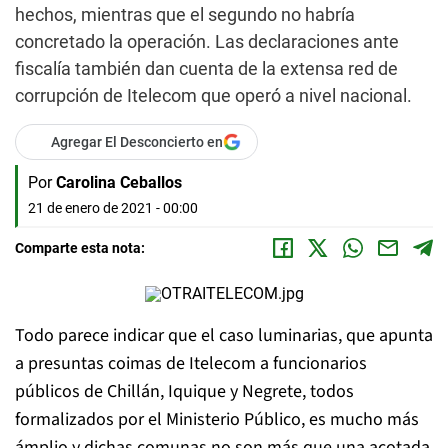
hechos, mientras que el segundo no habría
concretado la operación. Las declaraciones ante
fiscalía también dan cuenta de la extensa red de
corrupción de Itelecom que operó a nivel nacional.
Agregar El Desconcierto en
Por
Carolina Ceballos
21 de enero de 2021 - 00:00
Comparte esta nota:
Todo parece indicar que el caso luminarias, que apunta
a presuntas coimas de Itelecom a funcionarios
públicos de Chillán, Iquique y Negrete, todos
formalizados por el Ministerio Público, es mucho más
ámplio y dichas comunas no son más que una acotada