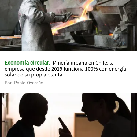
Minería urbana en Chile: la
Economía circular
empresa que desde 2019 funciona 100% con energía
solar de su propia planta
Por
Pablo Oyarzún