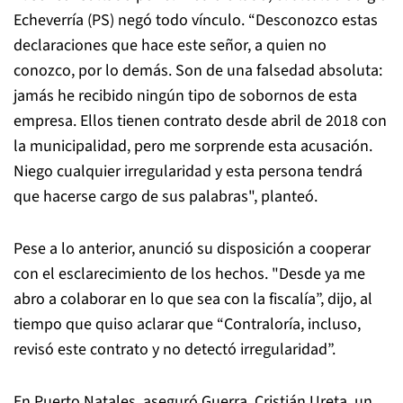
Echeverría (PS) negó todo vínculo. “Desconozco estas
declaraciones que hace este señor, a quien no
conozco, por lo demás. Son de una falsedad absoluta:
jamás he recibido ningún tipo de sobornos de esta
empresa. Ellos tienen contrato desde abril de 2018 con
la municipalidad, pero me sorprende esta acusación.
Niego cualquier irregularidad y esta persona tendrá
que hacerse cargo de sus palabras", planteó.
Pese a lo anterior, anunció su disposición a cooperar
con el esclarecimiento de los hechos. "Desde ya me
abro a colaborar en lo que sea con la fiscalía”, dijo, al
tiempo que quiso aclarar que “Contraloría, incluso,
revisó este contrato y no detectó irregularidad”.
En Puerto Natales, aseguró Guerra, Cristián Ureta, un