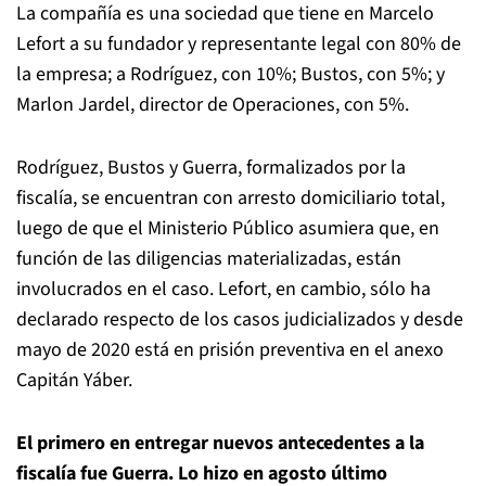
La compañía es una sociedad que tiene en Marcelo
Lefort a su fundador y representante legal con 80% de
la empresa; a Rodríguez, con 10%; Bustos, con 5%; y
Marlon Jardel, director de Operaciones, con 5%.
Rodríguez, Bustos y Guerra, formalizados por la
fiscalía, se encuentran con arresto domiciliario total,
luego de que el Ministerio Público asumiera que, en
función de las diligencias materializadas, están
involucrados en el caso. Lefort, en cambio, sólo ha
declarado respecto de los casos judicializados y desde
mayo de 2020 está en prisión preventiva en el anexo
Capitán Yáber.
El primero en entregar nuevos antecedentes a la
fiscalía fue Guerra. Lo hizo en agosto último