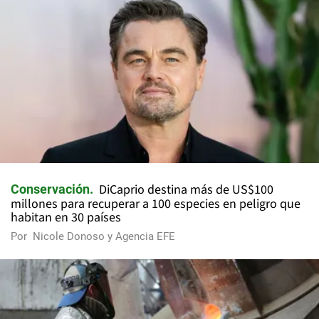
DiCaprio destina más de US$100
Conservación
millones para recuperar a 100 especies en peligro que
habitan en 30 países
Por
Nicole Donoso y Agencia EFE