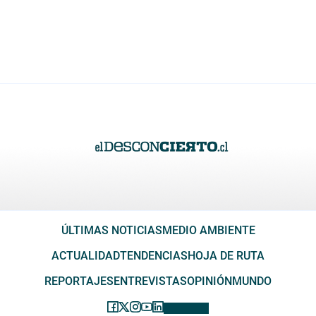
ÚLTIMAS NOTICIAS
MEDIO AMBIENTE
ACTUALIDAD
TENDENCIAS
HOJA DE RUTA
REPORTAJES
ENTREVISTAS
OPINIÓN
MUNDO