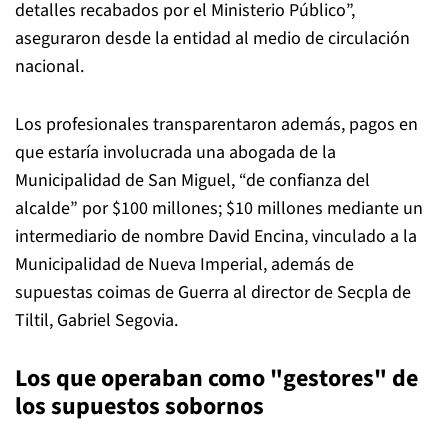
detalles recabados por el Ministerio Público”,
aseguraron desde la entidad al medio de circulación
nacional.
Los profesionales transparentaron además, pagos en
que estaría involucrada una abogada de la
Municipalidad de San Miguel, “de confianza del
alcalde” por $100 millones; $10 millones mediante un
intermediario de nombre David Encina, vinculado a la
Municipalidad de Nueva Imperial, además de
supuestas coimas de Guerra al director de Secpla de
Tiltil, Gabriel Segovia.
Los que operaban como "gestores" de
los supuestos sobornos