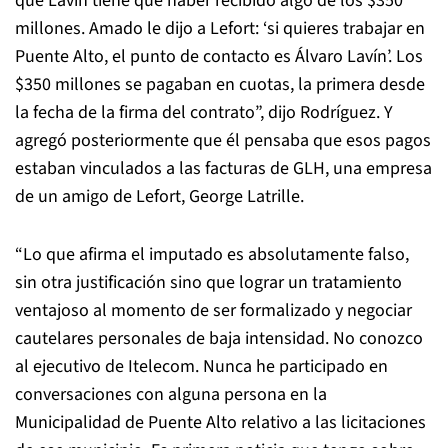
que Lavín tiene que haber recibido algo de los $350
millones. Amado le dijo a Lefort: ‘si quieres trabajar en
Puente Alto, el punto de contacto es Álvaro Lavín’. Los
$350 millones se pagaban en cuotas, la primera desde
la fecha de la firma del contrato”, dijo Rodríguez. Y
agregó posteriormente que él pensaba que esos pagos
estaban vinculados a las facturas de GLH, una empresa
de un amigo de Lefort, George Latrille.
“Lo que afirma el imputado es absolutamente falso,
sin otra justificación sino que lograr un tratamiento
ventajoso al momento de ser formalizado y negociar
cautelares personales de baja intensidad. No conozco
al ejecutivo de Itelecom. Nunca he participado en
conversaciones con alguna persona en la
Municipalidad de Puente Alto relativo a las licitaciones