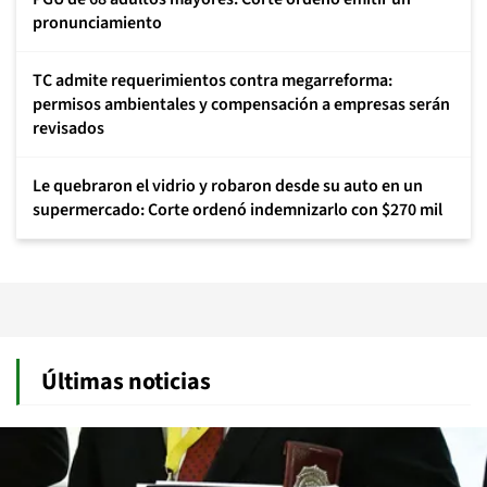
pronunciamiento
TC admite requerimientos contra megarreforma:
permisos ambientales y compensación a empresas serán
revisados
Le quebraron el vidrio y robaron desde su auto en un
supermercado: Corte ordenó indemnizarlo con $270 mil
Últimas noticias