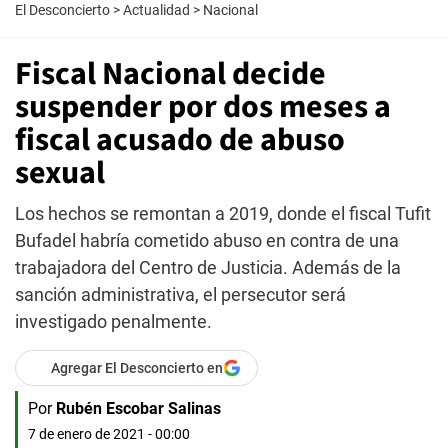
El Desconcierto
>
Actualidad
>
Nacional
Fiscal Nacional decide
suspender por dos meses a
fiscal acusado de abuso
sexual
Los hechos se remontan a 2019, donde el fiscal Tufit
Bufadel habría cometido abuso en contra de una
trabajadora del Centro de Justicia. Además de la
sanción administrativa, el persecutor será
investigado penalmente.
Agregar El Desconcierto en
Por
Rubén Escobar Salinas
7 de enero de 2021 - 00:00