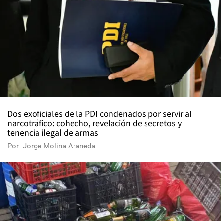
Dos exoficiales de la PDI condenados por servir al
narcotráfico: cohecho, revelación de secretos y
tenencia ilegal de armas
Por
Jorge Molina Araneda