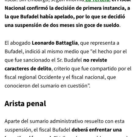
Nacional confirmó la decisión de primera instancia, a
la que Bufadel había apelado, por lo que se decidió
una suspensión de dos meses sin goce de sueldo
.
El abogado
Leonardo Battaglia
, que representa a
Bufadel, indició al mismo medio que "el hecho por el
que fue sancionado el Sr. Budafel
no reviste
caracteres de delito
, criterio que fue compartido por el
fiscal regional Occidente y el fiscal nacional, que
conocieron del sumario en cuestión”.
Arista penal
Aparte del sumario administrativo resuelto con esta
suspensión, el fiscal Bufadel
deberá enfrentar una