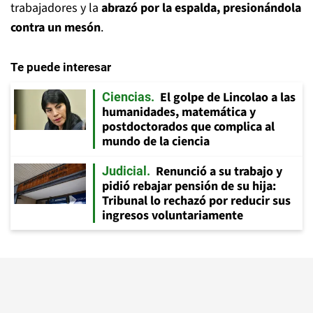
trabajadores y la
abrazó por la espalda, presionándola
contra un mesón
.
Te puede interesar
El golpe de Lincolao a las
Ciencias
humanidades, matemática y
postdoctorados que complica al
mundo de la ciencia
Renunció a su trabajo y
Judicial
pidió rebajar pensión de su hija:
Tribunal lo rechazó por reducir sus
ingresos voluntariamente