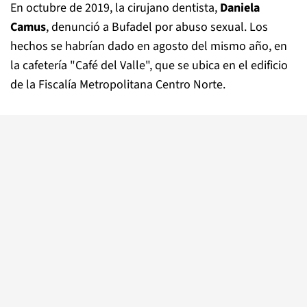
En octubre de 2019, la cirujano dentista,
Daniela
Camus
, denunció a Bufadel por abuso sexual. Los
hechos se habrían dado en agosto del mismo año, en
la cafetería "Café del Valle", que se ubica en el edificio
de la Fiscalía Metropolitana Centro Norte.