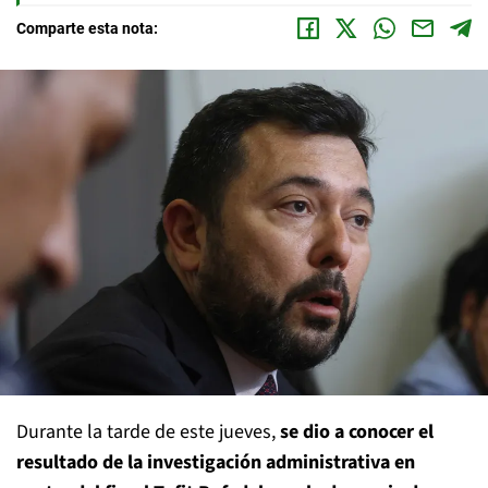
Comparte esta nota:
Durante la tarde de este jueves,
se dio a conocer el
resultado de la investigación administrativa en