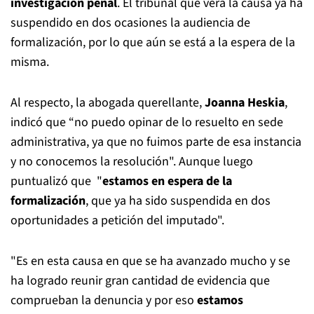
investigación penal
. El tribunal que verá la causa ya ha
suspendido en dos ocasiones la audiencia de
formalización, por lo que aún se está a la espera de la
misma.
Al respecto, la abogada querellante,
Joanna Heskia
,
indicó que “no puedo opinar de lo resuelto en sede
administrativa, ya que no fuimos parte de esa instancia
y no conocemos la resolución". Aunque luego
puntualizó que "
estamos en espera de la
formalización
, que ya ha sido suspendida en dos
oportunidades a petición del imputado".
"Es en esta causa en que se ha avanzado mucho y se
ha logrado reunir gran cantidad de evidencia que
comprueban la denuncia y por eso
estamos