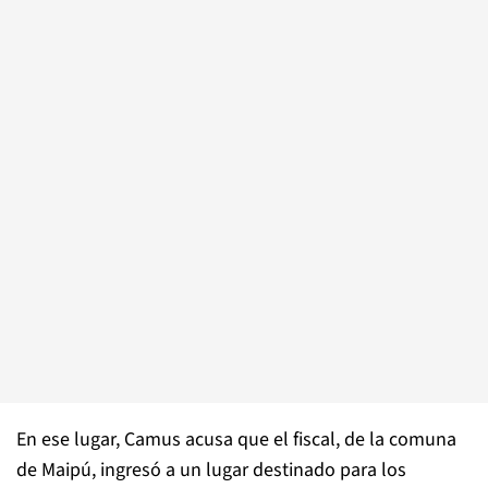
En ese lugar, Camus acusa que el fiscal, de la comuna
de Maipú, ingresó a un lugar destinado para los