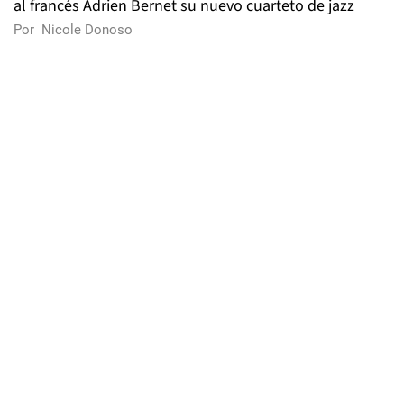
al francés Adrien Bernet su nuevo cuarteto de jazz
Por
Nicole Donoso