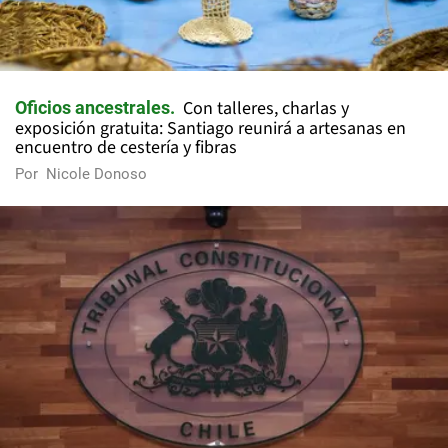
Con talleres, charlas y
Oficios ancestrales
exposición gratuita: Santiago reunirá a artesanas en
encuentro de cestería y fibras
Por
Nicole Donoso