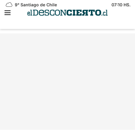
9°
Santiago de Chile
07:10 HS.