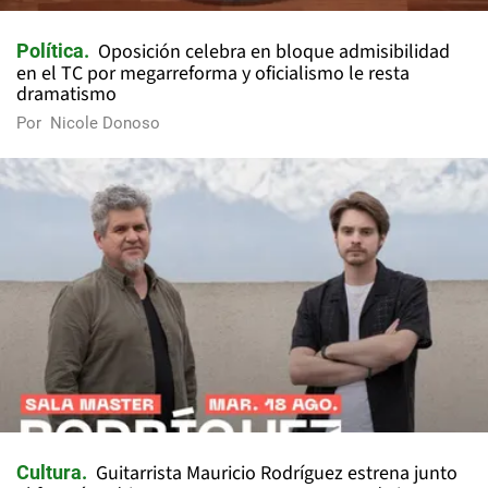
Oposición celebra en bloque admisibilidad
Política
en el TC por megarreforma y oficialismo le resta
dramatismo
Por
Nicole Donoso
Guitarrista Mauricio Rodríguez estrena junto
Cultura