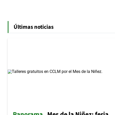
Últimas noticias
Panorama
Mes de la Niñez: feria