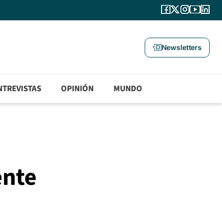
Newsletters
NTREVISTAS
OPINIÓN
MUNDO
ente