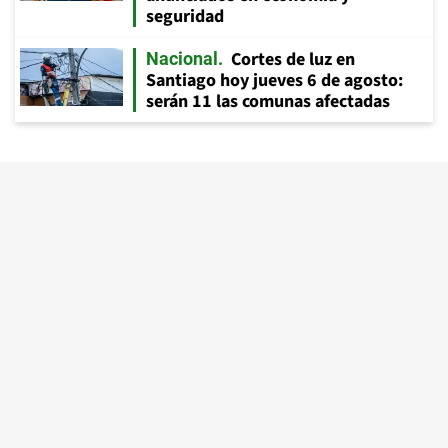
seguridad
Cortes de luz en
Nacional
Santiago hoy jueves 6 de agosto:
serán 11 las comunas afectadas