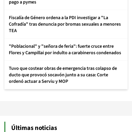
pago a pymes
Fiscalía de Género ordena a la PDI investigar a "La
Cofradía" tras denuncia por bromas sexuales a menores
TEA
"Poblacional" y "señora de feria": fuerte cruce entre
Flores y Campillai por indulto a carabineros condenados
Tuvo que costear obras de emergencia tras colapso de
ducto que provocó socavón junto a su casa: Corte
ordenó actuar a Serviu y MOP
Últimas noticias