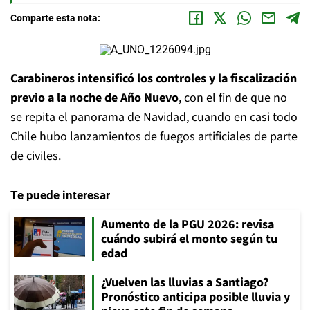
Comparte esta nota:
Carabineros intensificó los controles y la fiscalización
previo a la noche de Año Nuevo
, con el fin de que no
se repita el panorama de Navidad, cuando en casi todo
Chile hubo lanzamientos de fuegos artificiales de parte
de civiles.
Te puede interesar
Aumento de la PGU 2026: revisa
cuándo subirá el monto según tu
edad
¿Vuelven las lluvias a Santiago?
Pronóstico anticipa posible lluvia y