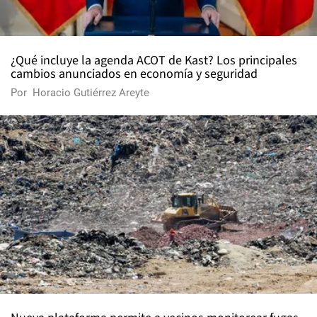
¿Qué incluye la agenda ACOT de Kast? Los principales
cambios anunciados en economía y seguridad
Por
Horacio Gutiérrez Areyte