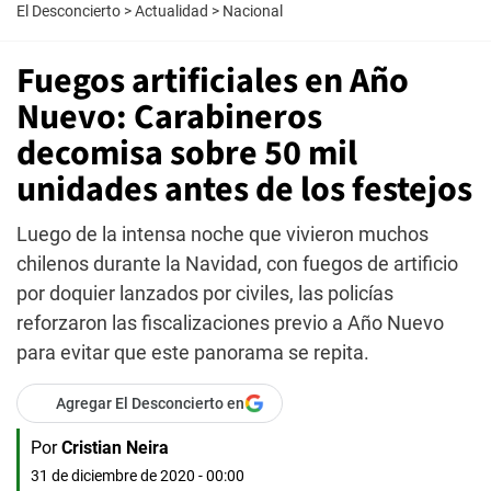
El Desconcierto
>
Actualidad
>
Nacional
Fuegos artificiales en Año
Nuevo: Carabineros
decomisa sobre 50 mil
unidades antes de los festejos
Luego de la intensa noche que vivieron muchos
chilenos durante la Navidad, con fuegos de artificio
por doquier lanzados por civiles, las policías
reforzaron las fiscalizaciones previo a Año Nuevo
para evitar que este panorama se repita.
Agregar El Desconcierto en
Por
Cristian Neira
31 de diciembre de 2020 - 00:00