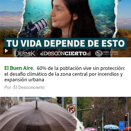
60% de la población vive sin protección:
El Buen Aire
el desafío climático de la zona central por incendios y
expansión urbana
Por
El Desconcierto