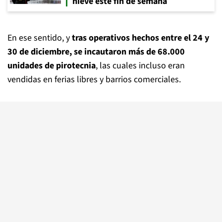
nieve este fin de semana
En ese sentido, y
tras operativos hechos entre el 24 y
30 de diciembre, se incautaron más de 68.000
unidades de pirotecnia
, las cuales incluso eran
vendidas en ferias libres y barrios comerciales.