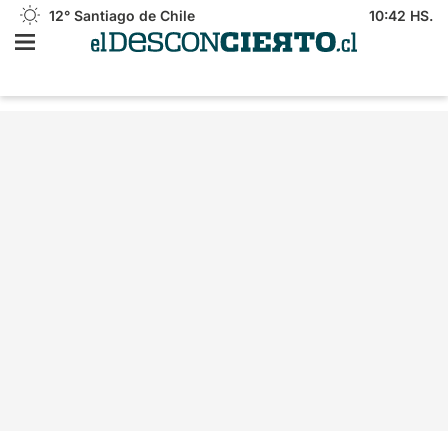
12°
Santiago de Chile
10:42 HS.