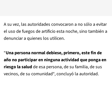
A su vez, las autoridades convocaron a no sólo a evitar
el uso de fuegos de artificio esta noche, sino también a
denunciar a quienes los utilicen.
“
Una persona normal debiese, primero, este fin de
año no participar en ninguna actividad que ponga en
riesgo la salud
de esa persona, de su familia, de sus
vecinos, de su comunidad“, concluyó la autoridad.