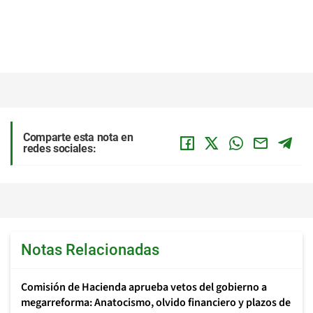
Comparte esta nota en
redes sociales:
Notas Relacionadas
Comisión de Hacienda aprueba vetos del gobierno a
megarreforma: Anatocismo, olvido financiero y plazos de