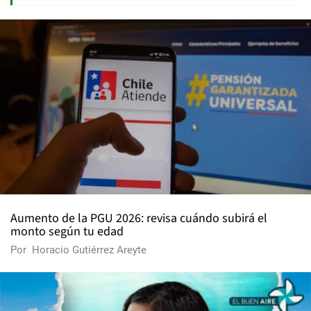
Aumento de la PGU 2026: revisa cuándo subirá el
monto según tu edad
Por
Horacio Gutiérrez Areyte