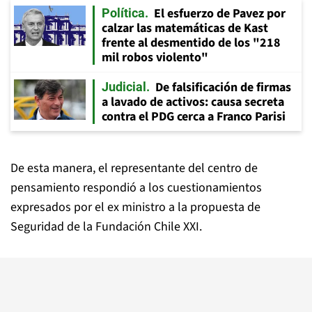
El esfuerzo de Pavez por
Política
calzar las matemáticas de Kast
frente al desmentido de los "218
mil robos violento"
De falsificación de firmas
Judicial
a lavado de activos: causa secreta
contra el PDG cerca a Franco Parisi
De esta manera, el representante del centro de
pensamiento respondió a los cuestionamientos
expresados por el ex ministro a la propuesta de
Seguridad de la Fundación Chile XXI.