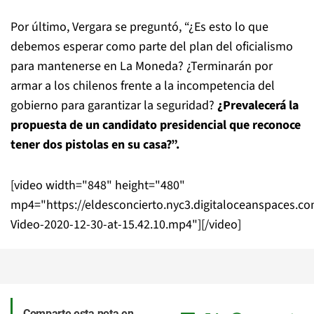
Por último, Vergara se preguntó, “¿Es esto lo que
debemos esperar como parte del plan del oficialismo
para mantenerse en La Moneda? ¿Terminarán por
armar a los chilenos frente a la incompetencia del
gobierno para garantizar la seguridad?
¿Prevalecerá la
propuesta de un candidato presidencial que reconoce
tener dos pistolas en su casa?”.
[video width="848" height="480"
mp4="https://eldesconcierto.nyc3.digitaloceanspaces.c
Video-2020-12-30-at-15.42.10.mp4"][/video]
Comparte esta nota en