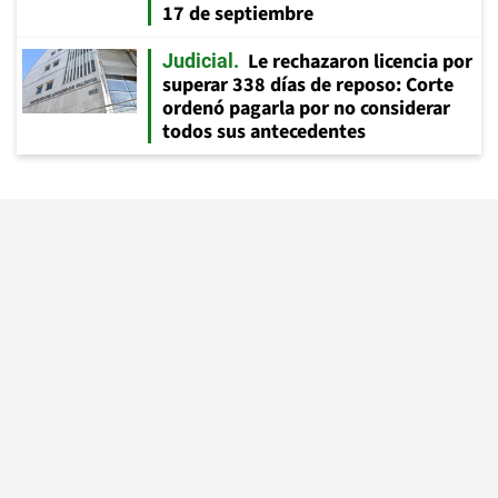
17 de septiembre
Le rechazaron licencia por
Judicial
superar 338 días de reposo: Corte
ordenó pagarla por no considerar
todos sus antecedentes