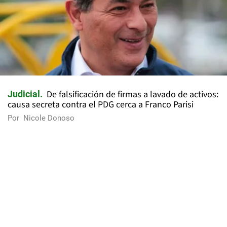
De falsificación de firmas a lavado de activos:
Judicial
causa secreta contra el PDG cerca a Franco Parisi
Por
Nicole Donoso