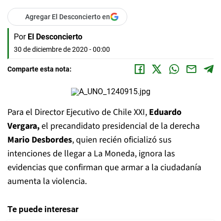
Agregar El Desconcierto en
Por
El Desconcierto
30 de diciembre de 2020 - 00:00
Comparte esta nota:
Para el Director Ejecutivo de Chile XXI,
Eduardo
Vergara,
el precandidato presidencial de la derecha
Mario Desbordes
, quien recién oficializó sus
intenciones de llegar a La Moneda, ignora las
evidencias que confirman que armar a la ciudadanía
aumenta la violencia.
Te puede interesar