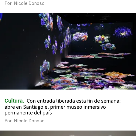
Por
Nicole Donoso
Con entrada liberada esta fin de semana:
Cultura
abre en Santiago el primer museo inmersivo
permanente del país
Por
Nicole Donoso