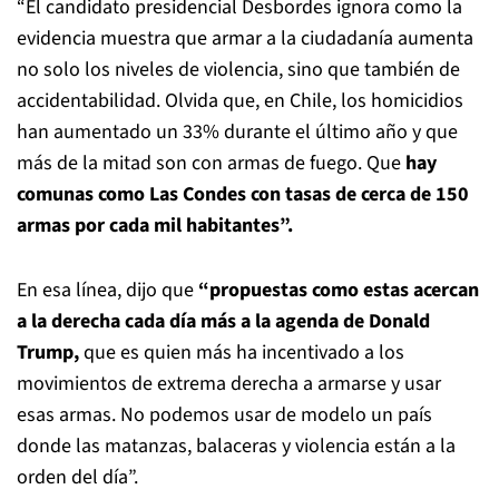
“El candidato presidencial Desbordes ignora como la
evidencia muestra que armar a la ciudadanía aumenta
no solo los niveles de violencia, sino que también de
accidentabilidad. Olvida que, en Chile, los homicidios
han aumentado un 33% durante el último año y que
más de la mitad son con armas de fuego. Que
hay
comunas como Las Condes con tasas de cerca de 150
armas por cada mil habitantes”.
En esa línea, dijo que
“propuestas como estas acercan
a la derecha cada día más a la agenda de Donald
Trump,
que es quien más ha incentivado a los
movimientos de extrema derecha a armarse y usar
esas armas. No podemos usar de modelo un país
donde las matanzas, balaceras y violencia están a la
orden del día”.