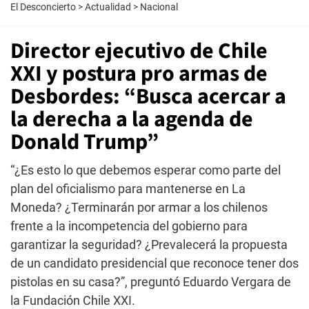
El Desconcierto
>
Actualidad
>
Nacional
Director ejecutivo de Chile
XXI y postura pro armas de
Desbordes: “Busca acercar a
la derecha a la agenda de
Donald Trump”
“¿Es esto lo que debemos esperar como parte del
plan del oficialismo para mantenerse en La
Moneda? ¿Terminarán por armar a los chilenos
frente a la incompetencia del gobierno para
garantizar la seguridad? ¿Prevalecerá la propuesta
de un candidato presidencial que reconoce tener dos
pistolas en su casa?”, preguntó Eduardo Vergara de
la Fundación Chile XXI.