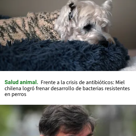
Frente a la crisis de antibióticos: Miel
Salud animal
chilena logró frenar desarrollo de bacterias resistentes
en perros