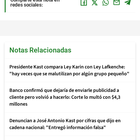
redes sociales:
Notas Relacionadas
Presidente Kast compara Ley Karin con Ley Lafkenche:
"hay veces que se malutilizan por algún grupo pequeño"
Banco confirmó que dejaría de enviarle publicidad a
cliente pero volvió a hacerlo: Corte lo multó con $4,3
millones
Denuncian a José Antonio Kast por cifras que dijo en
cadena nacional: "Entregó información falsa"