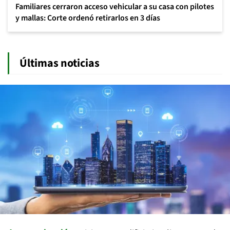
Familiares cerraron acceso vehicular a su casa con pilotes
y mallas: Corte ordenó retirarlos en 3 días
Últimas noticias