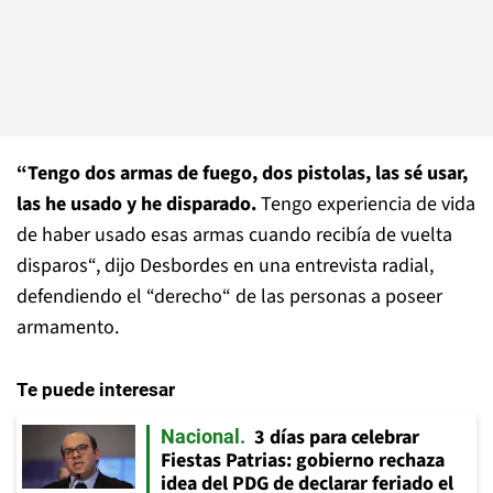
“Tengo dos armas de fuego, dos pistolas, las sé usar,
las he usado y he disparado.
Tengo experiencia de vida
de haber usado esas armas cuando recibía de vuelta
disparos“, dijo Desbordes en una entrevista radial,
defendiendo el “derecho“ de las personas a poseer
armamento.
Te puede interesar
3 días para celebrar
Nacional
Fiestas Patrias: gobierno rechaza
idea del PDG de declarar feriado el