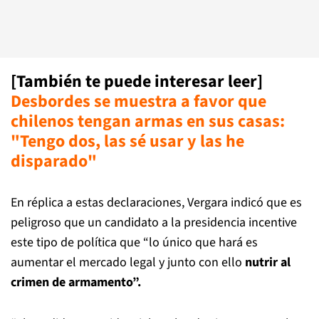
[También te puede interesar leer]
Desbordes se muestra a favor que
chilenos tengan armas en sus casas:
"Tengo dos, las sé usar y las he
disparado"
En réplica a estas declaraciones, Vergara indicó que es
peligroso que un candidato a la presidencia incentive
este tipo de política que “lo único que hará es
aumentar el mercado legal y junto con ello
nutrir al
crimen de armamento”.