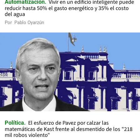
Vivir en un edificio inteligente puede
Automatización
reducir hasta 50% el gasto energético y 35% el costo
del agua
Por
Pablo Oyarzún
El esfuerzo de Pavez por calzar las
Política
matemáticas de Kast frente al desmentido de los "218
mil robos violento"