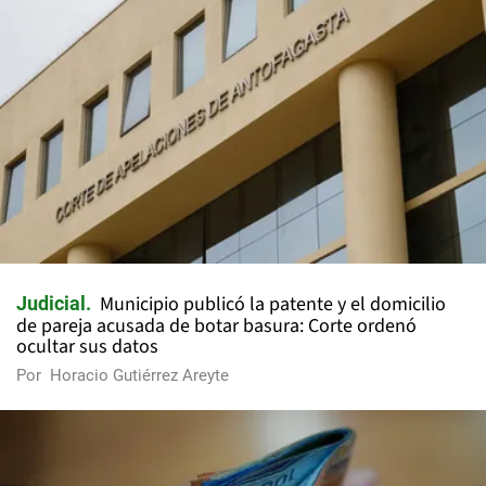
Municipio publicó la patente y el domicilio
Judicial
de pareja acusada de botar basura: Corte ordenó
ocultar sus datos
Por
Horacio Gutiérrez Areyte