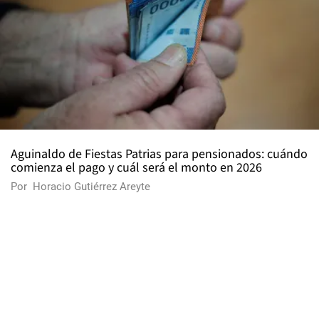
Aguinaldo de Fiestas Patrias para pensionados: cuándo
comienza el pago y cuál será el monto en 2026
Por
Horacio Gutiérrez Areyte