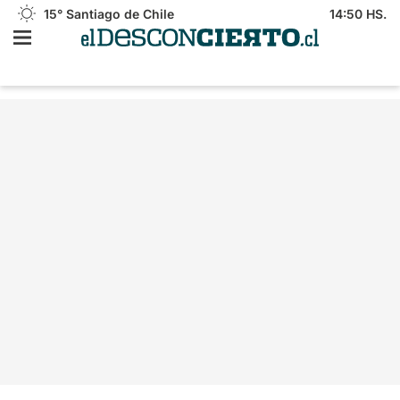
15°
Santiago de Chile
14:50 HS.