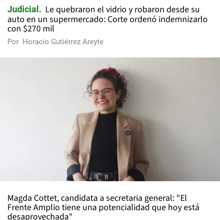
Le quebraron el vidrio y robaron desde su
Judicial
auto en un supermercado: Corte ordenó indemnizarlo
con $270 mil
Por
Horacio Gutiérrez Areyte
Magda Cottet, candidata a secretaria general: "El
Frente Amplio tiene una potencialidad que hoy está
desaprovechada"