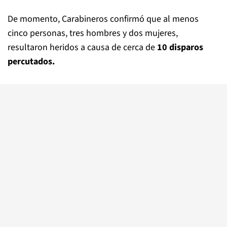
De momento, Carabineros confirmó que al menos
cinco personas, tres hombres y dos mujeres,
resultaron heridos a causa de cerca de
10 disparos
percutados.