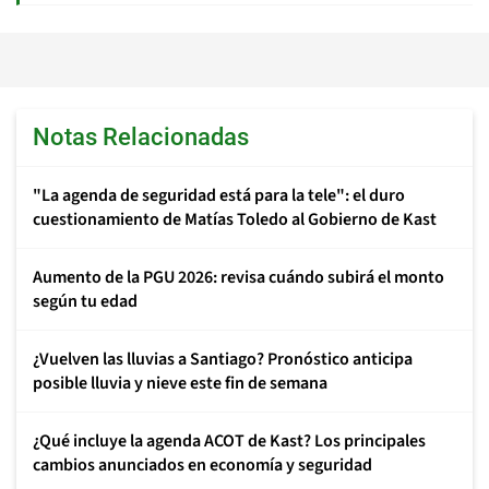
Notas Relacionadas
"La agenda de seguridad está para la tele": el duro
cuestionamiento de Matías Toledo al Gobierno de Kast
Aumento de la PGU 2026: revisa cuándo subirá el monto
según tu edad
¿Vuelven las lluvias a Santiago? Pronóstico anticipa
posible lluvia y nieve este fin de semana
¿Qué incluye la agenda ACOT de Kast? Los principales
cambios anunciados en economía y seguridad