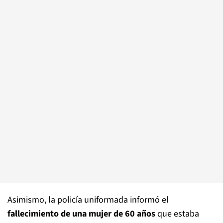
Asimismo, la policía uniformada informó el
fallecimiento de una mujer de 60 años
que estaba