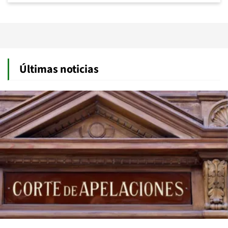
Últimas noticias