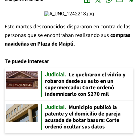
Este martes desconocidos dispararon en contra de las
personas que se encontraban realizando sus
compras
navideñas en Plaza de Maipú.
Te puede interesar
Le quebraron el vidrio y
Judicial
robaron desde su auto en un
supermercado: Corte ordenó
indemnizarlo con $270 mil
Municipio publicó la
Judicial
patente y el domicilio de pareja
acusada de botar basura: Corte
ordenó ocultar sus datos