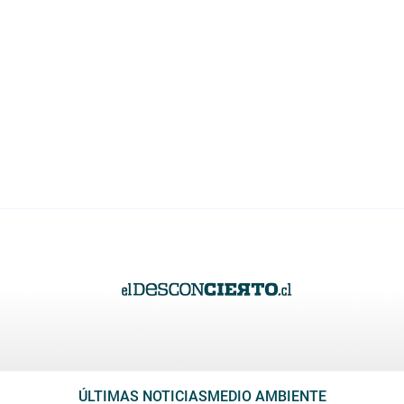
ÚLTIMAS NOTICIAS
MEDIO AMBIENTE