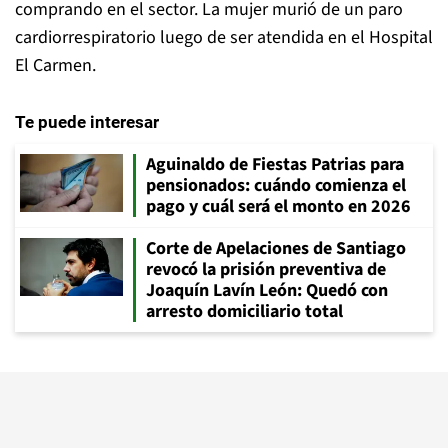
comprando en el sector. La mujer murió de un paro
cardiorrespiratorio luego de ser atendida en el Hospital
El Carmen.
Te puede interesar
Aguinaldo de Fiestas Patrias para
pensionados: cuándo comienza el
pago y cuál será el monto en 2026
Corte de Apelaciones de Santiago
revocó la prisión preventiva de
Joaquín Lavín León: Quedó con
arresto domiciliario total