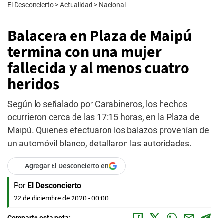
El Desconcierto
>
Actualidad
>
Nacional
Balacera en Plaza de Maipú
termina con una mujer
fallecida y al menos cuatro
heridos
Según lo señalado por Carabineros, los hechos
ocurrieron cerca de las 17:15 horas, en la Plaza de
Maipú. Quienes efectuaron los balazos provenían de
un automóvil blanco, detallaron las autoridades.
Agregar El Desconcierto en
Por
El Desconcierto
22 de diciembre de 2020 - 00:00
Comparte esta nota: