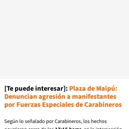
[Te puede interesar]:
Plaza de Maipú:
Denuncian agresión a manifestantes
por Fuerzas Especiales de Carabinero
s
Según lo señalado por Carabineros, los hechos