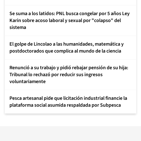
Se suma a los latidos: PNL busca congelar por 5 años Ley
Karin sobre acoso laboral y sexual por "colapso" del
sistema
El golpe de Lincolao a las humanidades, matemática y
postdoctorados que complica al mundo de la ciencia
Renunció a su trabajo y pidió rebajar pensión de su hija:
Tribunal lo rechazó por reducir sus ingresos
voluntariamente
Pesca artesanal pide que licitación industrial financie la
plataforma social asumida respaldada por Subpesca