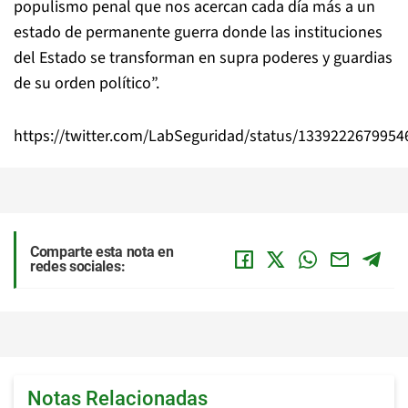
populismo penal que nos acercan cada día más a un
estado de permanente guerra donde las instituciones
del Estado se transforman en supra poderes y guardias
de su orden político”.
https://twitter.com/LabSeguridad/status/133922267995
Comparte esta nota en
redes sociales:
Notas Relacionadas