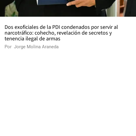
Dos exoficiales de la PDI condenados por servir al
narcotráfico: cohecho, revelación de secretos y
tenencia ilegal de armas
Por
Jorge Molina Araneda