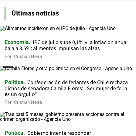
Últimas noticias
IPC de julio sube 0,1% y la inflación anual
Economía
baja a 3,5%: alimentos impulsan las alzas
Por
Cristian Neira
Confederación de feriantes de Chile rechaza
Política
dichos de senadora Camila Flores: "Ser mujer de feria
es un orgullo"
Por
Cristian Neira
Gobierno intenta responder
Política