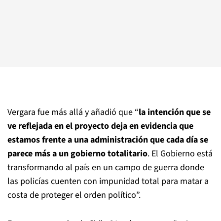
Vergara fue más allá y añadió que “
la intención que se
ve reflejada en el proyecto deja en evidencia que
estamos frente a una administración que cada día se
parece más a un gobierno totalitario
. El Gobierno está
transformando al país en un campo de guerra donde
las policías cuenten con impunidad total para matar a
costa de proteger el orden político”.