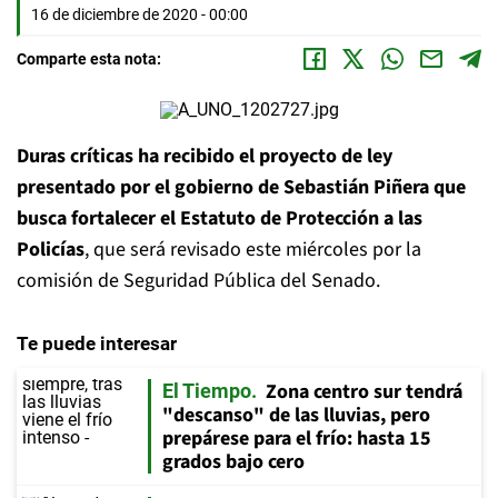
16 de diciembre de 2020 - 00:00
Comparte esta nota:
Duras críticas ha recibido el proyecto de ley
presentado por el gobierno de Sebastián Piñera que
busca fortalecer el Estatuto de Protección a las
Policías
, que será revisado este miércoles por la
comisión de Seguridad Pública del Senado.
Te puede interesar
Zona centro sur tendrá
El Tiempo
"descanso" de las lluvias, pero
prepárese para el frío: hasta 15
grados bajo cero