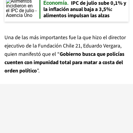
IPC de julio sube 0,1% y
Economía
la inflación anual baja a 3,5%:
alimentos impulsan las alzas
Una de las más importantes fue la que hizo el director
ejecutivo de la Fundación Chile 21, Eduardo Vergara,
quien manifestó que el “
Gobierno busca que policías
cuenten con impunidad total para matar a costa del
orden político
”.