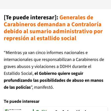
[Te puede interesar]
:
Generales de
Carabineros demandan a Contraloría
debido al sumario administrativo por
represión al estallido social
“Mientras ya van cinco informes nacionales e
internacionales que responsabilizan a Carabineros de
graves abusos y violaciones a DDHH durante el
Estallido Social,
el Gobierno quiere seguir
profundizando las posibilidades de abuso en manos
de las policías
”, manifestó.
Te puede interesar