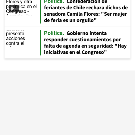
Confederación de
Política
feriantes de Chile rechaza dichos de
senadora Camila Flores: "Ser mujer
de feria es un orgullo"
Gobierno intenta
Política
responder cuestionamientos por
falta de agenda en seguridad: "Hay
iniciativas en el Congreso"