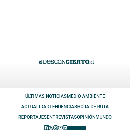
ÚLTIMAS NOTICIAS
MEDIO AMBIENTE
ACTUALIDAD
TENDENCIAS
HOJA DE RUTA
REPORTAJES
ENTREVISTAS
OPINIÓN
MUNDO