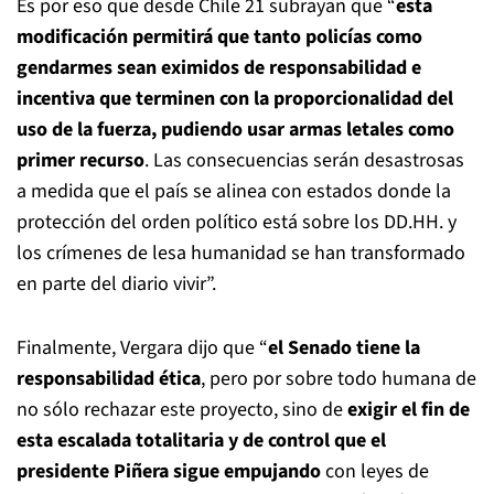
Es por eso que desde Chile 21 subrayan que “
esta
modificación permitirá que tanto policías como
gendarmes sean eximidos de responsabilidad e
incentiva que terminen con la proporcionalidad del
uso de la fuerza, pudiendo usar armas letales como
primer recurso
. Las consecuencias serán desastrosas
a medida que el país se alinea con estados donde la
protección del orden político está sobre los DD.HH. y
los crímenes de lesa humanidad se han transformado
en parte del diario vivir”.
Finalmente, Vergara dijo que “
el Senado tiene la
responsabilidad ética
, pero por sobre todo humana de
no sólo rechazar este proyecto, sino de
exigir el fin de
esta escalada totalitaria y de control que el
presidente Piñera sigue empujando
con leyes de