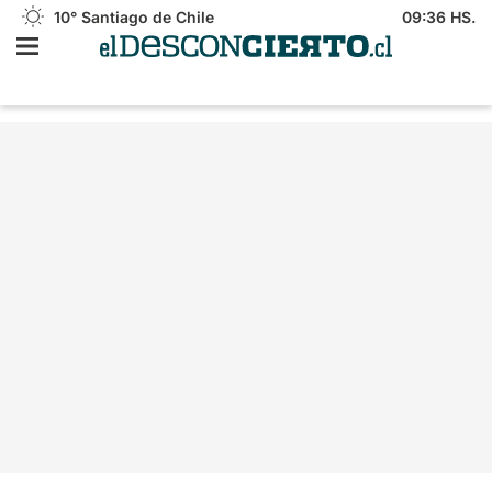
10°
Santiago de Chile
09:36 HS.