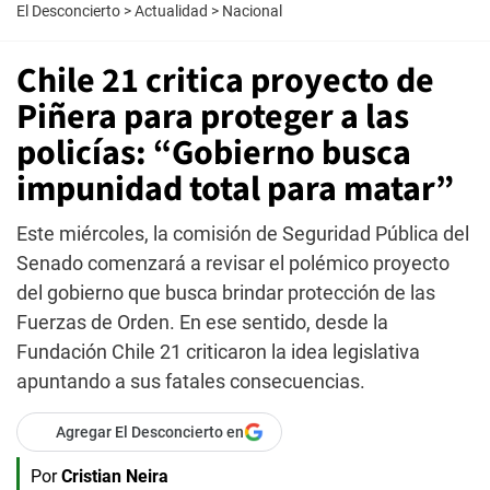
El Desconcierto
>
Actualidad
>
Nacional
Chile 21 critica proyecto de
Piñera para proteger a las
policías: “Gobierno busca
impunidad total para matar”
Este miércoles, la comisión de Seguridad Pública del
Senado comenzará a revisar el polémico proyecto
del gobierno que busca brindar protección de las
Fuerzas de Orden. En ese sentido, desde la
Fundación Chile 21 criticaron la idea legislativa
apuntando a sus fatales consecuencias.
Agregar El Desconcierto en
Por
Cristian Neira