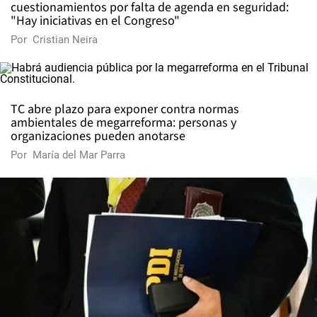
cuestionamientos por falta de agenda en seguridad:
"Hay iniciativas en el Congreso"
Por
Cristian Neira
TC abre plazo para exponer contra normas
ambientales de megarreforma: personas y
organizaciones pueden anotarse
Por
María del Mar Parra