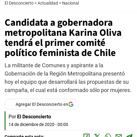
El Desconcierto
>
Actualidad
>
Nacional
Candidata a gobernadora
metropolitana Karina Oliva
tendrá el primer comité
político feminista de Chile
La militante de Comunes y aspirante a la
Gobernación de la Región Metropolitana presentó
hoy el equipo que desarrollará las propuestas de su
campaña, el cual está conformado sólo por mujeres.
Agregar El Desconcierto en
Por
El Desconcierto
14 de diciembre de 2020 - 00:00
Comparte esta nota: