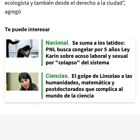
ecologista y también desde el derecho a la ciudad”,
agregó
Te puede interesar
Se suma a los latidos:
Nacional
PNL busca congelar por 5 años Ley
Karin sobre acoso laboral y sexual
por "colapso" del sistema
El golpe de Lincolao a las
Ciencias
humanidades, matemática y
postdoctorados que complica al
mundo de la ciencia