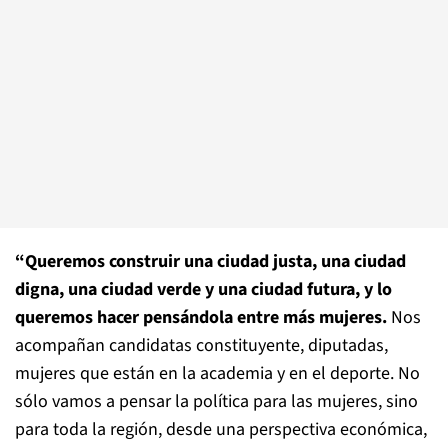
“Queremos construir una ciudad justa, una ciudad
digna, una ciudad verde y una ciudad futura, y lo
queremos hacer pensándola entre más mujeres.
Nos
acompañan candidatas constituyente, diputadas,
mujeres que están en la academia y en el deporte. No
sólo vamos a pensar la política para las mujeres, sino
para toda la región, desde una perspectiva económica,