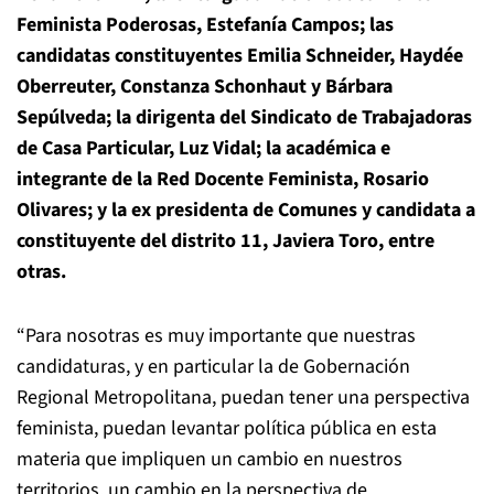
Feminista Poderosas, Estefanía Campos; las
candidatas constituyentes Emilia Schneider, Haydée
Oberreuter, Constanza Schonhaut y Bárbara
Sepúlveda; la dirigenta del Sindicato de Trabajadoras
de Casa Particular, Luz Vidal; la académica e
integrante de la Red Docente Feminista, Rosario
Olivares; y la ex presidenta de Comunes y candidata a
constituyente del distrito 11, Javiera Toro, entre
otras.
“Para nosotras es muy importante que nuestras
candidaturas, y en particular la de Gobernación
Regional Metropolitana, puedan tener una perspectiva
feminista, puedan levantar política pública en esta
materia que impliquen un cambio en nuestros
territorios, un cambio en la perspectiva de