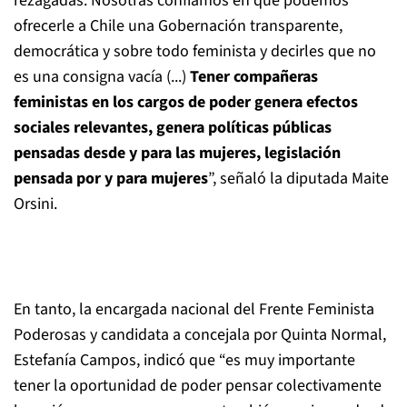
rezagadas. Nosotras confiamos en que podemos
ofrecerle a Chile una Gobernación transparente,
democrática y sobre todo feminista y decirles que no
es una consigna vacía (...)
Tener compañeras
feministas en los cargos de poder genera efectos
sociales relevantes, genera políticas públicas
pensadas desde y para las mujeres, legislación
pensada por y para mujeres
”, señaló la diputada Maite
Orsini.
En tanto, la encargada nacional del Frente Feminista
Poderosas y candidata a concejala por Quinta Normal,
Estefanía Campos, indicó que “es muy importante
tener la oportunidad de poder pensar colectivamente