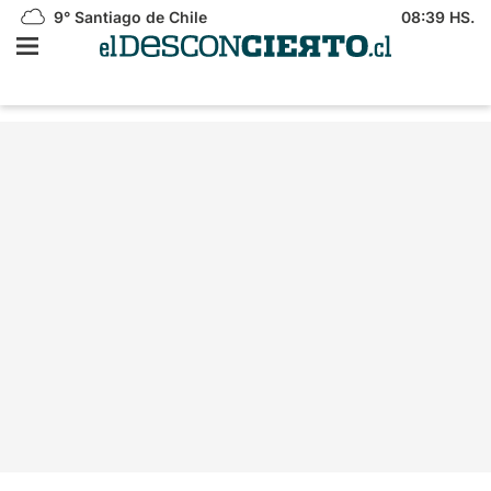
9°
Santiago de Chile
08:39 HS.