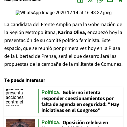
La candidata del Frente Amplio para la Gobernación de
la Región Metropolitana,
Karina Oliva,
encabezó hoy la
presentación de su comité político feminista. Este
espacio, que se reunió por primera vez hoy en la Plaza
de la Libertad de Prensa, será el que desarrollará las
propuestas de la campaña de la militante de Comunes.
Te puede interesar
Gobierno intenta
Política
responder cuestionamientos por
falta de agenda en seguridad: "Hay
iniciativas en el Congreso"
Oposición celebra en
Política