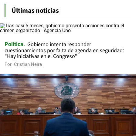
Últimas noticias
Gobierno intenta responder
Política
cuestionamientos por falta de agenda en seguridad:
"Hay iniciativas en el Congreso"
Por
Cristian Neira