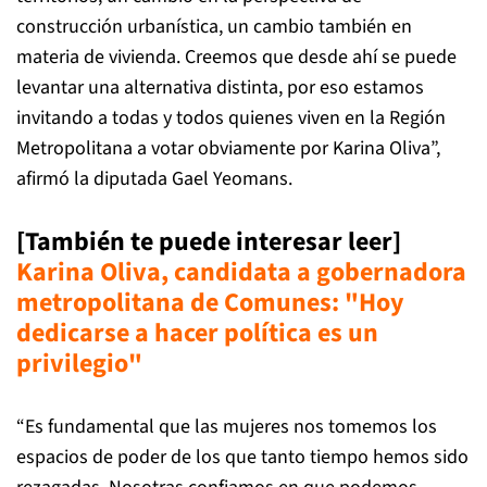
construcción urbanística, un cambio también en
materia de vivienda. Creemos que desde ahí se puede
levantar una alternativa distinta, por eso estamos
invitando a todas y todos quienes viven en la Región
Metropolitana a votar obviamente por Karina Oliva”,
afirmó la diputada Gael Yeomans.
[También te puede interesar leer]
Karina Oliva, candidata a gobernadora
metropolitana de Comunes: "Hoy
dedicarse a hacer política es un
privilegio"
“Es fundamental que las mujeres nos tomemos los
espacios de poder de los que tanto tiempo hemos sido