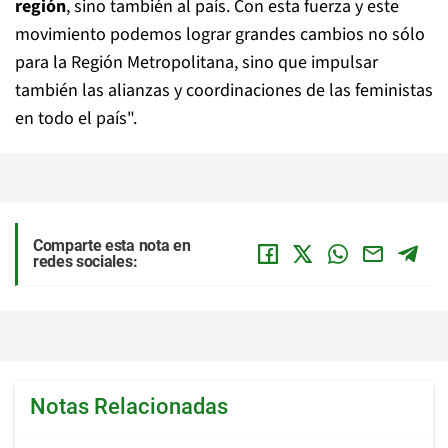
región
, sino también al país. Con esta fuerza y este
movimiento podemos lograr grandes cambios no sólo
para la Región Metropolitana, sino que impulsar
también las alianzas y coordinaciones de las feministas
en todo el país".
Comparte esta nota en
redes sociales:
Notas Relacionadas