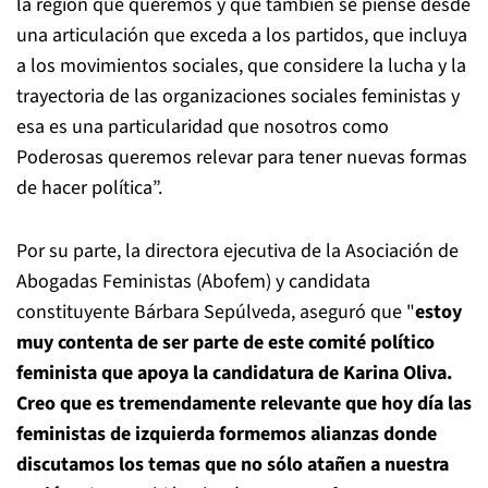
la región que queremos y que también se piense desde
una articulación que exceda a los partidos, que incluya
a los movimientos sociales, que considere la lucha y la
trayectoria de las organizaciones sociales feministas y
esa es una particularidad que nosotros como
Poderosas queremos relevar para tener nuevas formas
de hacer política”.
Por su parte, la directora ejecutiva de la Asociación de
Abogadas Feministas (Abofem) y candidata
constituyente Bárbara Sepúlveda, aseguró que "
estoy
muy contenta de ser parte de este comité político
feminista que apoya la candidatura de Karina Oliva.
Creo que es tremendamente relevante que hoy día las
feministas de izquierda formemos alianzas donde
discutamos los temas que no sólo atañen a nuestra