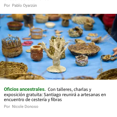
Por
Pablo Oyarzún
Con talleres, charlas y
Oficios ancestrales
exposición gratuita: Santiago reunirá a artesanas en
encuentro de cestería y fibras
Por
Nicole Donoso