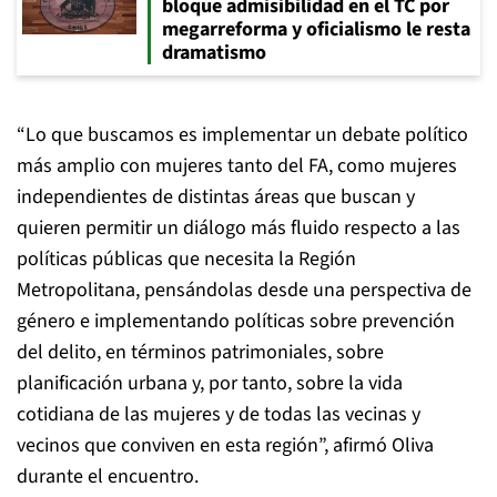
bloque admisibilidad en el TC por
megarreforma y oficialismo le resta
dramatismo
“Lo que buscamos es implementar un debate político
más amplio con mujeres tanto del FA, como mujeres
independientes de distintas áreas que buscan y
quieren permitir un diálogo más fluido respecto a las
políticas públicas que necesita la Región
Metropolitana, pensándolas desde una perspectiva de
género e implementando políticas sobre prevención
del delito, en términos patrimoniales, sobre
planificación urbana y, por tanto, sobre la vida
cotidiana de las mujeres y de todas las vecinas y
vecinos que conviven en esta región”, afirmó Oliva
durante el encuentro.