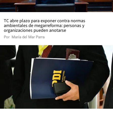
TC abre plazo para exponer contra normas
ambientales de megarreforma: personas y
organizaciones pueden anotarse
Por
María del Mar Parra