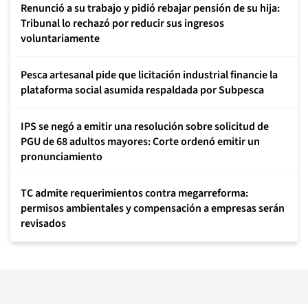
Renunció a su trabajo y pidió rebajar pensión de su hija:
Tribunal lo rechazó por reducir sus ingresos
voluntariamente
Pesca artesanal pide que licitación industrial financie la
plataforma social asumida respaldada por Subpesca
IPS se negó a emitir una resolución sobre solicitud de
PGU de 68 adultos mayores: Corte ordenó emitir un
pronunciamiento
TC admite requerimientos contra megarreforma:
permisos ambientales y compensación a empresas serán
revisados