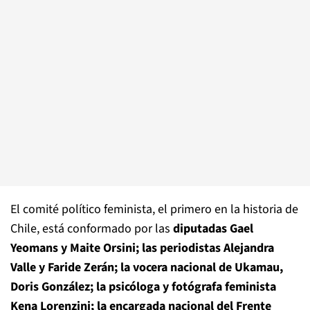
El comité político feminista, el primero en la historia de
Chile, está conformado por las
diputadas Gael
Yeomans y Maite Orsini; las periodistas Alejandra
Valle y Faride Zerán; la vocera nacional de Ukamau,
Doris González; la psicóloga y fotógrafa feminista
Kena Lorenzini; la encargada nacional del Frente