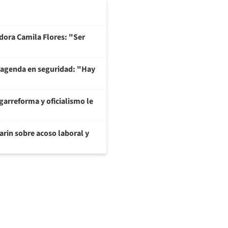
adora Camila Flores: "Ser
 agenda en seguridad: "Hay
garreforma y oficialismo le
arin sobre acoso laboral y