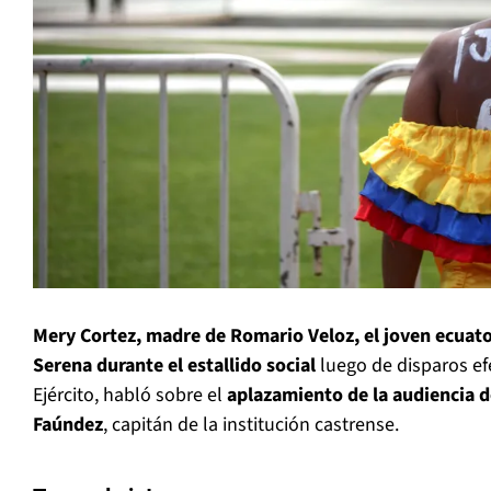
Mery Cortez, madre de Romario Veloz, el joven ecuato
Serena durante el estallido social
luego de disparos ef
Ejército, habló sobre el
aplazamiento de la audiencia d
Faúndez
, capitán de la institución castrense.