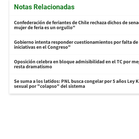
Notas Relacionadas
Confederación de feriantes de Chile rechaza dichos de sen
mujer de feria es un orgullo"
Gobierno intenta responder cuestionamientos por falta de
iniciativas en el Congreso"
Oposición celebra en bloque admisibilidad en el TC por me
resta dramatismo
Se suma a los latidos: PNL busca congelar por 5 años Ley K
sexual por "colapso" del sistema