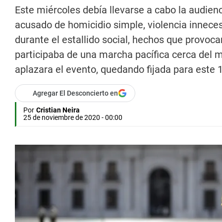
Este miércoles debía llevarse a cabo la audien
acusado de homicidio simple, violencia inneces
durante el estallido social, hechos que provoc
participaba de una marcha pacífica cerca del m
aplazara el evento, quedando fijada para este 
Agregar El Desconcierto en
Por
Cristian Neira
25 de noviembre de 2020 - 00:00