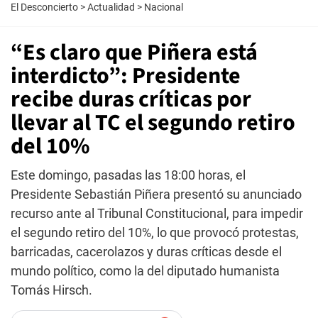
El Desconcierto
>
Actualidad
>
Nacional
“Es claro que Piñera está
interdicto”: Presidente
recibe duras críticas por
llevar al TC el segundo retiro
del 10%
Este domingo, pasadas las 18:00 horas, el
Presidente Sebastián Piñera presentó su anunciado
recurso ante al Tribunal Constitucional, para impedir
el segundo retiro del 10%, lo que provocó protestas,
barricadas, cacerolazos y duras críticas desde el
mundo político, como la del diputado humanista
Tomás Hirsch.