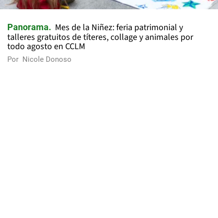
Mes de la Niñez: feria patrimonial y
Panorama
talleres gratuitos de títeres, collage y animales por
todo agosto en CCLM
Por
Nicole Donoso