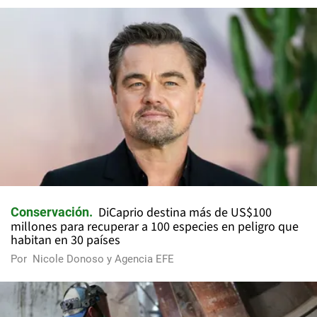
DiCaprio destina más de US$100
Conservación
millones para recuperar a 100 especies en peligro que
habitan en 30 países
Por
Nicole Donoso y Agencia EFE