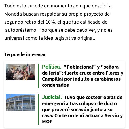
Todo esto sucede en momentos en que desde La
Moneda buscan respaldar su propio proyecto de
segundo retiro del 10%, el que fue calificado de
‘autopréstamo’ ´porque se debe devolver, y no es
universal como la idea legislativa original.
Te puede interesar
"Poblacional" y "señora
Política
de feria": fuerte cruce entre Flores y
Campillai por indulto a carabineros
condenados
Tuvo que costear obras de
Judicial
emergencia tras colapso de ducto
que provocó socavón junto a su
casa: Corte ordenó actuar a Serviu y
MOP