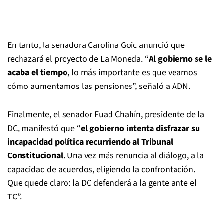
En tanto, la senadora Carolina Goic anunció que
rechazará el proyecto de La Moneda. “
Al gobierno se le
acaba el tiempo
, lo más importante es que veamos
cómo aumentamos las pensiones”, señaló a ADN.
Finalmente, el senador Fuad Chahín, presidente de la
DC, manifestó que “
el gobierno intenta disfrazar su
incapacidad política recurriendo al Tribunal
Constitucional
. Una vez más renuncia al diálogo, a la
capacidad de acuerdos, eligiendo la confrontación.
Que quede claro: la DC defenderá a la gente ante el
TC”.