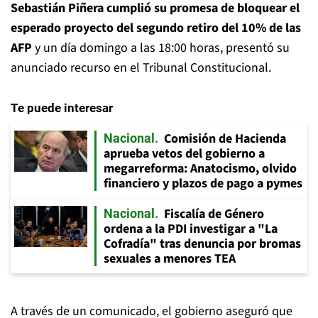
Sebastián Piñera cumplió su promesa de bloquear el
esperado proyecto del segundo retiro del 10% de las
AFP
y un día domingo a las 18:00 horas, presentó su
anunciado recurso en el Tribunal Constitucional.
Te puede interesar
Comisión de Hacienda
Nacional
aprueba vetos del gobierno a
megarreforma: Anatocismo, olvido
financiero y plazos de pago a pymes
Fiscalía de Género
Nacional
ordena a la PDI investigar a "La
Cofradía" tras denuncia por bromas
sexuales a menores TEA
A través de un comunicado, el gobierno aseguró que