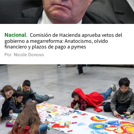
Comisión de Hacienda aprueba vetos del
Nacional
gobierno a megarreforma: Anatocismo, olvido
financiero y plazos de pago a pymes
Por
Nicole Donoso