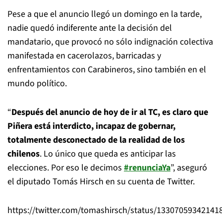
Pese a que el anuncio llegó un domingo en la tarde,
nadie quedó indiferente ante la decisión del
mandatario, que provocó no sólo indignación colectiva
manifestada en cacerolazos, barricadas y
enfrentamientos con Carabineros, sino también en el
mundo político.
“
Después del anuncio de hoy de ir al TC, es claro que
Piñera está interdicto, incapaz de gobernar,
totalmente desconectado de la realidad de los
chilenos
. Lo único que queda es anticipar las
elecciones. Por eso le decimos
#renunciaYa
”, aseguró
el diputado Tomás Hirsch en su cuenta de Twitter.
https://twitter.com/tomashirsch/status/13307059342141