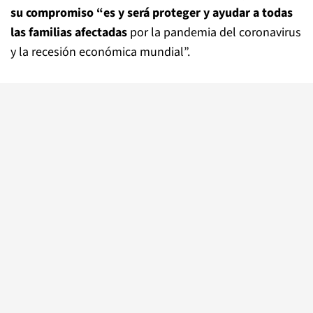
su compromiso “es y será proteger y ayudar a todas
las familias afectadas
por la pandemia del coronavirus
y la recesión económica mundial”.