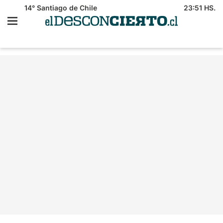
14°
Santiago de Chile
23:51 HS.