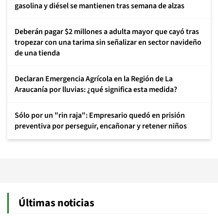
gasolina y diésel se mantienen tras semana de alzas
Deberán pagar $2 millones a adulta mayor que cayó tras
tropezar con una tarima sin señalizar en sector navideño
de una tienda
Declaran Emergencia Agrícola en la Región de La
Araucanía por lluvias: ¿qué significa esta medida?
Sólo por un "rin raja": Empresario quedó en prisión
preventiva por perseguir, encañonar y retener niños
Últimas noticias