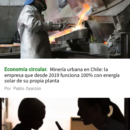
Minería urbana en Chile: la
Economía circular
empresa que desde 2019 funciona 100% con energía
solar de su propia planta
Por
Pablo Oyarzún