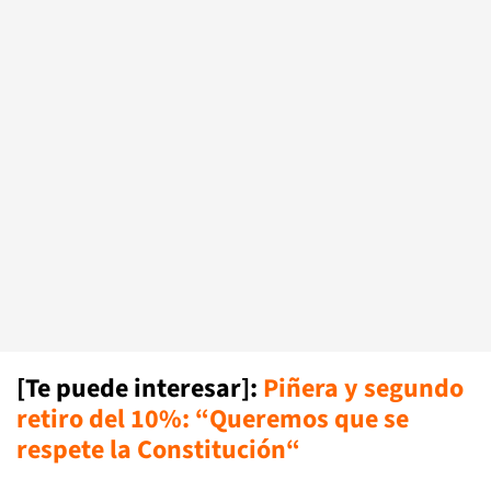
[Te puede interesar]:
Piñera y segundo
retiro del 10%: “Queremos que se
respete la Constitución“