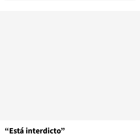
“Está interdicto”