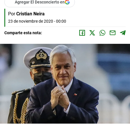
Agregar El Desconcierto en
Por
Cristian Neira
23 de noviembre de 2020 - 00:00
Comparte esta nota: