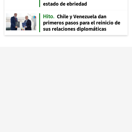
estado de ebriedad
Chile y Venezuela dan
Hito
primeros pasos para el reinicio de
sus relaciones diplomáticas