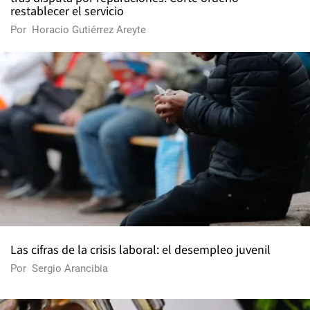
restablecer el servicio
Por
Horacio Gutiérrez Areyte
Las cifras de la crisis laboral: el desempleo juvenil
Por
Sergio Arancibia