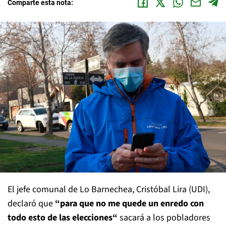
Comparte esta nota:
El jefe comunal de Lo Barnechea, Cristóbal Lira (UDI),
declaró que
“para que no me quede un enredo con
todo esto de las elecciones“
sacará a los pobladores