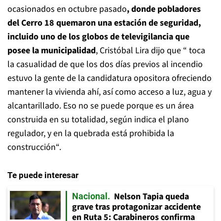
ocasionados en octubre pasado
, donde pobladores
del Cerro 18 quemaron una estación de seguridad,
incluido uno de los globos de televigilancia que
posee la municipalidad
, Cristóbal Lira dijo que “ toca
la casualidad de que los dos días previos al incendio
estuvo la gente de la candidatura opositora ofreciendo
mantener la vivienda ahí, así como acceso a luz, agua y
alcantarillado. Eso no se puede porque es un área
construida en su totalidad, según indica el plano
regulador, y en la quebrada está prohibida la
construcción“.
Te puede interesar
Nelson Tapia queda
Nacional
grave tras protagonizar accidente
en Ruta 5: Carabineros confirma