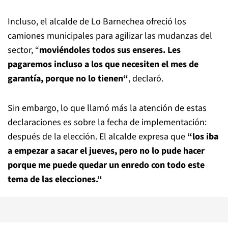
Incluso, el alcalde de Lo Barnechea ofreció los
camiones municipales para agilizar las mudanzas del
sector, “
moviéndoles todos sus enseres. Les
pagaremos incluso a los que necesiten el mes de
garantía, porque no lo tienen“
, declaró.
Sin embargo, lo que llamó más la atención de estas
declaraciones es sobre la fecha de implementación:
después de la elección. El alcalde expresa que
“los iba
a empezar a sacar el jueves, pero no lo pude hacer
porque me puede quedar un enredo con todo este
tema de las elecciones.“