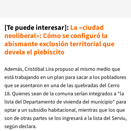
[Te puede interesar]:
La «ciudad
neoliberal»: Cómo se configuró la
abismante exclusión territorial que
devela el plebiscit
o
Además, Cristóbal Lira propuso al mismo medio que
está trabajando en un plan para sacar a los pobladores
que se asentaron en una de las quebradas del Cerro
18. Quienes sean de la comuna serían integrados a “la
lista del Departamento de vivienda del municipio“ para
optar a un subsidio habitacional, mientras que los que
son de otras partes se los ingresará a la lista del Serviu,
según declara.