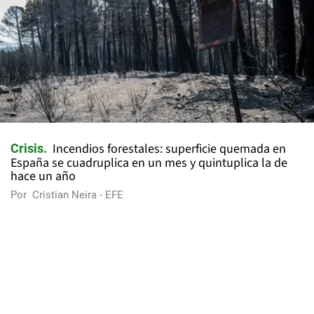
Incendios forestales: superficie quemada en
Crisis
España se cuadruplica en un mes y quintuplica la de
hace un año
Por
Cristian Neira - EFE