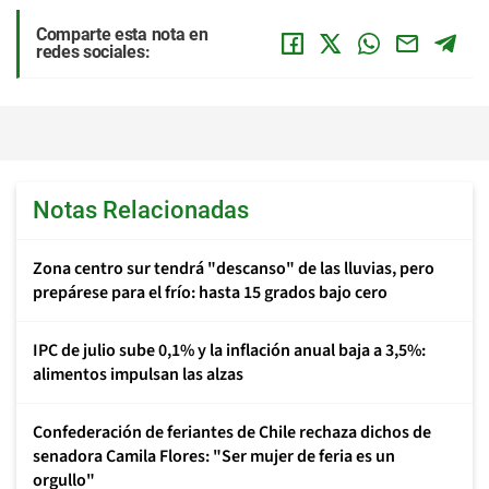
Comparte esta nota en
redes sociales:
Notas Relacionadas
Zona centro sur tendrá "descanso" de las lluvias, pero
prepárese para el frío: hasta 15 grados bajo cero
IPC de julio sube 0,1% y la inflación anual baja a 3,5%:
alimentos impulsan las alzas
Confederación de feriantes de Chile rechaza dichos de
senadora Camila Flores: "Ser mujer de feria es un
orgullo"