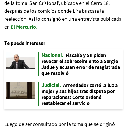
de la toma 'San Cristóbal', ubicada en el Cerro 18,
después de los comicios donde Lira buscará la
reelección. Así lo consignó en una entrevista publicada
en
El Mercurio.
Te puede interesar
Fiscalía y SII piden
Nacional
revocar el sobreseimiento a Sergio
Jadue y acusan error de magistrada
que resolvió
Arrendador cortó la luz a
Judicial
mujer y sus hijos tras disputa por
reparaciones: Corte ordenó
restablecer el servicio
Luego de ser consultado por la toma que se originó