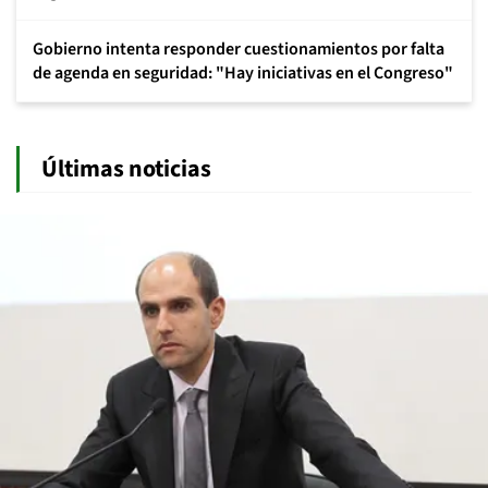
Gobierno intenta responder cuestionamientos por falta
de agenda en seguridad: "Hay iniciativas en el Congreso"
Últimas noticias