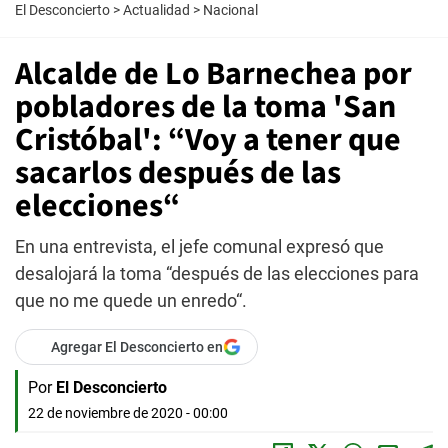
El Desconcierto
>
Actualidad
>
Nacional
Alcalde de Lo Barnechea por
pobladores de la toma 'San
Cristóbal': “Voy a tener que
sacarlos después de las
elecciones“
En una entrevista, el jefe comunal expresó que
desalojará la toma “después de las elecciones para
que no me quede un enredo“.
Agregar El Desconcierto en
Por
El Desconcierto
22 de noviembre de 2020 - 00:00