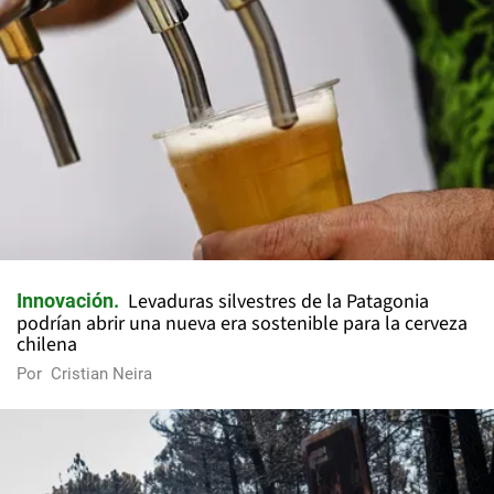
Levaduras silvestres de la Patagonia
Innovación
podrían abrir una nueva era sostenible para la cerveza
chilena
Por
Cristian Neira