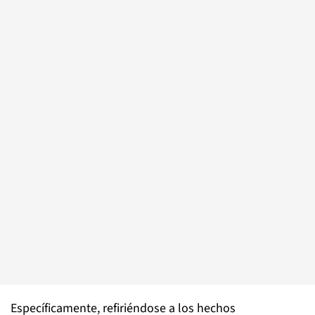
Específicamente, refiriéndose a los hechos