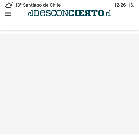
13°
Santiago de Chile
12:26 HS.