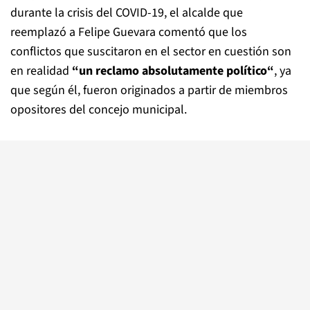
durante la crisis del COVID-19, el alcalde que
reemplazó a Felipe Guevara comentó que los
conflictos que suscitaron en el sector en cuestión son
en realidad
“un reclamo absolutamente político“
, ya
que según él, fueron originados a partir de miembros
opositores del concejo municipal.