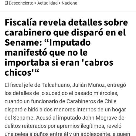
El Desconcierto
>
Actualidad
>
Nacional
Fiscalía revela detalles sobre
carabinero que disparó en el
Sename: “Imputado
manifestó que no le
importaba si eran 'cabros
chicos'“
El fiscal jefe de Talcahuano, Julián Muñoz, entregó
los detalles de lo sucedido el pasado miércoles,
cuando un funcionario de Carabineros de Chile
disparó e hirió a dos menores internos de un hogar
del Sename. Acusó al imputado John Mograve de
delitos reiterados por apremios ilegítimos, reveló
una pelea a puños entre él y un adolescente, a quien