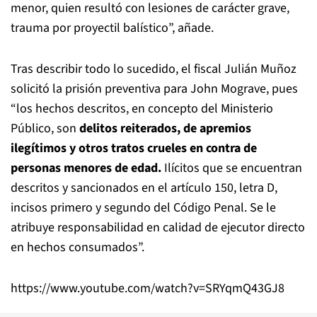
menor, quien resultó con lesiones de carácter grave,
trauma por proyectil balístico”, añade.
Tras describir todo lo sucedido, el fiscal Julián Muñoz
solicitó la prisión preventiva para John Mograve, pues
“los hechos descritos, en concepto del Ministerio
Público, son
delitos reiterados, de apremios
ilegítimos y otros tratos crueles en contra de
personas menores de edad.
Ilícitos que se encuentran
descritos y sancionados en el artículo 150, letra D,
incisos primero y segundo del Código Penal. Se le
atribuye responsabilidad en calidad de ejecutor directo
en hechos consumados”.
https://www.youtube.com/watch?v=SRYqmQ43GJ8