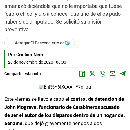
amenazó diciéndole que no le importaba que fuese
“cabro chico” y dio a conocer que uno de ellos pudo
haber sido amputado. Se solicitó su prisión
preventiva.
Agregar El Desconcierto en
Por
Cristian Neira
20 de noviembre de 2020 - 00:00
Comparte esta nota:
Este viernes se llevó a cabo el
control de detención de
John Mograve, funcionario de Carabineros acusado
de ser el autor de los disparos dentro de un hogar del
Sename
, que dejó gravemente heridos a dos