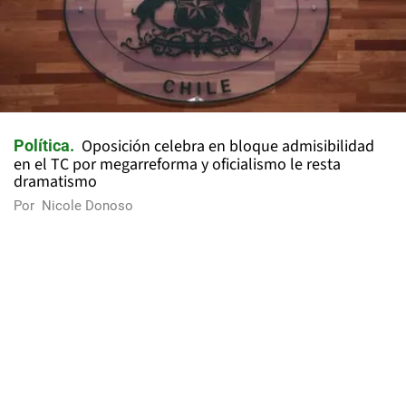
Oposición celebra en bloque admisibilidad
Política
en el TC por megarreforma y oficialismo le resta
dramatismo
Por
Nicole Donoso