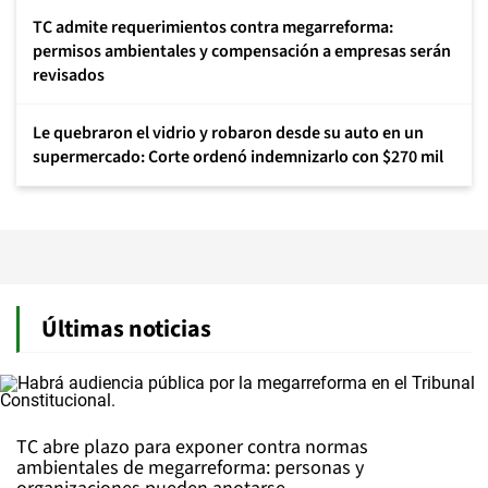
TC admite requerimientos contra megarreforma:
permisos ambientales y compensación a empresas serán
revisados
Le quebraron el vidrio y robaron desde su auto en un
supermercado: Corte ordenó indemnizarlo con $270 mil
Últimas noticias
TC abre plazo para exponer contra normas
ambientales de megarreforma: personas y