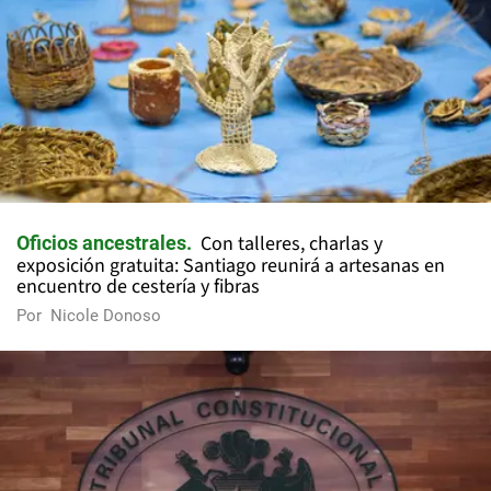
Con talleres, charlas y
Oficios ancestrales
exposición gratuita: Santiago reunirá a artesanas en
encuentro de cestería y fibras
Por
Nicole Donoso