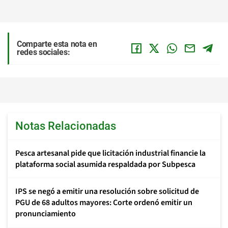
Comparte esta nota en
redes sociales:
Notas Relacionadas
Pesca artesanal pide que licitación industrial financie la
plataforma social asumida respaldada por Subpesca
IPS se negó a emitir una resolución sobre solicitud de
PGU de 68 adultos mayores: Corte ordenó emitir un
pronunciamiento