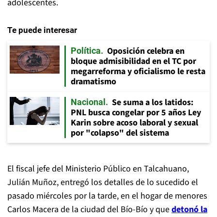
adolescentes.
Te puede interesar
Oposición celebra en
Política
bloque admisibilidad en el TC por
megarreforma y oficialismo le resta
dramatismo
Se suma a los latidos:
Nacional
PNL busca congelar por 5 años Ley
Karin sobre acoso laboral y sexual
por "colapso" del sistema
El fiscal jefe del Ministerio Público en Talcahuano,
Julián Muñoz, entregó los detalles de lo sucedido el
pasado miércoles por la tarde, en el hogar de menores
Carlos Macera de la ciudad del Bío-Bío y que
detonó la