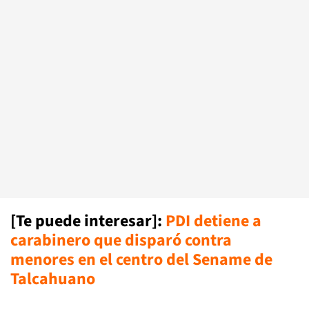
[Te puede interesar]:
PDI detiene a
carabinero que disparó contra
menores en el centro del Sename de
Talcahuano