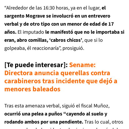
“Alrededor de las 16:30 horas, ya en el lugar,
el
sargento Mograve se involucró en un entrevero
verbal y de otro tipo con un menor de edad de 17
años.
El imputado
le manifestó que no le importaba si
eran, abro comillas, ‘cabros chicos’
, que si lo
golpeaba, él reaccionaría”, prosiguió.
[Te puede interesar]:
Sename:
Directora anuncia querellas contra
carabineros tras incidente que dejó a
menores baleados
Tras esta amenaza verbal, siguió el fiscal Muñoz,
ocurrió una pelea a puños “cayendo al suelo y
rodando ambos por una pendiente.
Tras lo cual, otros