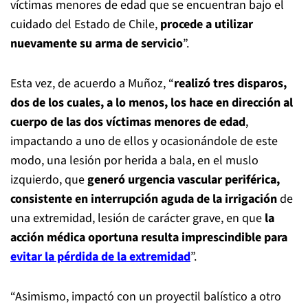
víctimas menores de edad que se encuentran bajo el
cuidado del Estado de Chile,
procede a utilizar
nuevamente su arma de servicio
”.
Esta vez, de acuerdo a Muñoz, “
realizó tres disparos,
dos de los cuales, a lo menos, los hace en dirección al
cuerpo de las dos víctimas menores de edad
,
impactando a uno de ellos y ocasionándole de este
modo, una lesión por herida a bala, en el muslo
izquierdo, que
generó urgencia vascular periférica,
consistente en interrupción aguda de la irrigación
de
una extremidad, lesión de carácter grave, en que
la
acción médica oportuna resulta imprescindible para
evitar la pérdida de la extremidad
”.
“Asimismo, impactó con un proyectil balístico a otro