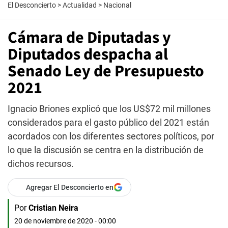
El Desconcierto
>
Actualidad
>
Nacional
Cámara de Diputadas y
Diputados despacha al
Senado Ley de Presupuesto
2021
Ignacio Briones explicó que los US$72 mil millones
considerados para el gasto público del 2021 están
acordados con los diferentes sectores políticos, por
lo que la discusión se centra en la distribución de
dichos recursos.
Agregar El Desconcierto en
Por
Cristian Neira
20 de noviembre de 2020 - 00:00