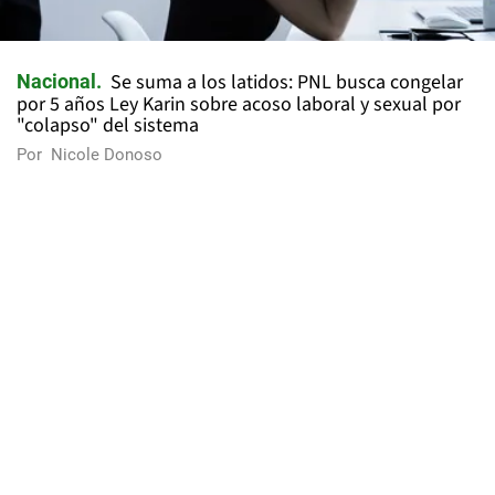
Se suma a los latidos: PNL busca congelar
Nacional
por 5 años Ley Karin sobre acoso laboral y sexual por
"colapso" del sistema
Por
Nicole Donoso