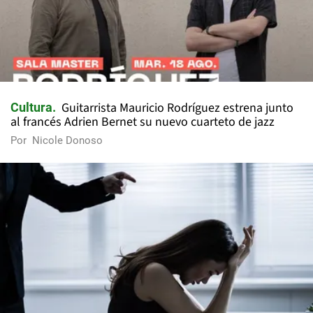
Guitarrista Mauricio Rodríguez estrena junto
Cultura
al francés Adrien Bernet su nuevo cuarteto de jazz
Por
Nicole Donoso