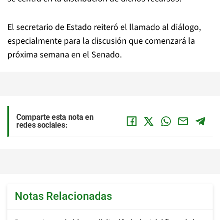
El secretario de Estado reiteró el llamado al diálogo,
especialmente para la discusión que comenzará la
próxima semana en el Senado.
Comparte esta nota en
redes sociales:
Notas Relacionadas