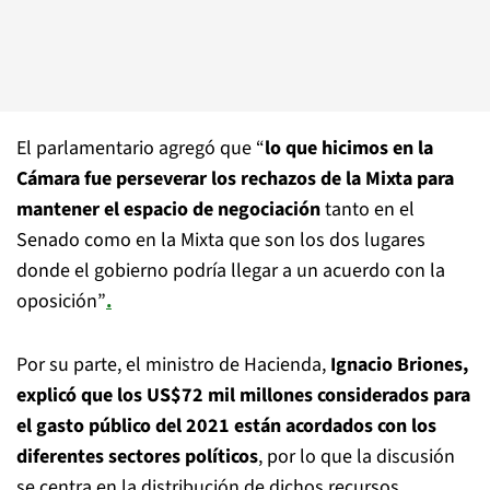
El parlamentario agregó que “
lo que hicimos en la
Cámara fue perseverar los rechazos de la Mixta para
mantener el espacio de negociación
tanto en el
Senado como en la Mixta que son los dos lugares
donde el gobierno podría llegar a un acuerdo con la
oposición”
.
Por su parte, el ministro de Hacienda,
Ignacio Briones,
explicó que los US$72 mil millones considerados para
el gasto público del 2021 están acordados con los
diferentes sectores políticos
, por lo que la discusión
se centra en la distribución de dichos recursos.