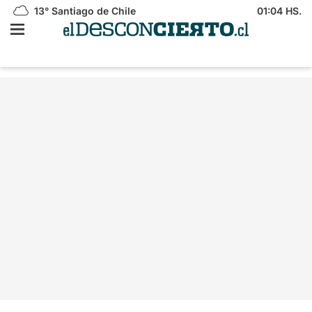
13°
Santiago de Chile
01:04 HS.