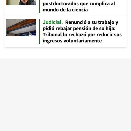
postdoctorados que complica al
mundo de la ciencia
Renunció a su trabajo y
Judicial
pidió rebajar pensión de su hija:
Tribunal lo rechazó por reducir sus
ingresos voluntariamente