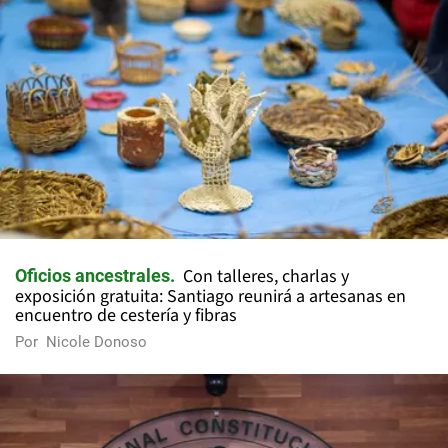
Con talleres, charlas y
Oficios ancestrales
exposición gratuita: Santiago reunirá a artesanas en
encuentro de cestería y fibras
Por
Nicole Donoso