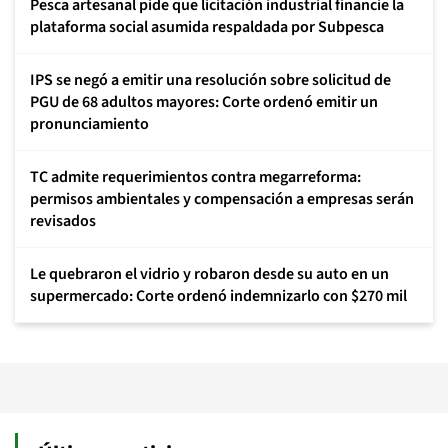
Pesca artesanal pide que licitación industrial financie la
plataforma social asumida respaldada por Subpesca
IPS se negó a emitir una resolución sobre solicitud de
PGU de 68 adultos mayores: Corte ordenó emitir un
pronunciamiento
TC admite requerimientos contra megarreforma:
permisos ambientales y compensación a empresas serán
revisados
Le quebraron el vidrio y robaron desde su auto en un
supermercado: Corte ordenó indemnizarlo con $270 mil