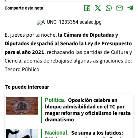
Comparte esta nota:
El jueves por la noche,
la Cámara de Diputadas y
Diputados despachó al Senado la Ley de Presupuesto
para el año 2021
, rechazando las partidas de Cultura y
Ciencia, además de rebajarse algunas asignaciones del
Tesoro Público.
Te puede interesar
Oposición celebra en
Política
bloque admisibilidad en el TC por
megarreforma y oficialismo le resta
dramatismo
Se suma a los latidos:
Nacional