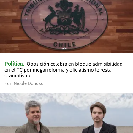
Oposición celebra en bloque admisibilidad
Política
en el TC por megarreforma y oficialismo le resta
dramatismo
Por
Nicole Donoso