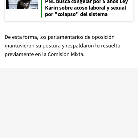
PNL busca congelar por 5 años Ley
Karin sobre acoso laboral y sexual
por "colapso" del sistema
De esta forma, los parlamentarios de oposición
mantuvieron su postura y respaldaron lo resuelto
previamente en la Comisión Mixta.