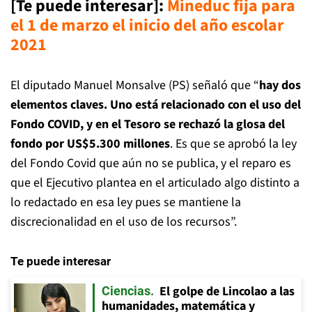
[Te puede interesar]:
Mineduc fija para
el 1 de marzo el inicio del año escolar
2021
El diputado Manuel Monsalve (PS) señaló que “
hay dos
elementos claves. Uno está relacionado con el uso del
Fondo COVID, y en el Tesoro se rechazó la glosa del
fondo por US$5.300 millones
. Es que se aprobó la ley
del Fondo Covid que aún no se publica, y el reparo es
que el Ejecutivo plantea en el articulado algo distinto a
lo redactado en esa ley pues se mantiene la
discrecionalidad en el uso de los recursos”.
Te puede interesar
El golpe de Lincolao a las
Ciencias
humanidades, matemática y