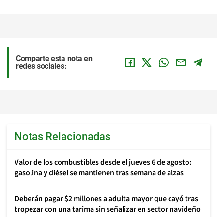
Comparte esta nota en
redes sociales:
Notas Relacionadas
Valor de los combustibles desde el jueves 6 de agosto:
gasolina y diésel se mantienen tras semana de alzas
Deberán pagar $2 millones a adulta mayor que cayó tras
tropezar con una tarima sin señalizar en sector navideño