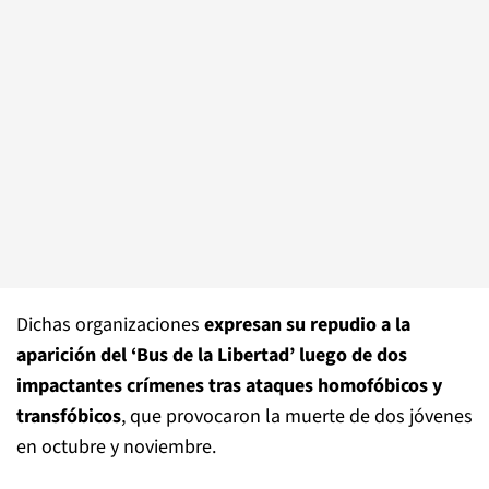
Dichas organizaciones
expresan su repudio a la
aparición del ‘Bus de la Libertad’ luego de dos
impactantes crímenes tras ataques homofóbicos y
transfóbicos
, que provocaron la muerte de dos jóvenes
en octubre y noviembre.