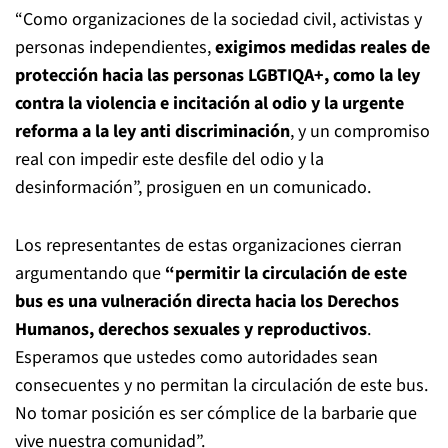
“Como organizaciones de la sociedad civil, activistas y
personas independientes,
exigimos medidas reales de
protección hacia las personas LGBTIQA+, como la ley
contra la violencia e incitación al odio y la urgente
reforma a la ley anti discriminación
, y un compromiso
real con impedir este desfile del odio y la
desinformación”, prosiguen en un comunicado.
Los representantes de estas organizaciones cierran
argumentando que
“permitir la circulación de este
bus es una vulneración directa hacia los Derechos
Humanos, derechos sexuales y reproductivos
.
Esperamos que ustedes como autoridades sean
consecuentes y no permitan la circulación de este bus.
No tomar posición es ser cómplice de la barbarie que
vive nuestra comunidad”.