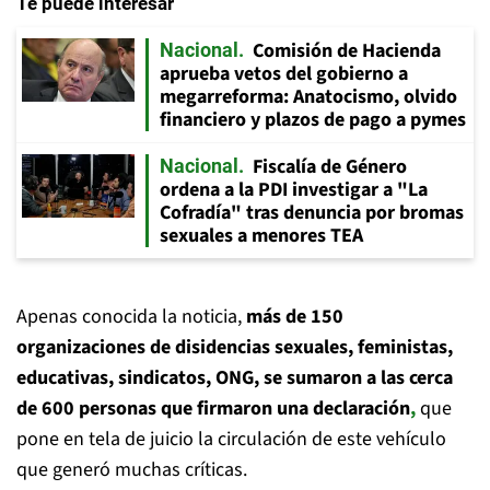
Te puede interesar
Comisión de Hacienda
Nacional
aprueba vetos del gobierno a
megarreforma: Anatocismo, olvido
financiero y plazos de pago a pymes
Fiscalía de Género
Nacional
ordena a la PDI investigar a "La
Cofradía" tras denuncia por bromas
sexuales a menores TEA
Apenas conocida la noticia,
más de 150
organizaciones de disidencias sexuales, feministas,
educativas, sindicatos, ONG, se sumaron a las cerca
de 600 personas que firmaron una declaración
,
que
pone en tela de juicio la circulación de este vehículo
que generó muchas críticas.