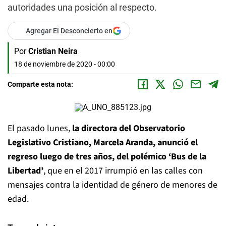
autoridades una posición al respecto.
Agregar El Desconcierto en
Por
Cristian Neira
18 de noviembre de 2020 - 00:00
Comparte esta nota:
El pasado lunes,
la directora del Observatorio
Legislativo Cristiano, Marcela Aranda, anunció el
regreso luego de tres años, del polémico ‘Bus de la
Libertad’
, que en el 2017 irrumpió en las calles con
mensajes contra la identidad de género de menores de
edad.