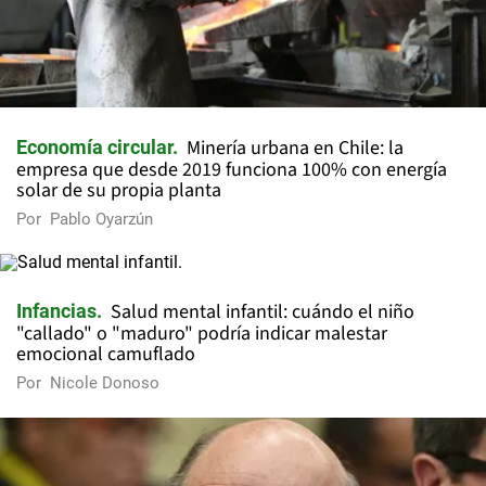
Minería urbana en Chile: la
Economía circular
empresa que desde 2019 funciona 100% con energía
solar de su propia planta
Por
Pablo Oyarzún
Salud mental infantil: cuándo el niño
Infancias
"callado" o "maduro" podría indicar malestar
emocional camuflado
Por
Nicole Donoso