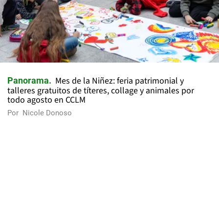
Mes de la Niñez: feria patrimonial y
Panorama
talleres gratuitos de títeres, collage y animales por
todo agosto en CCLM
Por
Nicole Donoso