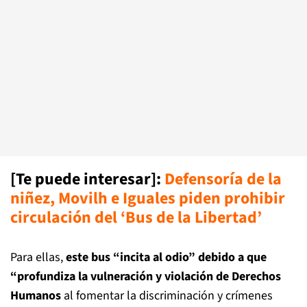
[Te puede interesar]:
Defensoría de la
niñez, Movilh e Iguales piden prohibir
circulación del ‘Bus de la Libertad’
Para ellas,
este bus “incita al odio” debido a que
“profundiza la vulneración y violación de Derechos
Humanos
al fomentar la discriminación y crímenes