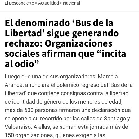
El Desconcierto
>
Actualidad
>
Nacional
El denominado ‘Bus de la
Libertad’ sigue generando
rechazo: Organizaciones
sociales afirman que “incita
al odio”
Luego que una de sus organizadoras, Marcela
Aranda, anunciara el polémico regreso del ‘Bus de la
Libertad’ que contiene consignas contra la libertad
de identidad de género de los menores de edad,
más de 600 personas firmaron una declaración que
se opone a su recorrido por las calles de Santiago y
Valparaíso. A ellas, se suman esta jornada más de
150 organizaciones, quienes exigen a las