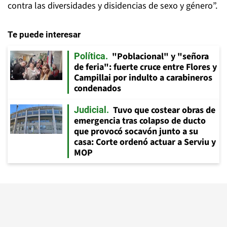
contra las diversidades y disidencias de sexo y género”.
Te puede interesar
"Poblacional" y "señora
Política
de feria": fuerte cruce entre Flores y
Campillai por indulto a carabineros
condenados
Tuvo que costear obras de
Judicial
emergencia tras colapso de ducto
que provocó socavón junto a su
casa: Corte ordenó actuar a Serviu y
MOP