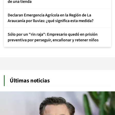
de una tienda
Declaran Emergencia Agrícola en la Región de La
Araucanía por lluvias: ¿qué significa esta medida?
Sólo por un "rin raja": Empresario quedó en prisión
preventiva por perseguir, encañonar y retener niños
Últimas noticias