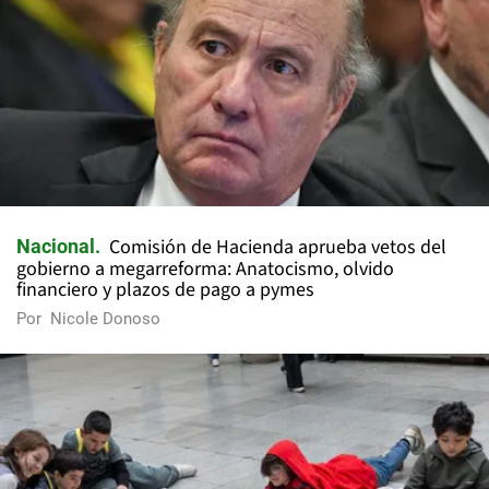
Comisión de Hacienda aprueba vetos del
Nacional
gobierno a megarreforma: Anatocismo, olvido
financiero y plazos de pago a pymes
Por
Nicole Donoso