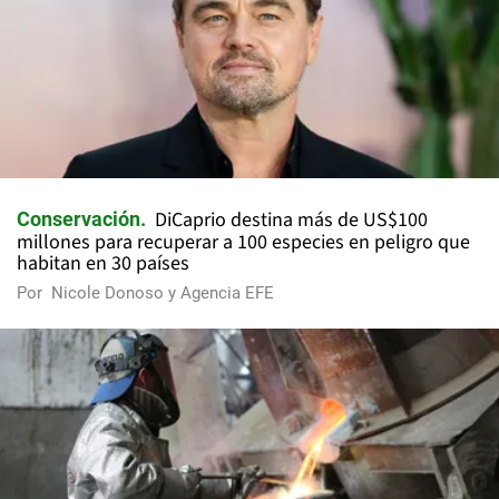
DiCaprio destina más de US$100
Conservación
millones para recuperar a 100 especies en peligro que
habitan en 30 países
Por
Nicole Donoso y Agencia EFE