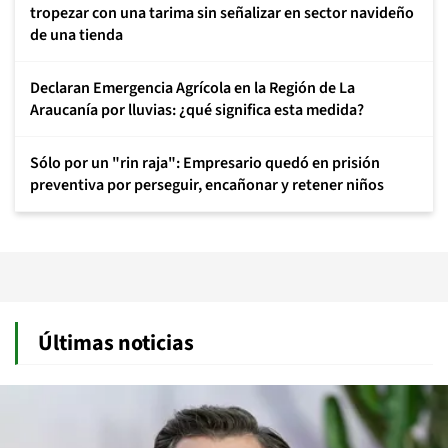
tropezar con una tarima sin señalizar en sector navideño
de una tienda
Declaran Emergencia Agrícola en la Región de La
Araucanía por lluvias: ¿qué significa esta medida?
Sólo por un "rin raja": Empresario quedó en prisión
preventiva por perseguir, encañonar y retener niños
Últimas noticias