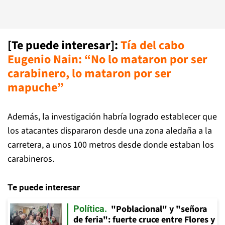
[Te puede interesar]:
Tía del cabo
Eugenio Nain: “No lo mataron por ser
carabinero, lo mataron por ser
mapuche”
Además, la investigación habría logrado establecer que
los atacantes dispararon desde una zona aledaña a la
carretera, a unos 100 metros desde donde estaban los
carabineros.
Te puede interesar
"Poblacional" y "señora
Política
de feria": fuerte cruce entre Flores y