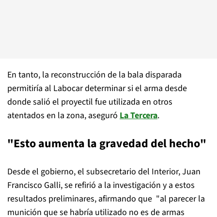
En tanto, la reconstrucción de la bala disparada
permitiría al Labocar determinar si el arma desde
donde salió el proyectil fue utilizada en otros
atentados en la zona, aseguró
La Tercera
.
"Esto aumenta la gravedad del hecho"
Desde el gobierno, el subsecretario del Interior, Juan
Francisco Galli, se refirió a la investigación y a estos
resultados preliminares, afirmando que "al parecer la
munición que se habría utilizado no es de armas