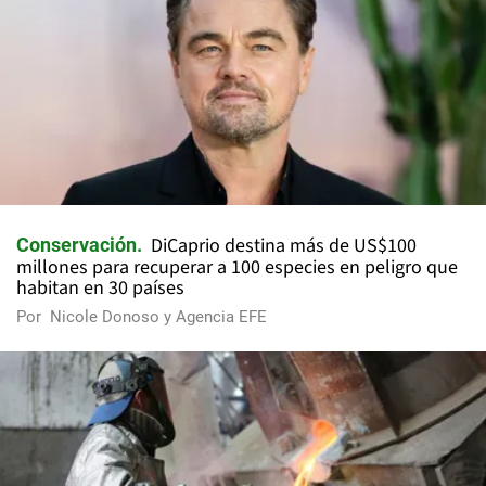
DiCaprio destina más de US$100
Conservación
millones para recuperar a 100 especies en peligro que
habitan en 30 países
Por
Nicole Donoso y Agencia EFE