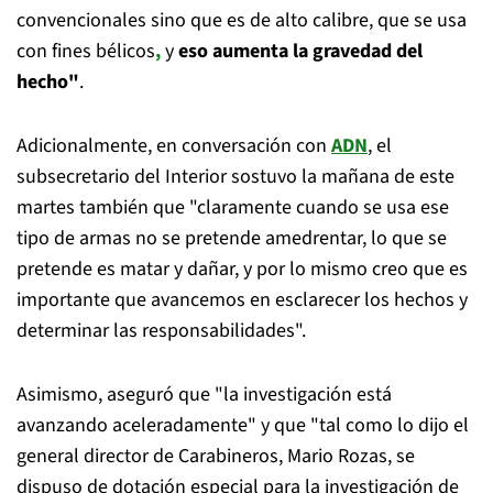
convencionales sino que es de alto calibre, que se usa
con fines bélicos
,
y
eso aumenta la gravedad del
hecho"
.
Adicionalmente, en conversación con
ADN
, el
subsecretario del Interior sostuvo la mañana de este
martes también que "claramente cuando se usa ese
tipo de armas no se pretende amedrentar, lo que se
pretende es matar y dañar, y por lo mismo creo que es
importante que avancemos en esclarecer los hechos y
determinar las responsabilidades".
Asimismo, aseguró que "la investigación está
avanzando aceleradamente" y que "tal como lo dijo el
general director de Carabineros, Mario Rozas, se
dispuso de dotación especial para la investigación de