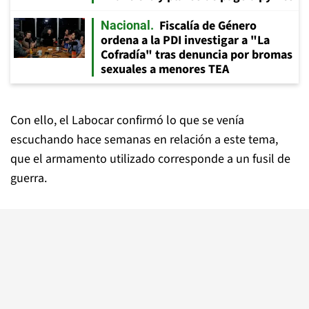
Fiscalía de Género
Nacional
ordena a la PDI investigar a "La
Cofradía" tras denuncia por bromas
sexuales a menores TEA
Con ello, el Labocar confirmó lo que se venía
escuchando hace semanas en relación a este tema,
que el armamento utilizado corresponde a un fusil de
guerra.