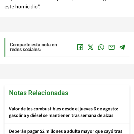
este homicidio”.
Comparte esta nota en
redes sociales:
Notas Relacionadas
Valor de los combustibles desde el jueves 6 de agosto:
gasolina y diésel se mantienen tras semana de alzas
Deberán pagar $2 millones a adulta mayor que cayó tras