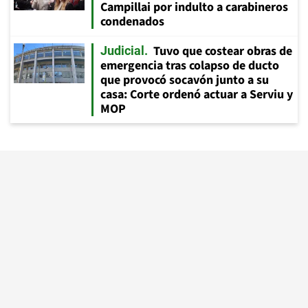
Campillai por indulto a carabineros
condenados
Tuvo que costear obras de
Judicial
emergencia tras colapso de ducto
que provocó socavón junto a su
casa: Corte ordenó actuar a Serviu y
MOP