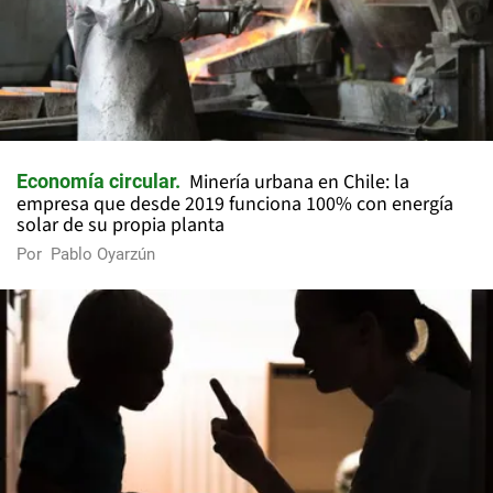
Minería urbana en Chile: la
Economía circular
empresa que desde 2019 funciona 100% con energía
solar de su propia planta
Por
Pablo Oyarzún