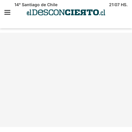
14°
Santiago de Chile
21:07 HS.