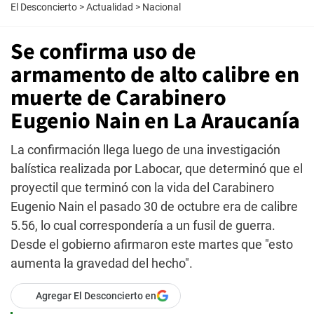
El Desconcierto
>
Actualidad
>
Nacional
Se confirma uso de
armamento de alto calibre en
muerte de Carabinero
Eugenio Nain en La Araucanía
La confirmación llega luego de una investigación
balística realizada por Labocar, que determinó que el
proyectil que terminó con la vida del Carabinero
Eugenio Nain el pasado 30 de octubre era de calibre
5.56, lo cual correspondería a un fusil de guerra.
Desde el gobierno afirmaron este martes que "esto
aumenta la gravedad del hecho".
Agregar El Desconcierto en